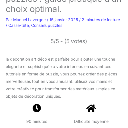
choix optimal.
Par
Manuel Lavergne
/
15 janvier 2025
/
2 minutes de lecture
/
Casse-tête
,
Conseils puzzles
5/5 - (5 votes)
la décoration art déco est parfaite pour ajouter une touche
élégante et sophistiquée à votre intérieur. en suivant ces
tutoriels en forme de puzzle, vous pourrez créer des pièces
merveilleuses tout en vous amusant. utilisez vos mains et
votre créativité pour transformer des matériaux simples en
objets de décoration uniques.
90 minutes
Difficulté moyenne