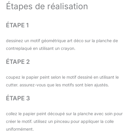
Étapes de réalisation
ÉTAPE 1
dessinez un motif géométrique art déco sur la planche de
contreplaqué en utilisant un crayon.
ÉTAPE 2
coupez le papier peint selon le motif dessiné en utilisant le
cutter. assurez-vous que les motifs sont bien ajustés.
ÉTAPE 3
collez le papier peint découpé sur la planche avec soin pour
créer le motif. utilisez un pinceau pour appliquer la colle
uniformément.