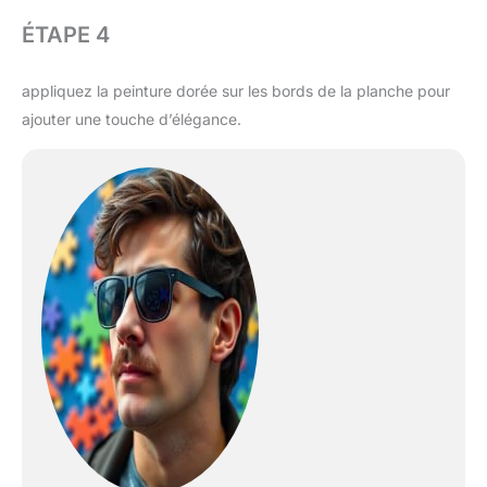
ÉTAPE 4
appliquez la peinture dorée sur les bords de la planche pour
ajouter une touche d’élégance.