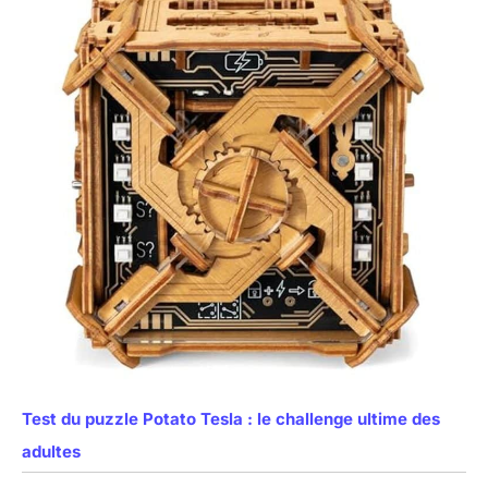
Test du puzzle Potato Tesla : le challenge ultime des
adultes