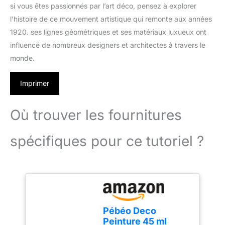
si vous êtes passionnés par l’art déco, pensez à explorer
l’histoire de ce mouvement artistique qui remonte aux années
1920. ses lignes géométriques et ses matériaux luxueux ont
influencé de nombreux designers et architectes à travers le
monde.
Imprimer
Où trouver les fournitures
spécifiques pour ce tutoriel ?
Pébéo Deco
Peinture 45 ml