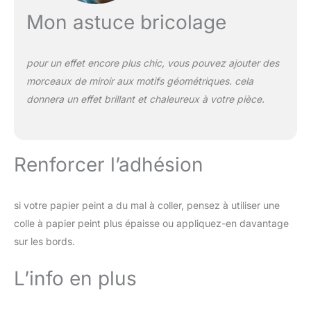
Mon astuce bricolage
pour un effet encore plus chic, vous pouvez ajouter des
morceaux de miroir aux motifs géométriques. cela
donnera un effet brillant et chaleureux à votre pièce.
Renforcer l’adhésion
si votre papier peint a du mal à coller, pensez à utiliser une
colle à papier peint plus épaisse ou appliquez-en davantage
sur les bords.
L’info en plus