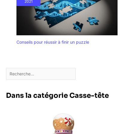
2021
Conseils pour réussir à finir un puzzle
Dans la catégorie Casse-tête