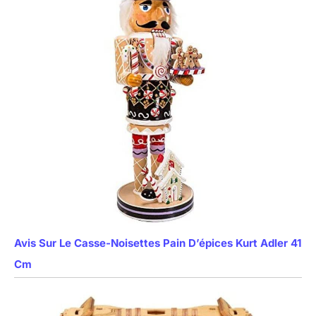
Avis Sur Le Casse-Noisettes Pain D’épices Kurt Adler 41
Cm