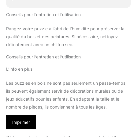
Conseils pour l’entretien et l’utilisation
Rangez votre puzzle à l’abri de l’humidité pour préserver la
qualité du bois et des peintures. Si nécessaire, nettoyez
délicatement avec un chiffon sec.
Conseils pour l’entretien et l’utilisation
L’info en plus
Les puzzles en bois ne sont pas seulement un passe-temps,
ils peuvent également servir de décorations murales ou de
jeux éducatifs pour les enfants. En adaptant la taille et le
nombre de pièces, ils conviennent à tous les âges.
Imprimer