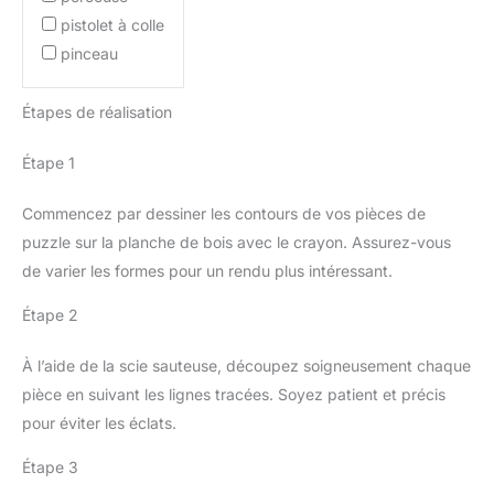
pistolet à colle
pinceau
Étapes de réalisation
Étape 1
Commencez par dessiner les contours de vos pièces de
puzzle sur la planche de bois avec le crayon. Assurez-vous
de varier les formes pour un rendu plus intéressant.
Étape 2
À l’aide de la scie sauteuse, découpez soigneusement chaque
pièce en suivant les lignes tracées. Soyez patient et précis
pour éviter les éclats.
Étape 3