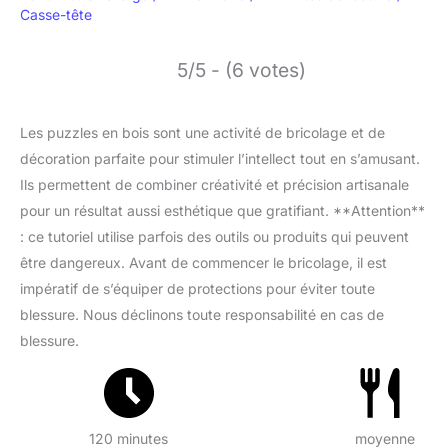
Casse-tête
5/5 - (6 votes)
Les puzzles en bois sont une activité de bricolage et de
décoration parfaite pour stimuler l’intellect tout en s’amusant.
Ils permettent de combiner créativité et précision artisanale
pour un résultat aussi esthétique que gratifiant. **Attention**
: ce tutoriel utilise parfois des outils ou produits qui peuvent
être dangereux. Avant de commencer le bricolage, il est
impératif de s’équiper de protections pour éviter toute
blessure. Nous déclinons toute responsabilité en cas de
blessure.
120 minutes
moyenne