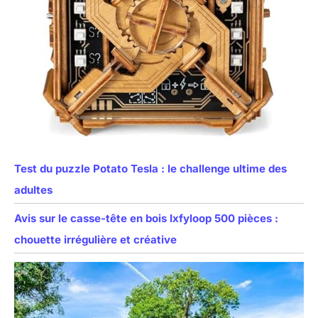
Test du puzzle Potato Tesla : le challenge ultime des
adultes
Avis sur le casse-tête en bois Ixfyloop 500 pièces :
chouette irrégulière et créative