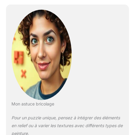
Mon astuce bricolage
Pour un puzzle unique, pensez à intégrer des éléments
en relief ou à varier les textures avec différents types de
peinture.