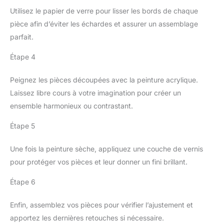
Utilisez le papier de verre pour lisser les bords de chaque
pièce afin d’éviter les échardes et assurer un assemblage
parfait.
Étape 4
Peignez les pièces découpées avec la peinture acrylique.
Laissez libre cours à votre imagination pour créer un
ensemble harmonieux ou contrastant.
Étape 5
Une fois la peinture sèche, appliquez une couche de vernis
pour protéger vos pièces et leur donner un fini brillant.
Étape 6
Enfin, assemblez vos pièces pour vérifier l’ajustement et
apportez les dernières retouches si nécessaire.