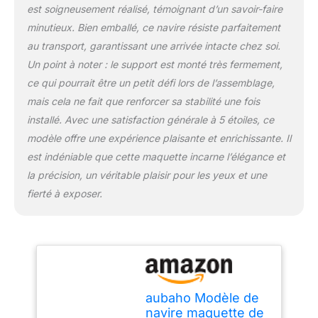
est soigneusement réalisé, témoignant d’un savoir-faire
minutieux. Bien emballé, ce navire résiste parfaitement
au transport, garantissant une arrivée intacte chez soi.
Un point à noter : le support est monté très fermement,
ce qui pourrait être un petit défi lors de l’assemblage,
mais cela ne fait que renforcer sa stabilité une fois
installé. Avec une satisfaction générale à 5 étoiles, ce
modèle offre une expérience plaisante et enrichissante. Il
est indéniable que cette maquette incarne l’élégance et
la précision, un véritable plaisir pour les yeux et une
fierté à exposer.
aubaho Modèle de
navire maquette de