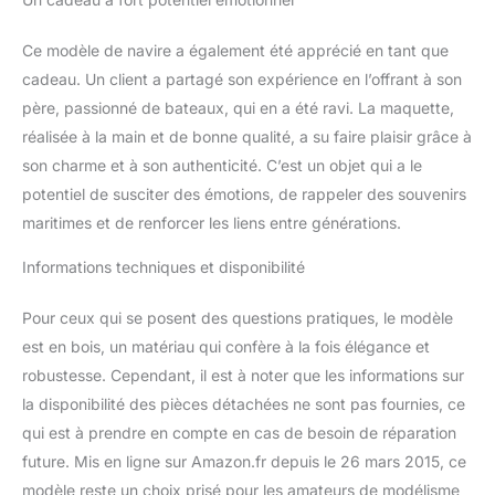
Ce modèle de navire a également été apprécié en tant que
cadeau. Un client a partagé son expérience en l’offrant à son
père, passionné de bateaux, qui en a été ravi. La maquette,
réalisée à la main et de bonne qualité, a su faire plaisir grâce à
son charme et à son authenticité. C’est un objet qui a le
potentiel de susciter des émotions, de rappeler des souvenirs
maritimes et de renforcer les liens entre générations.
Informations techniques et disponibilité
Pour ceux qui se posent des questions pratiques, le modèle
est en bois, un matériau qui confère à la fois élégance et
robustesse. Cependant, il est à noter que les informations sur
la disponibilité des pièces détachées ne sont pas fournies, ce
qui est à prendre en compte en cas de besoin de réparation
future. Mis en ligne sur Amazon.fr depuis le 26 mars 2015, ce
modèle reste un choix prisé pour les amateurs de modélisme