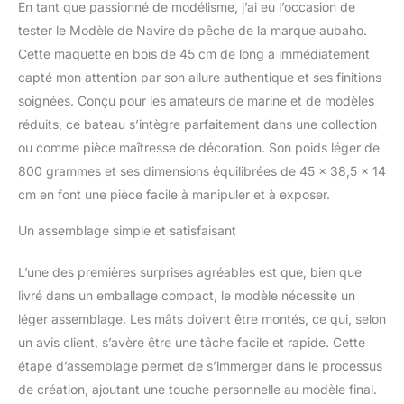
En tant que passionné de modélisme, j’ai eu l’occasion de
tester le Modèle de Navire de pêche de la marque aubaho.
Cette maquette en bois de 45 cm de long a immédiatement
capté mon attention par son allure authentique et ses finitions
soignées. Conçu pour les amateurs de marine et de modèles
réduits, ce bateau s’intègre parfaitement dans une collection
ou comme pièce maîtresse de décoration. Son poids léger de
800 grammes et ses dimensions équilibrées de 45 x 38,5 x 14
cm en font une pièce facile à manipuler et à exposer.
Un assemblage simple et satisfaisant
L’une des premières surprises agréables est que, bien que
livré dans un emballage compact, le modèle nécessite un
léger assemblage. Les mâts doivent être montés, ce qui, selon
un avis client, s’avère être une tâche facile et rapide. Cette
étape d’assemblage permet de s’immerger dans le processus
de création, ajoutant une touche personnelle au modèle final.