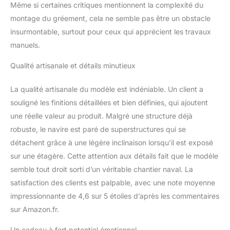
Même si certaines critiques mentionnent la complexité du
montage du gréement, cela ne semble pas être un obstacle
insurmontable, surtout pour ceux qui apprécient les travaux
manuels.
Qualité artisanale et détails minutieux
La qualité artisanale du modèle est indéniable. Un client a
souligné les finitions détaillées et bien définies, qui ajoutent
une réelle valeur au produit. Malgré une structure déjà
robuste, le navire est paré de superstructures qui se
détachent grâce à une légère inclinaison lorsqu’il est exposé
sur une étagère. Cette attention aux détails fait que le modèle
semble tout droit sorti d’un véritable chantier naval. La
satisfaction des clients est palpable, avec une note moyenne
impressionnante de 4,6 sur 5 étoiles d’après les commentaires
sur Amazon.fr.
Un cadeau à fort potentiel émotionnel