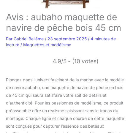
Avis : aubaho maquette de
navire de pêche bois 45 cm
Par
Gabriel Bellâme
/
23 septembre 2025
/
4 minutes de
lecture
/
Maquettes et modélisme
4.9/5 - (10 votes)
Plongez dans l’univers fascinant de la marine avec le modèle
de navire aubaho, une maquette de navire de pêche en bois
de 45 cm qui saura satisfaire votre soif de détails et
d’authenticité. Pour les passionnés de modélisme, ce produit
préassemblé offre un réalisme saisissant sans le tracas du
montage. Chaque ligne et chaque courbe de cette maquette
sont conçues pour capturer l’essence des bateaux