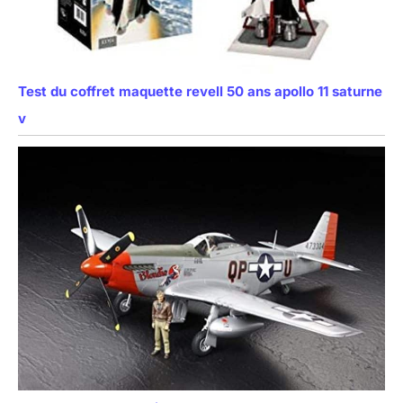
Test du coffret maquette revell 50 ans apollo 11 saturne
v