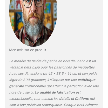
Mon avis sur ce produit
Le modèle de navire de pêche en bois d’aubaho est un
véritable petit bijou pour les passionnés de maquettes.
Avec ses dimensions de 45 x 38,5 x 14 cm et son poids
léger de 800 grammes, il s’impose par une
esthétique
générale
irréprochable qui atteint la perfection avec une
note de 5 sur 5. La
qualité de fabrication
est
exceptionnelle, tout comme les
détails et finitions
qui
sont d’une précision remarquable. Chaque petit élément