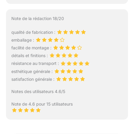
Note de la rédaction 18/20
qualité de fabrication :
emballage :
facilité de montage :
détails et finitions :
résistance au transport :
esthétique générale :
satisfaction générale :
Notes des utilisateurs 4.6/5
Note de 4.6 pour 15 utilisateurs