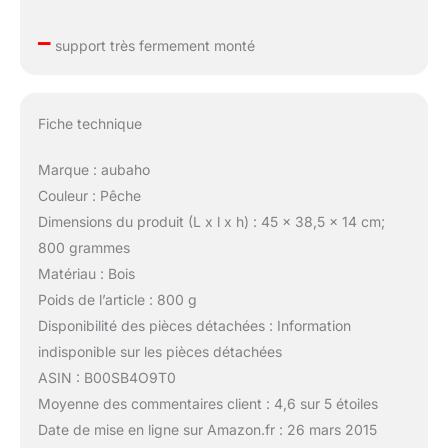
–
support très fermement monté
Fiche technique
Marque : aubaho
Couleur : Pêche
Dimensions du produit (L x l x h) : 45 x 38,5 x 14 cm;
800 grammes
Matériau : Bois
Poids de l’article : 800 g
Disponibilité des pièces détachées : Information
indisponible sur les pièces détachées
ASIN : B00SB4O9T0
Moyenne des commentaires client : 4,6 sur 5 étoiles
Date de mise en ligne sur Amazon.fr : 26 mars 2015