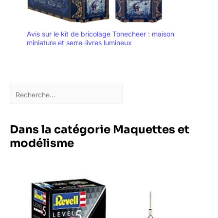
Avis sur le kit de bricolage Tonecheer : maison
miniature et serre-livres lumineux
Dans la catégorie Maquettes et
modélisme