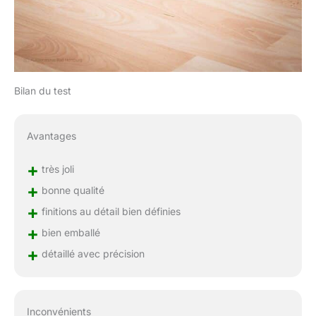
Bilan du test
Avantages
+
très joli
+
bonne qualité
+
finitions au détail bien définies
+
bien emballé
+
détaillé avec précision
Inconvénients