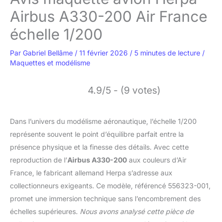
Airbus A330-200 Air France
échelle 1/200
Par
Gabriel Bellâme
/
11 février 2026
/
5 minutes de lecture
/
Maquettes et modélisme
4.9/5 - (9 votes)
Dans l’univers du modélisme aéronautique, l’échelle 1/200
représente souvent le point d’équilibre parfait entre la
présence physique et la finesse des détails. Avec cette
reproduction de l’
Airbus A330-200
aux couleurs d’Air
France, le fabricant allemand Herpa s’adresse aux
collectionneurs exigeants. Ce modèle, référencé 556323-001,
promet une immersion technique sans l’encombrement des
échelles supérieures.
Nous avons analysé cette pièce de