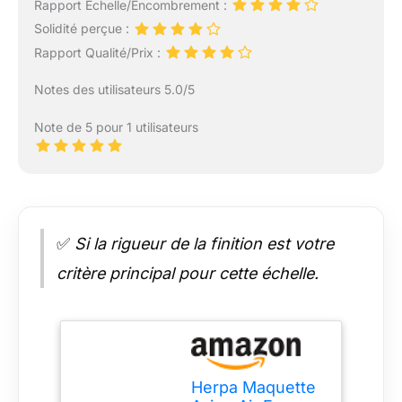
Rapport Échelle/Encombrement :
Solidité perçue :
Rapport Qualité/Prix :
Notes des utilisateurs 5.0/5
Note de 5 pour 1 utilisateurs
✅
Si la rigueur de la finition est votre
critère principal pour cette échelle.
Herpa Maquette