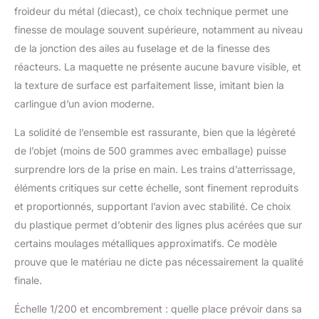
intérieur.
froideur du métal (diecast), ce choix technique permet une
finesse de moulage souvent supérieure, notamment au niveau
de la jonction des ailes au fuselage et de la finesse des
réacteurs. La maquette ne présente aucune bavure visible, et
la texture de surface est parfaitement lisse, imitant bien la
carlingue d’un avion moderne.
La solidité de l’ensemble est rassurante, bien que la légèreté
de l’objet (moins de 500 grammes avec emballage) puisse
surprendre lors de la prise en main. Les trains d’atterrissage,
éléments critiques sur cette échelle, sont finement reproduits
et proportionnés, supportant l’avion avec stabilité. Ce choix
du plastique permet d’obtenir des lignes plus acérées que sur
certains moulages métalliques approximatifs. Ce modèle
prouve que le matériau ne dicte pas nécessairement la qualité
finale.
Échelle 1/200 et encombrement : quelle place prévoir dans sa