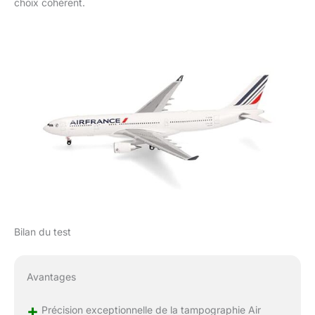
choix cohérent.
Bilan du test
Avantages
+
Précision exceptionnelle de la tampographie Air