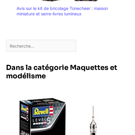
Avis sur le kit de bricolage Tonecheer : maison
miniature et serre-livres lumineux
Dans la catégorie Maquettes et
modélisme