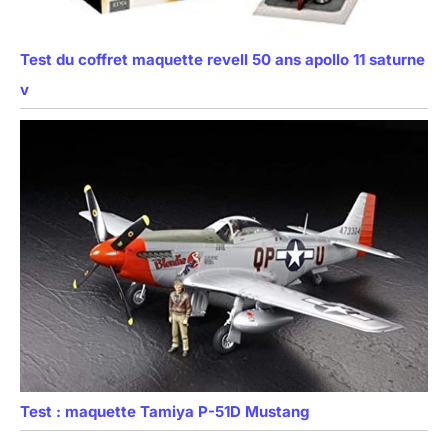
Test du coffret maquette revell 50 ans apollo 11 saturne
v
Test : maquette Tamiya P-51D Mustang