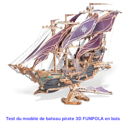
Test du modèle de bateau pirate 3D FUNPOLA en bois