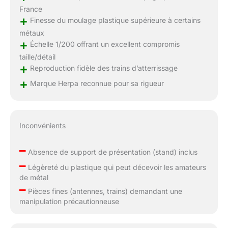
France
+
Finesse du moulage plastique supérieure à certains
métaux
+
Échelle 1/200 offrant un excellent compromis
taille/détail
+
Reproduction fidèle des trains d’atterrissage
+
Marque Herpa reconnue pour sa rigueur
Inconvénients
–
Absence de support de présentation (stand) inclus
–
Légèreté du plastique qui peut décevoir les amateurs
de métal
–
Pièces fines (antennes, trains) demandant une
manipulation précautionneuse