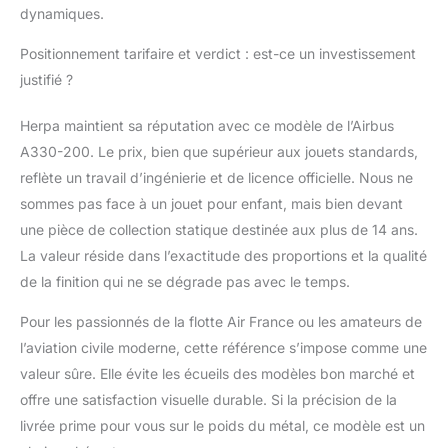
dynamiques.
Positionnement tarifaire et verdict : est-ce un investissement
justifié ?
Herpa maintient sa réputation avec ce modèle de l’Airbus
A330-200. Le prix, bien que supérieur aux jouets standards,
reflète un travail d’ingénierie et de licence officielle. Nous ne
sommes pas face à un jouet pour enfant, mais bien devant
une pièce de collection statique destinée aux plus de 14 ans.
La valeur réside dans l’exactitude des proportions et la qualité
de la finition qui ne se dégrade pas avec le temps.
Pour les passionnés de la flotte Air France ou les amateurs de
l’aviation civile moderne, cette référence s’impose comme une
valeur sûre. Elle évite les écueils des modèles bon marché et
offre une satisfaction visuelle durable. Si la précision de la
livrée prime pour vous sur le poids du métal, ce modèle est un