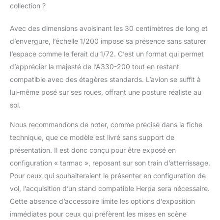
collection ?
Avec des dimensions avoisinant les 30 centimètres de long et
d’envergure, l’échelle 1/200 impose sa présence sans saturer
l’espace comme le ferait du 1/72. C’est un format qui permet
d’apprécier la majesté de l’A330-200 tout en restant
compatible avec des étagères standards. L’avion se suffit à
lui-même posé sur ses roues, offrant une posture réaliste au
sol.
Nous recommandons de noter, comme précisé dans la fiche
technique, que ce modèle est livré sans support de
présentation. Il est donc conçu pour être exposé en
configuration « tarmac », reposant sur son train d’atterrissage.
Pour ceux qui souhaiteraient le présenter en configuration de
vol, l’acquisition d’un stand compatible Herpa sera nécessaire.
Cette absence d’accessoire limite les options d’exposition
immédiates pour ceux qui préfèrent les mises en scène