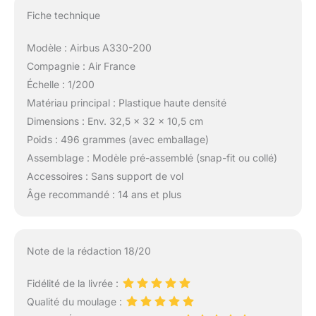
Fiche technique
Modèle : Airbus A330-200
Compagnie : Air France
Échelle : 1/200
Matériau principal : Plastique haute densité
Dimensions : Env. 32,5 x 32 x 10,5 cm
Poids : 496 grammes (avec emballage)
Assemblage : Modèle pré-assemblé (snap-fit ou collé)
Accessoires : Sans support de vol
Âge recommandé : 14 ans et plus
Note de la rédaction 18/20
Fidélité de la livrée :
Qualité du moulage :