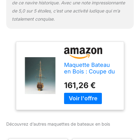
de ce navire historique. Avec une note impressionnante
de 5,0 sur 5 étoiles, c’est une activité ludique qui m’a
totalement conquise.
Maquette Bateau
en Bois : Coupe du
H.M.S Victory
161,26 €
Découvrez d’autres maquettes de bateaux en bois