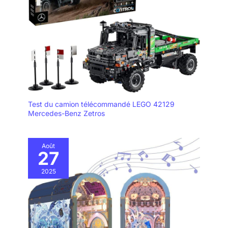
Test du camion télécommandé LEGO 42129
Mercedes-Benz Zetros
Août
27
2025