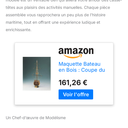
têtes aux plaisirs des activités manuelles. Chaque pièce
assemblée vous rapprochera un peu plus de l’histoire
maritime, tout en offrant une expérience ludique et
enrichissante.
Maquette Bateau
en Bois : Coupe du
H.M.S Victory
161,26 €
Un Chef-d’œuvre de Modélisme