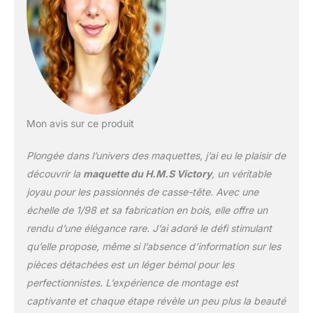
Mon avis sur ce produit
Plongée dans l’univers des maquettes, j’ai eu le plaisir de
découvrir la
maquette du H.M.S Victory
, un véritable
joyau pour les passionnés de casse-tête. Avec une
échelle de 1/98 et sa fabrication en bois, elle offre un
rendu d’une élégance rare. J’ai adoré le défi stimulant
qu’elle propose, même si l’absence d’information sur les
pièces détachées est un léger bémol pour les
perfectionnistes. L’expérience de montage est
captivante et chaque étape révèle un peu plus la beauté