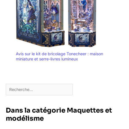
Avis sur le kit de bricolage Tonecheer : maison
miniature et serre-livres lumineux
Dans la catégorie Maquettes et
modélisme