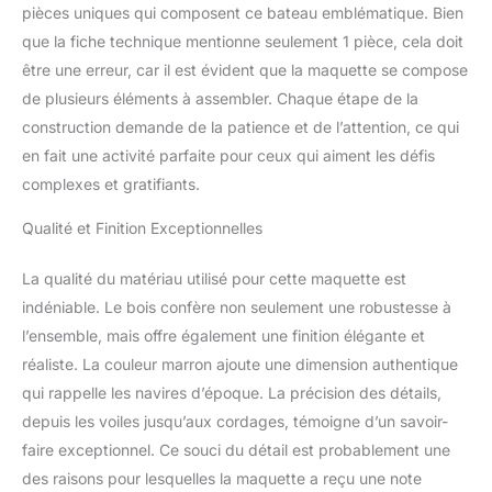
pièces uniques qui composent ce bateau emblématique. Bien
que la fiche technique mentionne seulement 1 pièce, cela doit
être une erreur, car il est évident que la maquette se compose
de plusieurs éléments à assembler. Chaque étape de la
construction demande de la patience et de l’attention, ce qui
en fait une activité parfaite pour ceux qui aiment les défis
complexes et gratifiants.
Qualité et Finition Exceptionnelles
La qualité du matériau utilisé pour cette maquette est
indéniable. Le bois confère non seulement une robustesse à
l’ensemble, mais offre également une finition élégante et
réaliste. La couleur marron ajoute une dimension authentique
qui rappelle les navires d’époque. La précision des détails,
depuis les voiles jusqu’aux cordages, témoigne d’un savoir-
faire exceptionnel. Ce souci du détail est probablement une
des raisons pour lesquelles la maquette a reçu une note