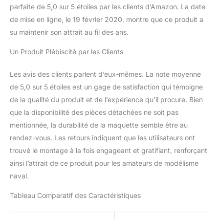
parfaite de 5,0 sur 5 étoiles par les clients d’Amazon. La date
de mise en ligne, le 19 février 2020, montre que ce produit a
su maintenir son attrait au fil des ans.
Un Produit Plébiscité par les Clients
Les avis des clients parlent d’eux-mêmes. La note moyenne
de 5,0 sur 5 étoiles est un gage de satisfaction qui témoigne
de la qualité du produit et de l’expérience qu’il procure. Bien
que la disponibilité des pièces détachées ne soit pas
mentionnée, la durabilité de la maquette semble être au
rendez-vous. Les retours indiquent que les utilisateurs ont
trouvé le montage à la fois engageant et gratifiant, renforçant
ainsi l’attrait de ce produit pour les amateurs de modélisme
naval.
Tableau Comparatif des Caractéristiques