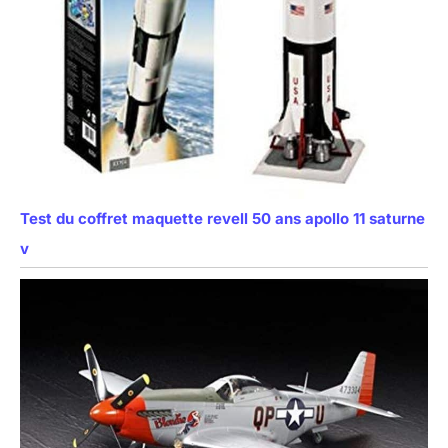
Test du coffret maquette revell 50 ans apollo 11 saturne
v