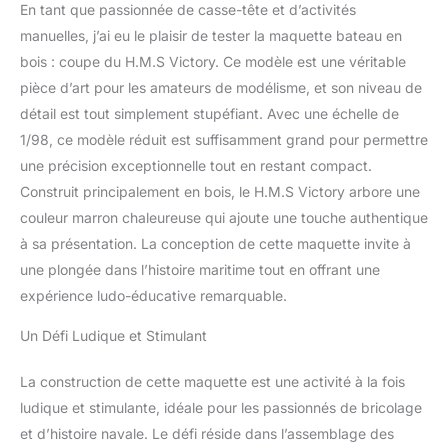
En tant que passionnée de casse-tête et d’activités
manuelles, j’ai eu le plaisir de tester la maquette bateau en
bois : coupe du H.M.S Victory. Ce modèle est une véritable
pièce d’art pour les amateurs de modélisme, et son niveau de
détail est tout simplement stupéfiant. Avec une échelle de
1/98, ce modèle réduit est suffisamment grand pour permettre
une précision exceptionnelle tout en restant compact.
Construit principalement en bois, le H.M.S Victory arbore une
couleur marron chaleureuse qui ajoute une touche authentique
à sa présentation. La conception de cette maquette invite à
une plongée dans l’histoire maritime tout en offrant une
expérience ludo-éducative remarquable.
Un Défi Ludique et Stimulant
La construction de cette maquette est une activité à la fois
ludique et stimulante, idéale pour les passionnés de bricolage
et d’histoire navale. Le défi réside dans l’assemblage des