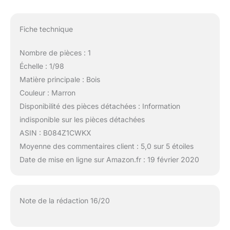
Fiche technique
Nombre de pièces : 1
Échelle : 1/98
Matière principale : Bois
Couleur : Marron
Disponibilité des pièces détachées : Information
indisponible sur les pièces détachées
ASIN : B084Z1CWKX
Moyenne des commentaires client : 5,0 sur 5 étoiles
Date de mise en ligne sur Amazon.fr : 19 février 2020
Note de la rédaction 16/20