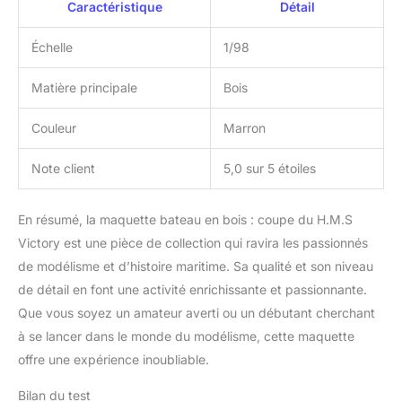
Caractéristique
Détail
Échelle
1/98
Matière principale
Bois
Couleur
Marron
Note client
5,0 sur 5 étoiles
En résumé, la maquette bateau en bois : coupe du H.M.S
Victory est une pièce de collection qui ravira les passionnés
de modélisme et d’histoire maritime. Sa qualité et son niveau
de détail en font une activité enrichissante et passionnante.
Que vous soyez un amateur averti ou un débutant cherchant
à se lancer dans le monde du modélisme, cette maquette
offre une expérience inoubliable.
Bilan du test