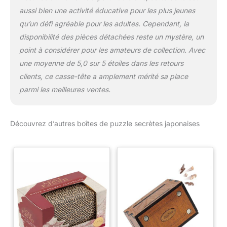
aussi bien une activité éducative pour les plus jeunes
qu’un défi agréable pour les adultes. Cependant, la
disponibilité des pièces détachées reste un mystère, un
point à considérer pour les amateurs de collection. Avec
une moyenne de 5,0 sur 5 étoiles dans les retours
clients, ce casse-tête a amplement mérité sa place
parmi les meilleures ventes.
Découvrez d’autres boîtes de puzzle secrètes japonaises