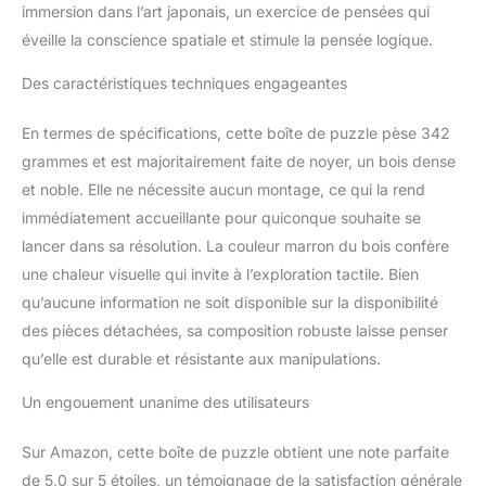
immersion dans l’art japonais, un exercice de pensées qui
éveille la conscience spatiale et stimule la pensée logique.
Des caractéristiques techniques engageantes
En termes de spécifications, cette boîte de puzzle pèse 342
grammes et est majoritairement faite de noyer, un bois dense
et noble. Elle ne nécessite aucun montage, ce qui la rend
immédiatement accueillante pour quiconque souhaite se
lancer dans sa résolution. La couleur marron du bois confère
une chaleur visuelle qui invite à l’exploration tactile. Bien
qu’aucune information ne soit disponible sur la disponibilité
des pièces détachées, sa composition robuste laisse penser
qu’elle est durable et résistante aux manipulations.
Un engouement unanime des utilisateurs
Sur Amazon, cette boîte de puzzle obtient une note parfaite
de 5,0 sur 5 étoiles, un témoignage de la satisfaction générale