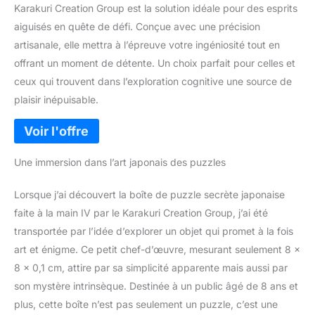
Karakuri Creation Group est la solution idéale pour des esprits
aiguisés en quête de défi. Conçue avec une précision
artisanale, elle mettra à l’épreuve votre ingéniosité tout en
offrant un moment de détente. Un choix parfait pour celles et
ceux qui trouvent dans l’exploration cognitive une source de
plaisir inépuisable.
Une immersion dans l’art japonais des puzzles
Lorsque j’ai découvert la boîte de puzzle secrète japonaise
faite à la main IV par le Karakuri Creation Group, j’ai été
transportée par l’idée d’explorer un objet qui promet à la fois
art et énigme. Ce petit chef-d’œuvre, mesurant seulement 8 x
8 x 0,1 cm, attire par sa simplicité apparente mais aussi par
son mystère intrinsèque. Destinée à un public âgé de 8 ans et
plus, cette boîte n’est pas seulement un puzzle, c’est une