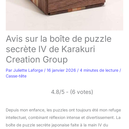
Avis sur la boîte de puzzle
secrète IV de Karakuri
Creation Group
Par
Juliette Laforge
/
16 janvier 2026
/
4 minutes de lecture
/
Casse-tête
4.8/5 - (6 votes)
Depuis mon enfance, les puzzles ont toujours été mon refuge
intellectuel, combinant réflexion intense et divertissement. La
boîte de puzzle secrète japonaise faite à la main IV du