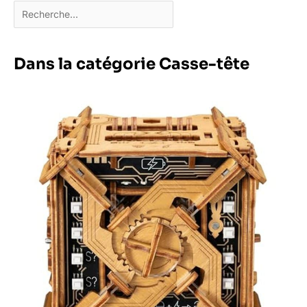
Dans la catégorie Casse-tête