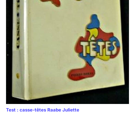
Test : casse-têtes Raabe Juliette