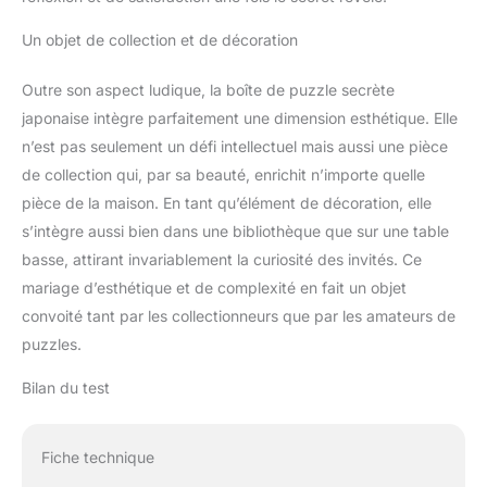
Un objet de collection et de décoration
Outre son aspect ludique, la boîte de puzzle secrète
japonaise intègre parfaitement une dimension esthétique. Elle
n’est pas seulement un défi intellectuel mais aussi une pièce
de collection qui, par sa beauté, enrichit n’importe quelle
pièce de la maison. En tant qu’élément de décoration, elle
s’intègre aussi bien dans une bibliothèque que sur une table
basse, attirant invariablement la curiosité des invités. Ce
mariage d’esthétique et de complexité en fait un objet
convoité tant par les collectionneurs que par les amateurs de
puzzles.
Bilan du test
Fiche technique