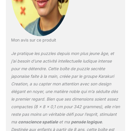
Mon avis sur ce produit
Je pratique les puzzles depuis mon plus jeune âge, et
j’ai besoin d’une activité intellectuelle ludique intense
pour me détendre. Cette boîte de puzzle secrète
japonaise faite à la main, créée par le groupe Karakuri
Creation, a su capter mon attention avec son design
élégant en noyer, une matière noble qui m’a séduite dès
le premier regard. Bien que ses dimensions soient assez
compactes (8 x 8 x 0,1 cm pour 342 grammes), elle n’en
reste pas moins un véritable défi pour l’esprit, stimulant
ma
conscience spatiale
et ma
pensée logique
.
Destinée aux enfants à partir de 8 ans, cette boîte est