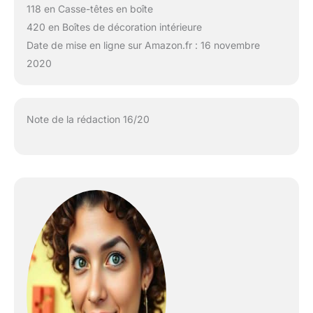
118 en Casse-têtes en boîte
420 en Boîtes de décoration intérieure
Date de mise en ligne sur Amazon.fr : 16 novembre
2020
Note de la rédaction 16/20