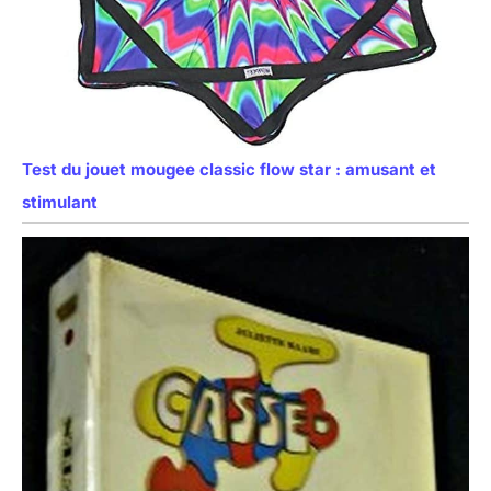
Test du jouet mougee classic flow star : amusant et
stimulant