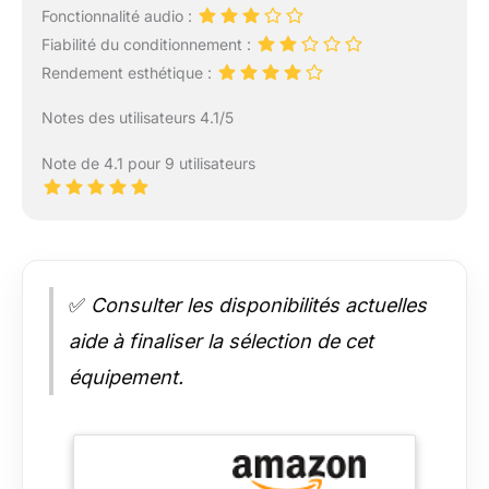
Fonctionnalité audio :
Fiabilité du conditionnement :
Rendement esthétique :
Notes des utilisateurs 4.1/5
Note de 4.1 pour 9 utilisateurs
✅
Consulter les disponibilités actuelles
aide à finaliser la sélection de cet
équipement.