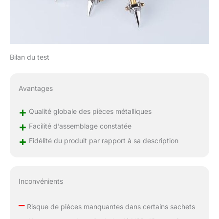
Bilan du test
Avantages
+
Qualité globale des pièces métalliques
+
Facilité d’assemblage constatée
+
Fidélité du produit par rapport à sa description
Inconvénients
–
Risque de pièces manquantes dans certains sachets