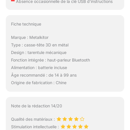
–
Absence occasionnelle de la clé USB d’instructions
Fiche technique
Marque : Metalkitor
Type : casse-tête 3D en métal
Design : tarentule mécanique
Fonction intégrée : haut-parleur Bluetooth
Alimentation : batterie incluse
Âge recommandé : de 14 à 99 ans
Origine de fabrication : Chine
Note de la rédaction 14/20
Qualité des matériaux :
Stimulation intellectuelle :