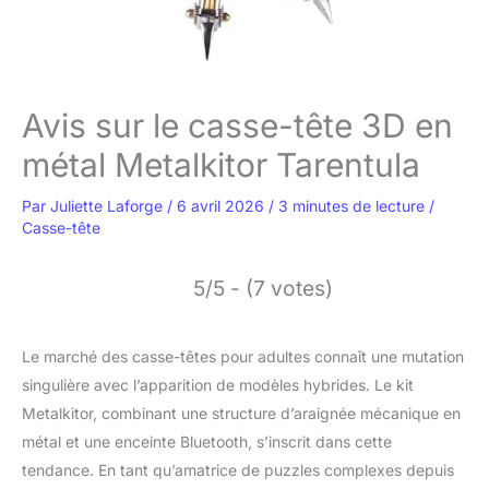
Avis sur le casse-tête 3D en
métal Metalkitor Tarentula
Par
Juliette Laforge
/
6 avril 2026
/
3 minutes de lecture
/
Casse-tête
5/5 - (7 votes)
Le marché des casse-têtes pour adultes connaît une mutation
singulière avec l’apparition de modèles hybrides. Le kit
Metalkitor, combinant une structure d’araignée mécanique en
métal et une enceinte Bluetooth, s’inscrit dans cette
tendance. En tant qu’amatrice de puzzles complexes depuis