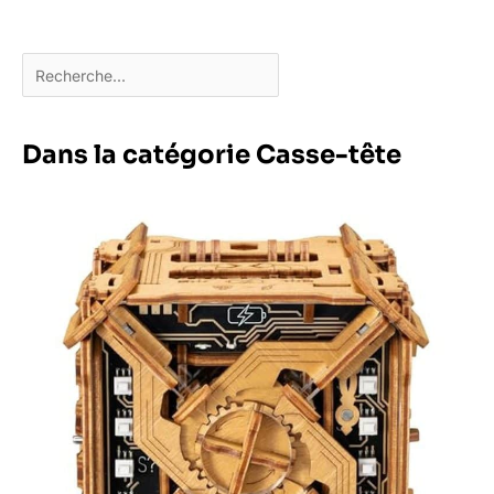
Dans la catégorie Casse-tête