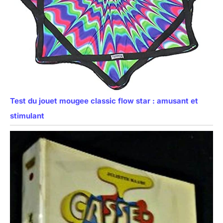
Test du jouet mougee classic flow star : amusant et
stimulant