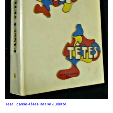
Test : casse-têtes Raabe Juliette