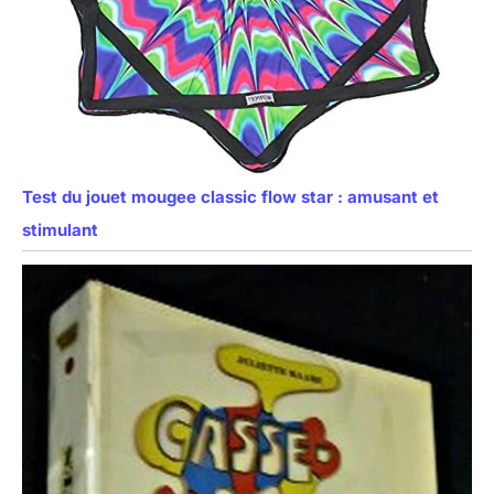
Test du jouet mougee classic flow star : amusant et
stimulant