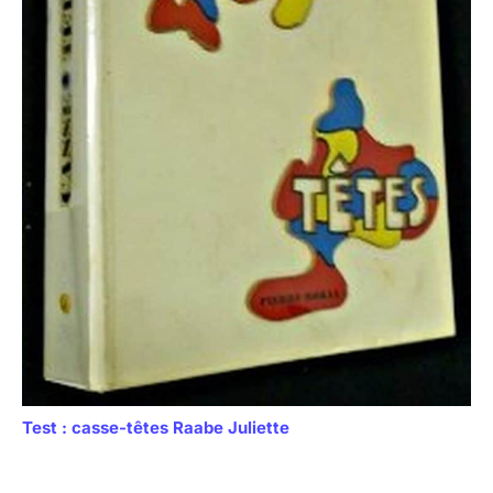
Test : casse-têtes Raabe Juliette