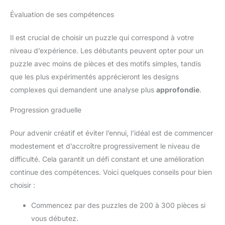
Évaluation de ses compétences
Il est crucial de choisir un puzzle qui correspond à votre
niveau d’expérience. Les débutants peuvent opter pour un
puzzle avec moins de pièces et des motifs simples, tandis
que les plus expérimentés apprécieront les designs
complexes qui demandent une analyse plus
approfondie
.
Progression graduelle
Pour advenir créatif et éviter l’ennui, l’idéal est de commencer
modestement et d’accroître progressivement le niveau de
difficulté. Cela garantit un défi constant et une amélioration
continue des compétences. Voici quelques conseils pour bien
choisir :
Commencez par des puzzles de 200 à 300 pièces si
vous débutez.