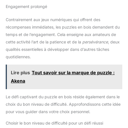
Engagement prolongé
Contrairement aux jeux numériques qui offrent des
récompenses immédiates, les puzzles en bois demandent du
temps et de l’engagement. Cela enseigne aux amateurs de
cette activité l’art de la patience et de la
persévérance
, deux
qualités essentielles à développer dans d’autres tâches
quotidiennes.
Lire plus
Tout savoir sur la marque de puzzle :
Akena
Le défi captivant du puzzle en bois réside également dans le
choix du bon niveau de difficulté. Approfondissons cette idée
pour vous guider dans votre choix personnel.
Choisir le bon niveau de difficulté pour un défi réussi