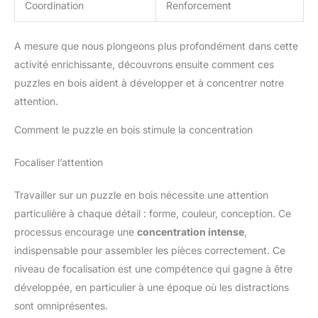
Coordination
Renforcement
A mesure que nous plongeons plus profondément dans cette
activité enrichissante, découvrons ensuite comment ces
puzzles en bois aident à développer et à concentrer notre
attention.
Comment le puzzle en bois stimule la concentration
Focaliser l’attention
Travailler sur un puzzle en bois nécessite une attention
particulière à chaque détail : forme, couleur, conception. Ce
processus encourage une
concentration intense
,
indispensable pour assembler les pièces correctement. Ce
niveau de focalisation est une compétence qui gagne à être
développée, en particulier à une époque où les distractions
sont omniprésentes.