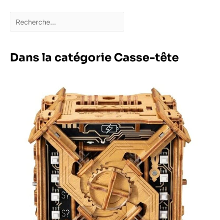
Dans la catégorie Casse-tête