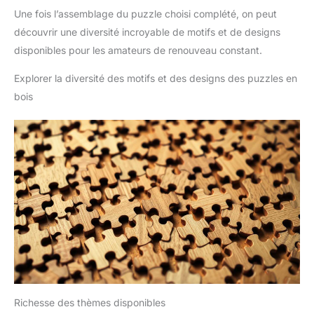
Une fois l’assemblage du puzzle choisi complété, on peut
découvrir une diversité incroyable de motifs et de designs
disponibles pour les amateurs de renouveau constant.
Explorer la diversité des motifs et des designs des puzzles en
bois
Richesse des thèmes disponibles