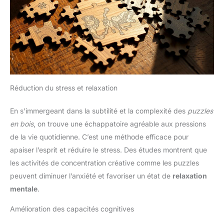
Réduction du stress et relaxation
En s’immergeant dans la subtilité et la complexité des
puzzles
en bois
, on trouve une échappatoire agréable aux pressions
de la vie quotidienne. C’est une méthode efficace pour
apaiser l’esprit et réduire le stress. Des études montrent que
les activités de concentration créative comme les puzzles
peuvent diminuer l’anxiété et favoriser un état de
relaxation
mentale
.
Amélioration des capacités cognitives