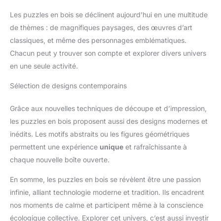
Les puzzles en bois se déclinent aujourd’hui en une multitude
de thèmes : de magnifiques paysages, des œuvres d’art
classiques, et même des personnages emblématiques.
Chacun peut y trouver son compte et explorer divers univers
en une seule activité.
Sélection de designs contemporains
Grâce aux nouvelles techniques de découpe et d’impression,
les puzzles en bois proposent aussi des designs modernes et
inédits. Les motifs abstraits ou les figures géométriques
permettent une expérience
unique
et rafraîchissante à
chaque nouvelle boîte ouverte.
En somme, les puzzles en bois se révèlent être une passion
infinie, alliant technologie moderne et tradition. Ils encadrent
nos moments de calme et participent même à la conscience
écologique collective. Explorer cet univers, c’est aussi investir