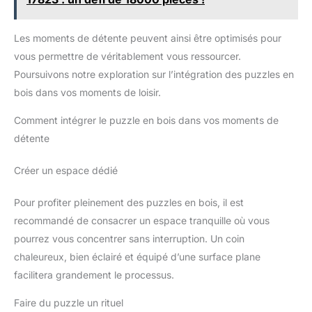
Les moments de détente peuvent ainsi être optimisés pour
vous permettre de véritablement vous ressourcer.
Poursuivons notre exploration sur l’intégration des puzzles en
bois dans vos moments de loisir.
Comment intégrer le puzzle en bois dans vos moments de
détente
Créer un espace dédié
Pour profiter pleinement des puzzles en bois, il est
recommandé de consacrer un espace tranquille où vous
pourrez vous concentrer sans interruption. Un coin
chaleureux, bien éclairé et équipé d’une surface plane
facilitera grandement le processus.
Faire du puzzle un rituel