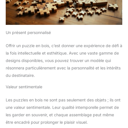
Un présent personnalisé
Offrir un puzzle en bois, c’est donner une expérience de défi à
la fois intellectuelle et esthétique. Avec une vaste gamme de
designs disponibles, vous pouvez trouver un modèle qui
résonnera particulièrement avec la personnalité et les intérêts
du destinataire.
Valeur sentimentale
Les puzzles en bois ne sont pas seulement des objets ; ils ont
une valeur sentimentale. Leur qualité intemporelle permet de
les garder en souvenir, et chaque assemblage peut même
être encadré pour prolonger le plaisir visuel.