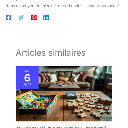
dans un moyen de mieux-être et d’enrichissement personnel.
Articles similaires
Jan
6
2025
Jeux de société vs. puzzles en bois : comparatif