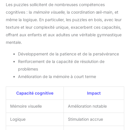
Les puzzles sollicitent de nombreuses compétences
cognitives : la
mémoire visuelle
, la coordination œil-main, et
même la logique. En particulier, les puzzles en bois, avec leur
texture et leur complexité unique, exacerbent ces capacités,
offrant aux enfants et aux adultes une véritable gymnastique
mentale.
Développement de la patience et de la persévérance
Renforcement de la capacité de résolution de
problèmes
Amélioration de la mémoire à court terme
Capacité cognitive
Impact
Mémoire visuelle
Amélioration notable
Logique
Stimulation accrue