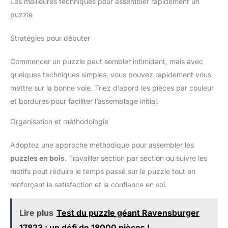
Les meilleures techniques pour assembler rapidement un
puzzle
Stratégies pour débuter
Commencer un puzzle peut sembler intimidant, mais avec
quelques techniques simples, vous pouvez rapidement vous
mettre sur la bonne voie. Triez d’abord les pièces par couleur
et bordures pour faciliter l’assemblage initial.
Organisation et méthodologie
Adoptez une approche méthodique pour assembler les
puzzles en bois
. Travailler section par section ou suivre les
motifs peut réduire le temps passé sur le puzzle tout en
renforçant la satisfaction et la confiance en soi.
Lire plus
Test du puzzle géant Ravensburger
17823 : un défi de 18000 pièces !