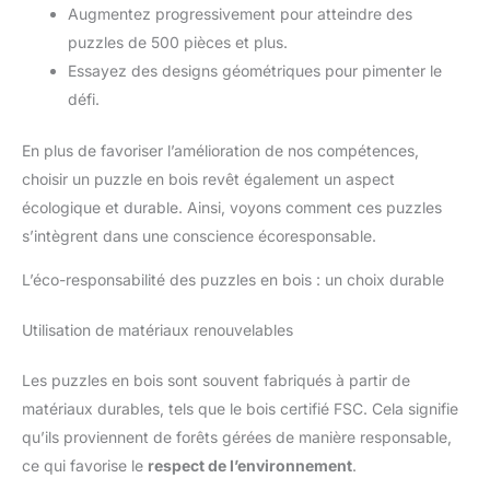
Augmentez progressivement pour atteindre des
puzzles de 500 pièces et plus.
Essayez des designs géométriques pour pimenter le
défi.
En plus de favoriser l’amélioration de nos compétences,
choisir un puzzle en bois revêt également un aspect
écologique et durable. Ainsi, voyons comment ces puzzles
s’intègrent dans une conscience écoresponsable.
L’éco-responsabilité des puzzles en bois : un choix durable
Utilisation de matériaux renouvelables
Les puzzles en bois sont souvent fabriqués à partir de
matériaux durables, tels que le bois certifié FSC. Cela signifie
qu’ils proviennent de forêts gérées de manière responsable,
ce qui favorise le
respect de l’environnement
.