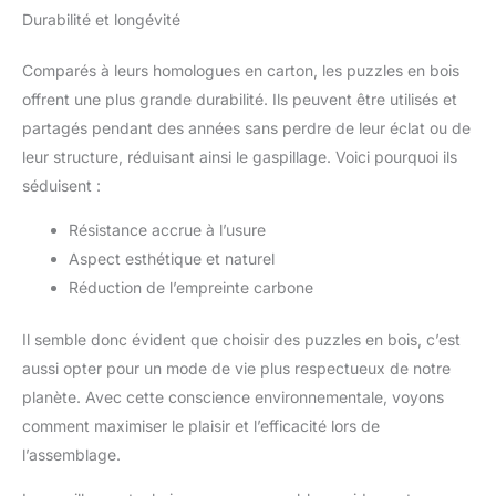
Durabilité et longévité
Comparés à leurs homologues en carton, les puzzles en bois
offrent une plus grande durabilité. Ils peuvent être utilisés et
partagés pendant des années sans perdre de leur éclat ou de
leur structure, réduisant ainsi le gaspillage. Voici pourquoi ils
séduisent :
Résistance accrue à l’usure
Aspect esthétique et naturel
Réduction de l’empreinte carbone
Il semble donc évident que choisir des puzzles en bois, c’est
aussi opter pour un mode de vie plus respectueux de notre
planète. Avec cette conscience environnementale, voyons
comment maximiser le plaisir et l’efficacité lors de
l’assemblage.