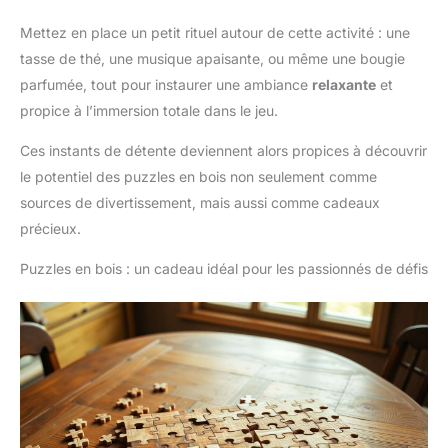
Mettez en place un petit rituel autour de cette activité : une
tasse de thé, une musique apaisante, ou même une bougie
parfumée, tout pour instaurer une ambiance
relaxante
et
propice à l’immersion totale dans le jeu.
Ces instants de détente deviennent alors propices à découvrir
le potentiel des puzzles en bois non seulement comme
sources de divertissement, mais aussi comme cadeaux
précieux.
Puzzles en bois : un cadeau idéal pour les passionnés de défis