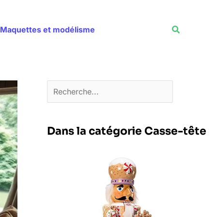
Rechercher
Recherche
Maquettes et modélisme
Dans la catégorie Casse-tête