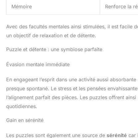
Mémoire
Renforce la ré
Avec des facultés mentales ainsi stimulées, il est facil
un objectif de relaxation et de détente.
Puzzle et détente : une symbiose parfaite
Évasion mentale immédiate
En engageant l’esprit dans une activité aussi absorbante
presque spontané. Le stress et les pensées envahissantes
l’alignement parfait des pièces. Les puzzles offrent ainsi
quotidiennes.
Gain en sérénité
Les puzzles sont également une source de
sérénité
car i