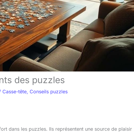
ants des puzzles
/
Casse-tête
,
Conseils puzzles
ort dans les puzzles. Ils représentent une source de plaisir