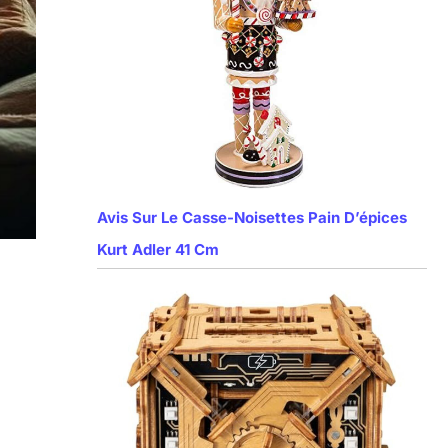
Avis Sur Le Casse-Noisettes Pain D’épices
Kurt Adler 41 Cm