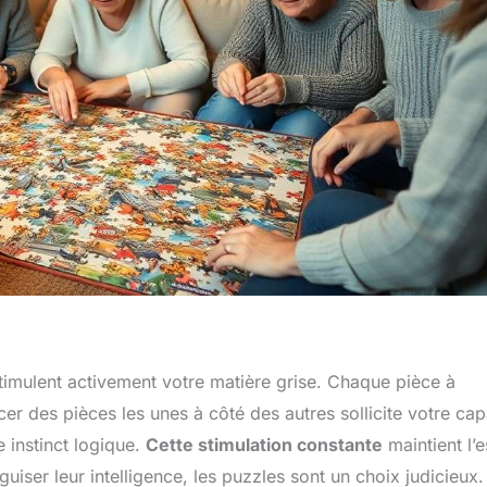
timulent activement votre matière grise. Chaque pièce à
er des pièces les unes à côté des autres sollicite votre cap
e instinct logique.
Cette stimulation constante
maintient l’e
guiser leur intelligence, les puzzles sont un choix judicieux.