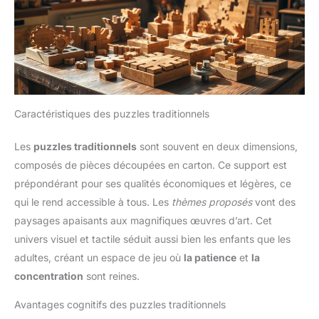
Caractéristiques des puzzles traditionnels
Les
puzzles traditionnels
sont souvent en deux dimensions,
composés de pièces découpées en carton. Ce support est
prépondérant pour ses qualités économiques et légères, ce
qui le rend accessible à tous. Les
thèmes proposés
vont des
paysages apaisants aux magnifiques œuvres d’art. Cet
univers visuel et tactile séduit aussi bien les enfants que les
adultes, créant un espace de jeu où
la patience
et
la
concentration
sont reines.
Avantages cognitifs des puzzles traditionnels