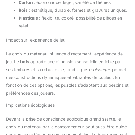
Carton
: économique, léger, variété de thèmes.
Bois
: esthétique, durable, formes et gravures uniques.
Plastique
: flexibilité, coloré, possibilité de pièces en
relief.
Impact sur l’expérience de jeu
Le choix du matériau influence directement l’expérience de
jeu. Le
bois
apporte une dimension sensorielle enrichie par
ses textures et sa robustesse, tandis que le
plastique
permet
des constructions dynamiques et vibrantes de couleur. En
fonction de ces options, les puzzles s’adaptent aux besoins et
préférences des joueurs.
Implications écologiques
Devant la prise de conscience écologique grandissante, le
choix du matériau par le consommateur peut aussi être guidé
par des considérations environnementales. Le bois provenant