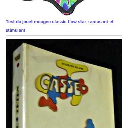
Test du jouet mougee classic flow star : amusant et
stimulant