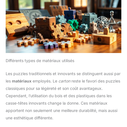
Différents types de matériaux utilisés
Les puzzles traditionnels et innovants se distinguent aussi par
les
matériaux
employés. Le
carton
reste le favori des puzzles
classiques pour sa légèreté et son coût avantageux.
Cependant, l’utilisation du bois et des plastiques dans les
casse-têtes innovants change la donne. Ces matériaux
apportent non seulement une meilleure durabilité, mais aussi
une esthétique différente.