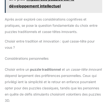
développement intellectuel
Après avoir exploré ces considérations cognitives et
pratiques, se pose la question fondamentale du choix entre
puzzles traditionnels et casse-têtes innovants.
Choisir entre tradition et innovation : quel casse-tête pour
vous ?
Considérations personnelles
Choisir entre un
puzzle traditionnel
et un
casse-tête innovant
dépend largement des préférences personnelles. Ceux qui
privilégi ient la simplicité et le retour en enfance pourraient
opter pour des puzzles classiques, tandis que les personnes
en quête de défis stimulants choisiront volontiers des puzzles
3D.