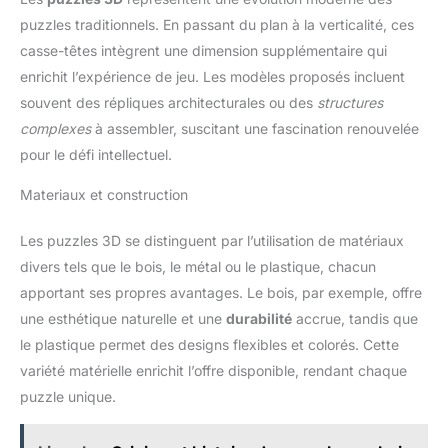
puzzles traditionnels. En passant du plan à la verticalité, ces
casse-têtes intègrent une dimension supplémentaire qui
enrichit l’expérience de jeu. Les modèles proposés incluent
souvent des répliques architecturales ou des
structures
complexes
à assembler, suscitant une fascination renouvelée
pour le défi intellectuel.
Materiaux et construction
Les puzzles 3D se distinguent par l’utilisation de matériaux
divers tels que le bois, le métal ou le plastique, chacun
apportant ses propres avantages. Le bois, par exemple, offre
une esthétique naturelle et une
durabilité
accrue, tandis que
le plastique permet des designs flexibles et colorés. Cette
variété matérielle enrichit l’offre disponible, rendant chaque
puzzle unique.