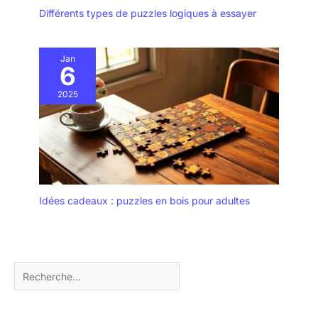
Différents types de puzzles logiques à essayer
Jan
6
2025
Idées cadeaux : puzzles en bois pour adultes