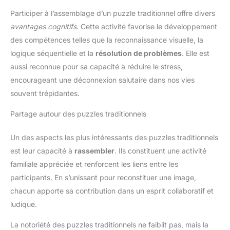
Participer à l’assemblage d’un puzzle traditionnel offre divers
avantages cognitifs
. Cette activité favorise le développement
des compétences telles que la reconnaissance visuelle, la
logique séquentielle et la
résolution de problèmes
. Elle est
aussi reconnue pour sa capacité à réduire le stress,
encourageant une déconnexion salutaire dans nos vies
souvent trépidantes.
Partage autour des puzzles traditionnels
Un des aspects les plus intéressants des puzzles traditionnels
est leur capacité à
rassembler
. Ils constituent une activité
familiale appréciée et renforcent les liens entre les
participants. En s’unissant pour reconstituer une image,
chacun apporte sa contribution dans un esprit collaboratif et
ludique.
La notoriété des puzzles traditionnels ne faiblit pas, mais la