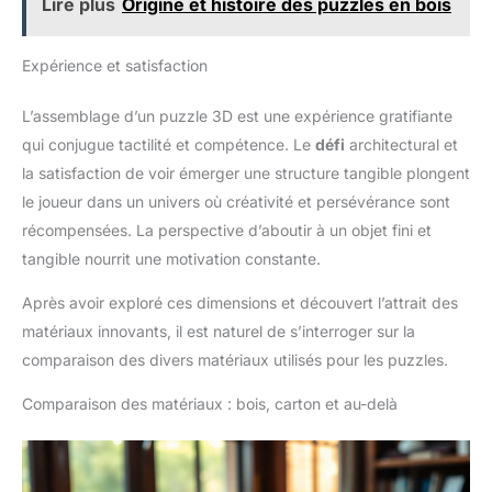
Lire plus
Origine et histoire des puzzles en bois
Expérience et satisfaction
L’assemblage d’un puzzle 3D est une expérience gratifiante
qui conjugue tactilité et compétence. Le
défi
architectural et
la satisfaction de voir émerger une structure tangible plongent
le joueur dans un univers où créativité et persévérance sont
récompensées. La perspective d’aboutir à un objet fini et
tangible nourrit une motivation constante.
Après avoir exploré ces dimensions et découvert l’attrait des
matériaux innovants, il est naturel de s’interroger sur la
comparaison des divers matériaux utilisés pour les puzzles.
Comparaison des matériaux : bois, carton et au-delà