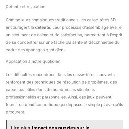
Détente et relaxation
Comme leurs homologues traditionnels, les casse-têtes 3D
encouragent la
détente
. Leur processus d’assemblage éveille
un sentiment de calme et de satisfaction, permettant à l’esprit
de se concentrer sur une tâche plaisante et déconnectée du
cadre des apanages quotidiens.
Application à notre quotidien
Les difficultés rencontrées dans les casse-têtes innovants
renforcent des techniques de résolution de problèmes, des
capacités utiles dans de nombreuses situations
professionnelles et personnelles. Ainsi, ces jeux peuvent
fournir un bénéfice pratique qui dépasse le simple plaisir qu’ils
procurent.
Lire plus
Impact des puzzles sur le