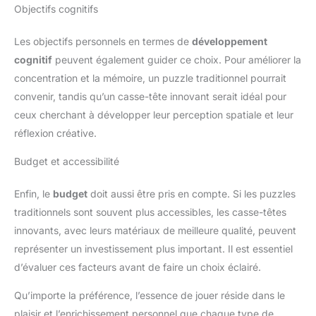
Objectifs cognitifs
Les objectifs personnels en termes de
développement
cognitif
peuvent également guider ce choix. Pour améliorer la
concentration et la mémoire, un puzzle traditionnel pourrait
convenir, tandis qu’un casse-tête innovant serait idéal pour
ceux cherchant à développer leur perception spatiale et leur
réflexion créative.
Budget et accessibilité
Enfin, le
budget
doit aussi être pris en compte. Si les puzzles
traditionnels sont souvent plus accessibles, les casse-têtes
innovants, avec leurs matériaux de meilleure qualité, peuvent
représenter un investissement plus important. Il est essentiel
d’évaluer ces facteurs avant de faire un choix éclairé.
Qu’importe la préférence, l’essence de jouer réside dans le
plaisir et l’enrichissement personnel que chaque type de