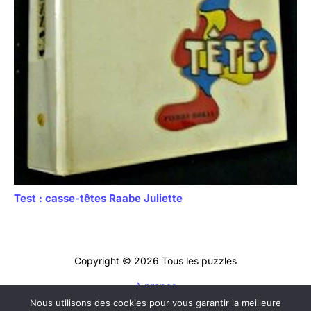
Test : casse-têtes Raabe Juliette
Copyright © 2026 Tous les puzzles
A propos
Nous utilisons des cookies pour vous garantir la meilleure
Contact