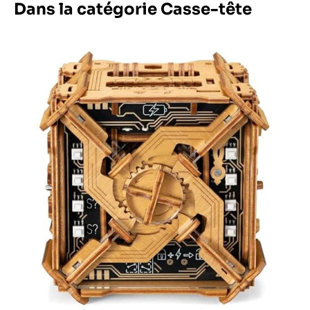
Dans la catégorie Casse-tête