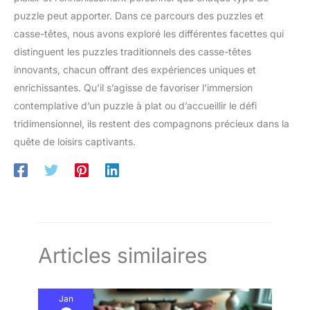
puzzle peut apporter. Dans ce parcours des puzzles et
casse-têtes, nous avons exploré les différentes facettes qui
distinguent les puzzles traditionnels des casse-têtes
innovants, chacun offrant des expériences uniques et
enrichissantes. Qu’il s’agisse de favoriser l’immersion
contemplative d’un puzzle à plat ou d’accueillir le défi
tridimensionnel, ils restent des compagnons précieux dans la
quête de loisirs captivants.
Articles similaires
Jan