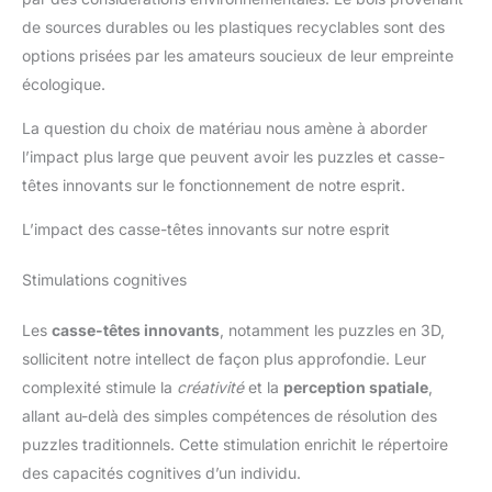
de sources durables ou les plastiques recyclables sont des
options prisées par les amateurs soucieux de leur empreinte
écologique.
La question du choix de matériau nous amène à aborder
l’impact plus large que peuvent avoir les puzzles et casse-
têtes innovants sur le fonctionnement de notre esprit.
L’impact des casse-têtes innovants sur notre esprit
Stimulations cognitives
Les
casse-têtes innovants
, notamment les puzzles en 3D,
sollicitent notre intellect de façon plus approfondie. Leur
complexité stimule la
créativité
et la
perception spatiale
,
allant au-delà des simples compétences de résolution des
puzzles traditionnels. Cette stimulation enrichit le répertoire
des capacités cognitives d’un individu.