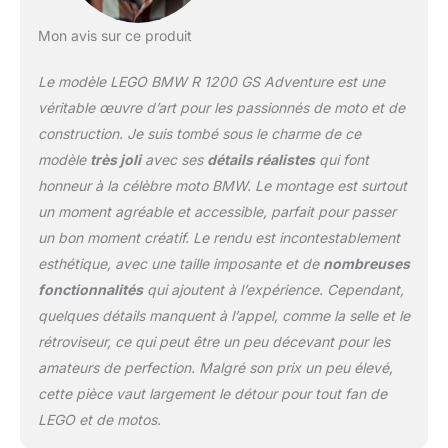
Mon avis sur ce produit
Le modèle LEGO BMW R 1200 GS Adventure est une
véritable œuvre d’art pour les passionnés de moto et de
construction. Je suis tombé sous le charme de ce
modèle
très joli
avec ses
détails réalistes
qui font
honneur à la célèbre moto BMW. Le montage est surtout
un moment agréable et accessible, parfait pour passer
un bon moment créatif. Le rendu est incontestablement
esthétique, avec une taille imposante et de
nombreuses
fonctionnalités
qui ajoutent à l’expérience. Cependant,
quelques détails manquent à l’appel, comme la selle et le
rétroviseur, ce qui peut être un peu décevant pour les
amateurs de perfection. Malgré son prix un peu élevé,
cette pièce vaut largement le détour pour tout fan de
LEGO et de motos.