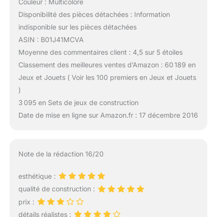
Couleur : Multicolore
Disponibilité des pièces détachées : Information
indisponible sur les pièces détachées
ASIN : B01J41MCVA
Moyenne des commentaires client : 4,5 sur 5 étoiles
Classement des meilleures ventes d’Amazon : 60 189 en
Jeux et Jouets ( Voir les 100 premiers en Jeux et Jouets
)
3 095 en Sets de jeux de construction
Date de mise en ligne sur Amazon.fr : 17 décembre 2016
Note de la rédaction 16/20
esthétique :
qualité de construction :
prix :
détails réalistes :