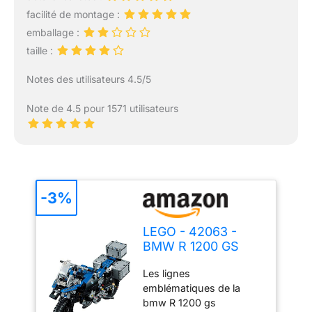
facilité de montage :
emballage :
taille :
Notes des utilisateurs 4.5/5
Note de 4.5 pour 1571 utilisateurs
-3%
LEGO - 42063 -
BMW R 1200 GS
Adventure
Les lignes
emblématiques de la
bmw R 1200 gs