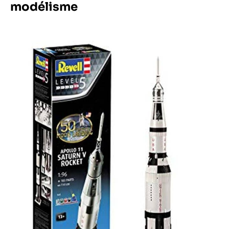
modélisme