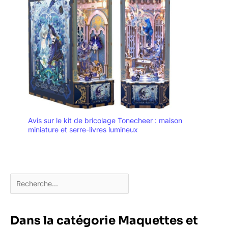
Avis sur le kit de bricolage Tonecheer : maison
miniature et serre-livres lumineux
Dans la catégorie Maquettes et