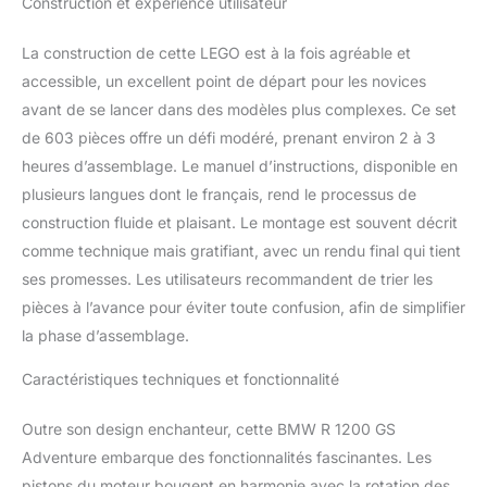
Construction et expérience utilisateur
La construction de cette LEGO est à la fois agréable et
accessible, un excellent point de départ pour les novices
avant de se lancer dans des modèles plus complexes. Ce set
de 603 pièces offre un défi modéré, prenant environ 2 à 3
heures d’assemblage. Le manuel d’instructions, disponible en
plusieurs langues dont le français, rend le processus de
construction fluide et plaisant. Le montage est souvent décrit
comme technique mais gratifiant, avec un rendu final qui tient
ses promesses. Les utilisateurs recommandent de trier les
pièces à l’avance pour éviter toute confusion, afin de simplifier
la phase d’assemblage.
Caractéristiques techniques et fonctionnalité
Outre son design enchanteur, cette BMW R 1200 GS
Adventure embarque des fonctionnalités fascinantes. Les
pistons du moteur bougent en harmonie avec la rotation des