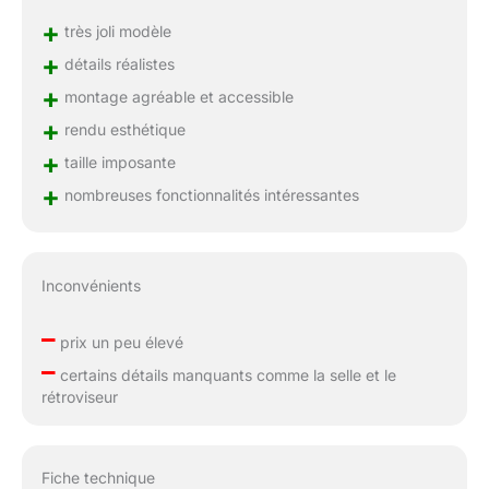
+
très joli modèle
+
détails réalistes
+
montage agréable et accessible
+
rendu esthétique
+
taille imposante
+
nombreuses fonctionnalités intéressantes
Inconvénients
–
prix un peu élevé
–
certains détails manquants comme la selle et le
rétroviseur
Fiche technique