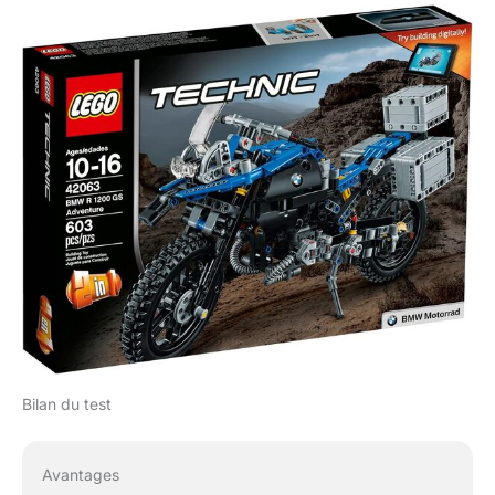
Bilan du test
Avantages