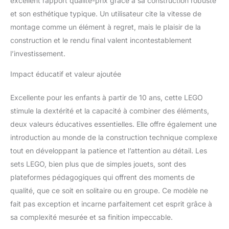
excellent rapport qualité-prix grâce à sa construction robuste
et son esthétique typique. Un utilisateur cite la vitesse de
montage comme un élément à regret, mais le plaisir de la
construction et le rendu final valent incontestablement
l’investissement.
Impact éducatif et valeur ajoutée
Excellente pour les enfants à partir de 10 ans, cette LEGO
stimule la dextérité et la capacité à combiner des éléments,
deux valeurs éducatives essentielles. Elle offre également une
introduction au monde de la construction technique complexe
tout en développant la patience et l’attention au détail. Les
sets LEGO, bien plus que de simples jouets, sont des
plateformes pédagogiques qui offrent des moments de
qualité, que ce soit en solitaire ou en groupe. Ce modèle ne
fait pas exception et incarne parfaitement cet esprit grâce à
sa complexité mesurée et sa finition impeccable.