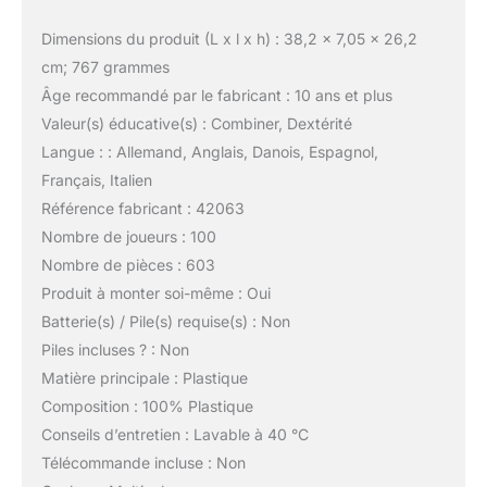
Dimensions du produit (L x l x h) : 38,2 x 7,05 x 26,2
cm; 767 grammes
Âge recommandé par le fabricant : 10 ans et plus
Valeur(s) éducative(s) : Combiner, Dextérité
Langue : : Allemand, Anglais, Danois, Espagnol,
Français, Italien
Référence fabricant : 42063
Nombre de joueurs : 100
Nombre de pièces : 603
Produit à monter soi-même : Oui
Batterie(s) / Pile(s) requise(s) : Non
Piles incluses ? : Non
Matière principale : Plastique
Composition : 100% Plastique
Conseils d’entretien : Lavable à 40 °C
Télécommande incluse : Non