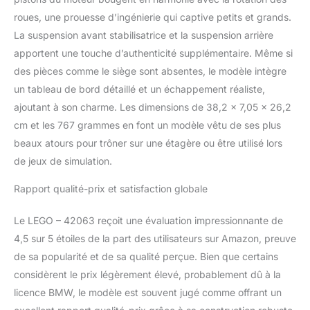
roues, une prouesse d’ingénierie qui captive petits et grands.
La suspension avant stabilisatrice et la suspension arrière
apportent une touche d’authenticité supplémentaire. Même si
des pièces comme le siège sont absentes, le modèle intègre
un tableau de bord détaillé et un échappement réaliste,
ajoutant à son charme. Les dimensions de 38,2 x 7,05 x 26,2
cm et les 767 grammes en font un modèle vêtu de ses plus
beaux atours pour trôner sur une étagère ou être utilisé lors
de jeux de simulation.
Rapport qualité-prix et satisfaction globale
Le LEGO – 42063 reçoit une évaluation impressionnante de
4,5 sur 5 étoiles de la part des utilisateurs sur Amazon, preuve
de sa popularité et de sa qualité perçue. Bien que certains
considèrent le prix légèrement élevé, probablement dû à la
licence BMW, le modèle est souvent jugé comme offrant un