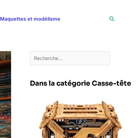
Rechercher
Recherche
Maquettes et modélisme
Dans la catégorie Casse-tête