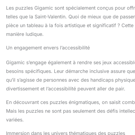
Les puzzles Gigamic sont spécialement conçus pour offr
telles que la Saint-Valentin. Quoi de mieux que de passe
pièce un tableau à la fois artistique et significatif ? Cette
manière ludique.
Un engagement envers l’accessibilité
Gigamic s’engage également à rendre ses jeux accessib
besoins spécifiques. Leur démarche inclusive assure que
qu’il s’agisse de personnes avec des handicaps physiques
divertissement et l’accessibilité peuvent aller de pair.
En découvrant ces puzzles énigmatiques, on saisit combi
Mais les puzzles ne sont pas seulement des défis intellec
variées.
Immersion dans les univers thématiques des puzzles