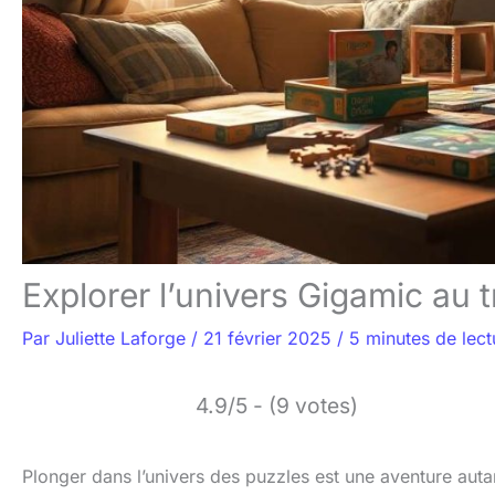
Explorer l’univers Gigamic au 
Par
Juliette Laforge
/
21 février 2025
/
5 minutes de lect
4.9/5 - (9 votes)
Plonger dans l’univers des puzzles est une aventure aut