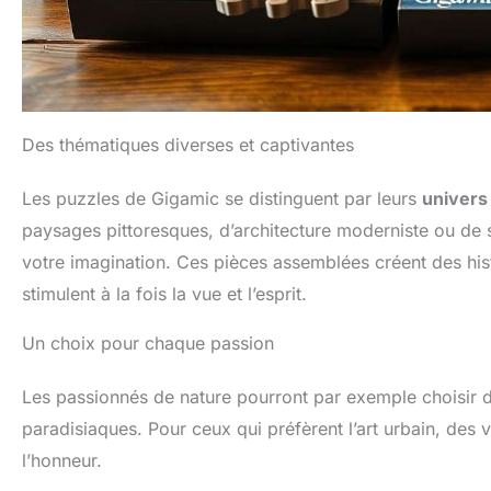
Des thématiques diverses et captivantes
Les puzzles de Gigamic se distinguent par leurs
univers
paysages pittoresques, d’architecture moderniste ou de s
votre imagination. Ces pièces assemblées créent des his
stimulent à la fois la vue et l’esprit.
Un choix pour chaque passion
Les passionnés de nature pourront par exemple choisir de
paradisiaques. Pour ceux qui préfèrent l’art urbain, des
l’honneur.