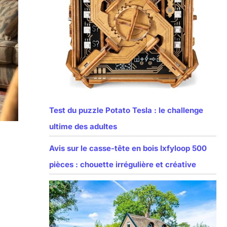
Test du puzzle Potato Tesla : le challenge
ultime des adultes
Avis sur le casse-tête en bois Ixfyloop 500
pièces : chouette irrégulière et créative