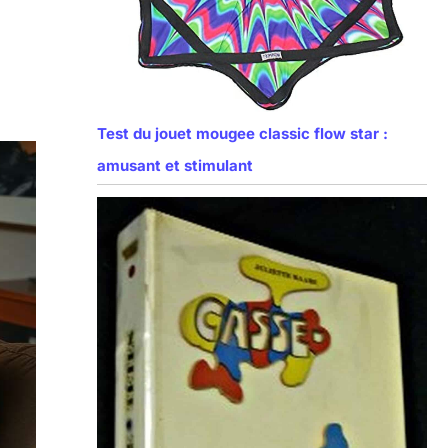
Test du jouet mougee classic flow star :
amusant et stimulant