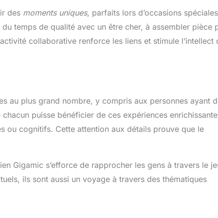
ir des
moments uniques
, parfaits lors d’occasions spéciales
r du temps de qualité avec un être cher, à assembler pièce 
 activité collaborative renforce les liens et stimule l’intellect
les au plus grand nombre, y compris aux personnes ayant 
 chacun puisse bénéficier de ces expériences enrichissante
 ou cognitifs. Cette attention aux détails prouve que le
en Gigamic s’efforce de rapprocher les gens à travers le je
tuels, ils sont aussi un voyage à travers des thématiques