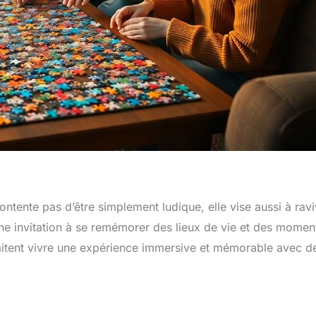
ente pas d’être simplement ludique, elle vise aussi à ravi
ne invitation à se remémorer des lieux de vie et des momen
haitent vivre une expérience immersive et mémorable avec d