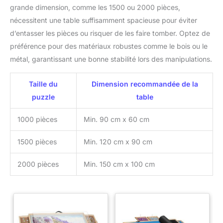
grande dimension, comme les 1500 ou 2000 pièces,
nécessitent une table suffisamment spacieuse pour éviter
d’entasser les pièces ou risquer de les faire tomber. Optez de
préférence pour des matériaux robustes comme le bois ou le
métal, garantissant une bonne stabilité lors des manipulations.
Taille du
Dimension recommandée de la
puzzle
table
1000 pièces
Min. 90 cm x 60 cm
1500 pièces
Min. 120 cm x 90 cm
2000 pièces
Min. 150 cm x 100 cm