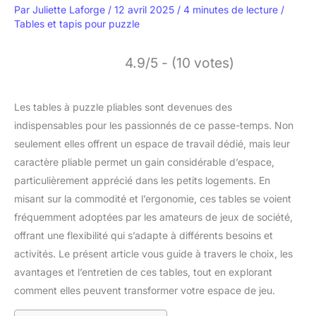
Par
Juliette Laforge
/
12 avril 2025
/
4 minutes de lecture
/
Tables et tapis pour puzzle
4.9/5 - (10 votes)
Les tables à puzzle pliables sont devenues des
indispensables pour les passionnés de ce passe-temps. Non
seulement elles offrent un espace de travail dédié, mais leur
caractère pliable permet un gain considérable d’espace,
particulièrement apprécié dans les petits logements. En
misant sur la commodité et l’ergonomie, ces tables se voient
fréquemment adoptées par les amateurs de jeux de société,
offrant une flexibilité qui s’adapte à différents besoins et
activités. Le présent article vous guide à travers le choix, les
avantages et l’entretien de ces tables, tout en explorant
comment elles peuvent transformer votre espace de jeu.