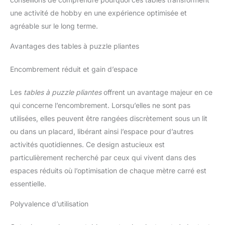
une activité de hobby en une expérience optimisée et
agréable sur le long terme.
Avantages des tables à puzzle pliantes
Encombrement réduit et gain d’espace
Les
tables à puzzle pliantes
offrent un avantage majeur en ce
qui concerne l’encombrement. Lorsqu’elles ne sont pas
utilisées, elles peuvent être rangées discrètement sous un lit
ou dans un placard, libérant ainsi l’espace pour d’autres
activités quotidiennes. Ce design astucieux est
particulièrement recherché par ceux qui vivent dans des
espaces réduits où l’optimisation de chaque mètre carré est
essentielle.
Polyvalence d’utilisation