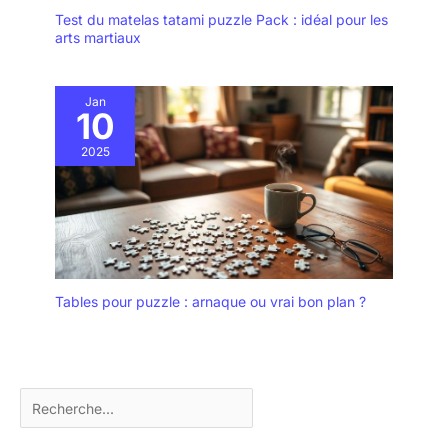
Test du matelas tatami puzzle Pack : idéal pour les
arts martiaux
Jan
10
2025
Tables pour puzzle : arnaque ou vrai bon plan ?