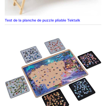
Test de la planche de puzzle pliable Tektalk