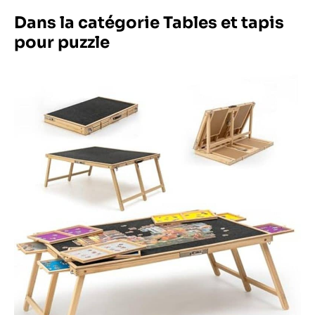
Dans la catégorie Tables et tapis
pour puzzle