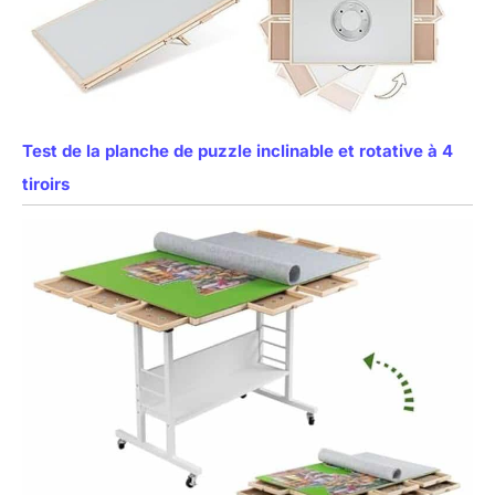
Test de la planche de puzzle inclinable et rotative à 4
tiroirs