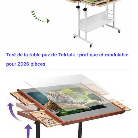
Test de la table puzzle Tektalk : pratique et modulable
pour 2026 pièces