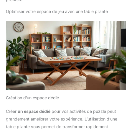
Optimiser votre espace de jeu avec une table pliante
Création d’un espace dédié
Créer
un espace dédié
pour vos activités de puzzle peut
grandement améliorer votre expérience. L’utilisation d’une
table pliante vous permet de transformer rapidement