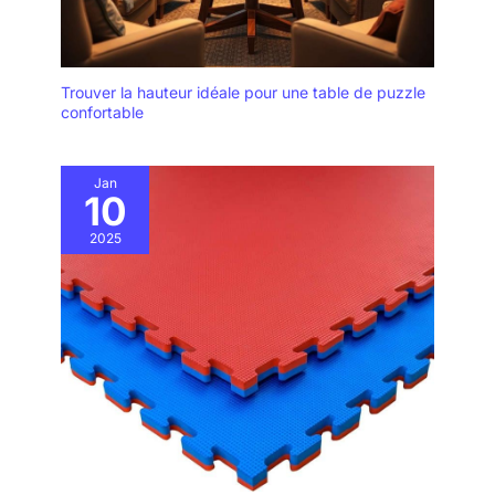
Trouver la hauteur idéale pour une table de puzzle
confortable
Jan
10
2025