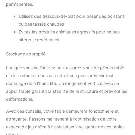
permanentes.
Utilisez des dessous-de-plat pour poser des boissons
ou des tasses chaudes
Évitez les produits chimiques agressifs pour ne pas
altérer le revêtement
Stockage approprié
Lorsque vous ne l’utilisez pas, assurez-vous de plier la table
et de la stocker dans un endroit sec pour prévenir tout
dommage dû à l’humidité. Un rangement vertical avec un
appui stable garantit la stabilité de la structure et prévient les
déformations.
Avec ces conseils, votre table demeurera fonctionnelle et
attrayante. Passons maintenant à l’optimisation de votre
espace de jeu grâce à l’installation intelligente de ces tables
pliantes.