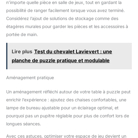
n’importe quelle pièce en salle de jeux, tout en gardant la
possibilité de ranger facilement lorsque vous avez terminé.
Considérez l’ajout de solutions de stockage comme des
étagères murales pour garder les pièces et les accessoires à
portée de main.
Lire plus
Test du chevalet Lavievert : une
planche de puzzle pratique et modulable
Aménagement pratique
Un aménagement réfléchi autour de votre table à puzzle peut
enrichir l’expérience : ajoutez des chaises confortables, une
lampe de bureau ajustable pour un éclairage optimal, et
pourquoi pas un pupitre réglable pour plus de confort lors de
longues séances.
Avec ces astuces, optimiser votre espace de jeu devient un