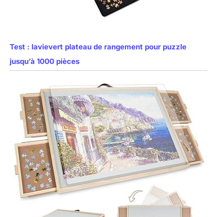
Test : lavievert plateau de rangement pour puzzle
jusqu’à 1000 pièces