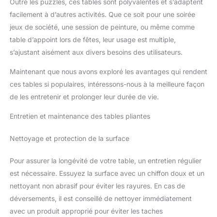
Outre les puzzles, ces tables sont polyvalentes et s’adaptent
facilement à d’autres activités. Que ce soit pour une soirée
jeux de société, une session de peinture, ou même comme
table d’appoint lors de fêtes, leur usage est multiple,
s’ajustant aisément aux divers besoins des utilisateurs.
Maintenant que nous avons exploré les avantages qui rendent
ces tables si populaires, intéressons-nous à la meilleure façon
de les entretenir et prolonger leur durée de vie.
Entretien et maintenance des tables pliantes
Nettoyage et protection de la surface
Pour assurer la longévité de votre table, un entretien régulier
est nécessaire. Essuyez la surface avec un chiffon doux et un
nettoyant non abrasif pour éviter les rayures. En cas de
déversements, il est conseillé de nettoyer immédiatement
avec un produit approprié pour éviter les taches