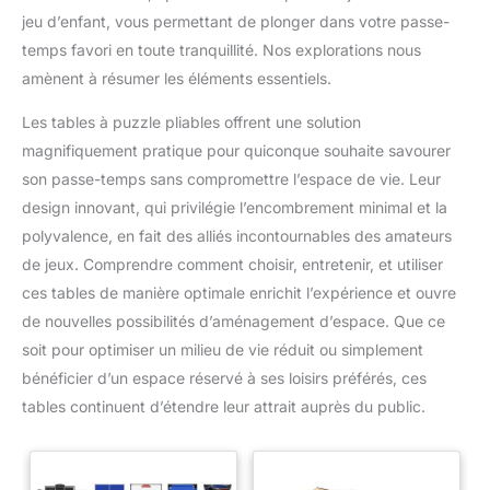
jeu d’enfant, vous permettant de plonger dans votre passe-
temps favori en toute tranquillité. Nos explorations nous
amènent à résumer les éléments essentiels.
Les tables à puzzle pliables offrent une solution
magnifiquement pratique pour quiconque souhaite savourer
son passe-temps sans compromettre l’espace de vie. Leur
design innovant, qui privilégie l’encombrement minimal et la
polyvalence, en fait des alliés incontournables des amateurs
de jeux. Comprendre comment choisir, entretenir, et utiliser
ces tables de manière optimale enrichit l’expérience et ouvre
de nouvelles possibilités d’aménagement d’espace. Que ce
soit pour optimiser un milieu de vie réduit ou simplement
bénéficier d’un espace réservé à ses loisirs préférés, ces
tables continuent d’étendre leur attrait auprès du public.