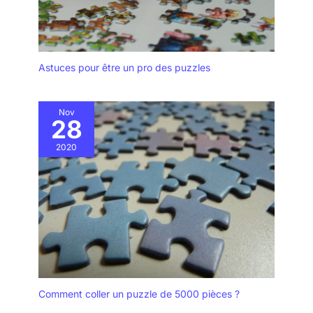
Astuces pour être un pro des puzzles
Nov
28
2020
Comment coller un puzzle de 5000 pièces ?