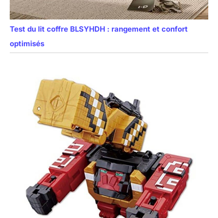
Test du lit coffre BLSYHDH : rangement et confort
optimisés