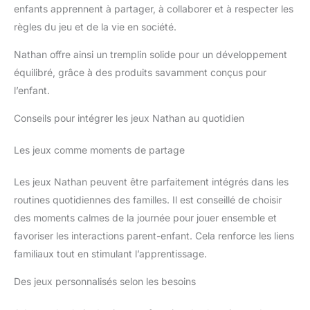
enfants apprennent à partager, à collaborer et à respecter les
règles du jeu et de la vie en société.
Nathan offre ainsi un tremplin solide pour un développement
équilibré, grâce à des produits savamment conçus pour
l’enfant.
Conseils pour intégrer les jeux Nathan au quotidien
Les jeux comme moments de partage
Les jeux Nathan peuvent être parfaitement intégrés dans les
routines quotidiennes des familles. Il est conseillé de choisir
des moments calmes de la journée pour jouer ensemble et
favoriser les interactions parent-enfant. Cela renforce les liens
familiaux tout en stimulant l’apprentissage.
Des jeux personnalisés selon les besoins