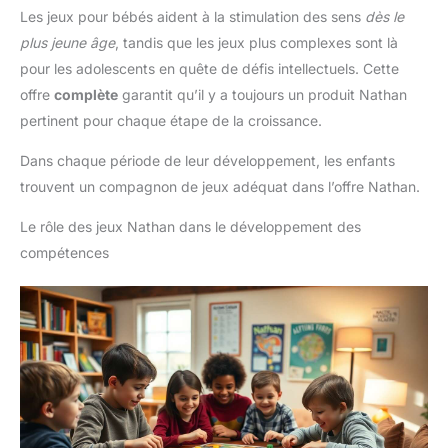
Les jeux pour bébés aident à la stimulation des sens
dès le
plus jeune âge
, tandis que les jeux plus complexes sont là
pour les adolescents en quête de défis intellectuels. Cette
offre
complète
garantit qu’il y a toujours un produit Nathan
pertinent pour chaque étape de la croissance.
Dans chaque période de leur développement, les enfants
trouvent un compagnon de jeux adéquat dans l’offre Nathan.
Le rôle des jeux Nathan dans le développement des
compétences