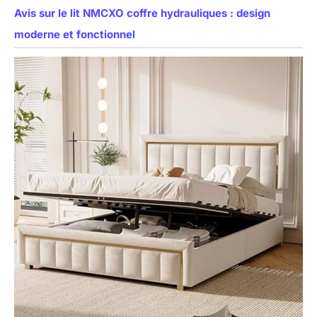
Avis sur le lit NMCXO coffre hydrauliques : design
moderne et fonctionnel