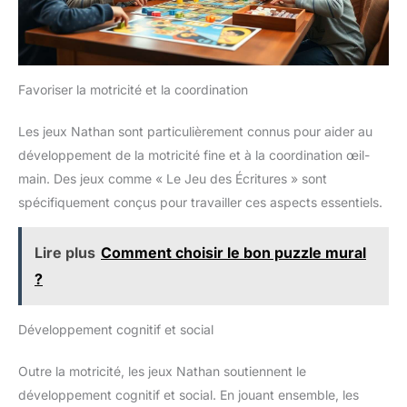
Favoriser la motricité et la coordination
Les jeux Nathan sont particulièrement connus pour aider au
développement de la motricité fine et à la coordination œil-
main. Des jeux comme « Le Jeu des Écritures » sont
spécifiquement conçus pour travailler ces aspects essentiels.
Lire plus
Comment choisir le bon puzzle mural
?
Développement cognitif et social
Outre la motricité, les jeux Nathan soutiennent le
développement cognitif et social. En jouant ensemble, les