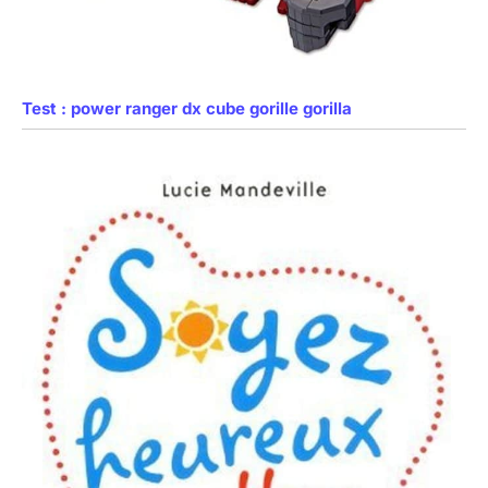
Test : power ranger dx cube gorille gorilla