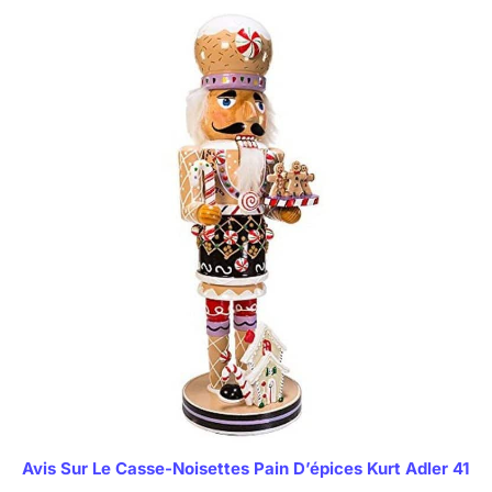
Avis Sur Le Casse-Noisettes Pain D’épices Kurt Adler 41