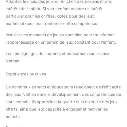
Adaptez le choix des jeux en fonction des besoins et des
intérêts de l’enfant. Si votre enfant montre un intérêt
particulier pour les chiffres, optez pour des jeux
mathématiques pour renforcer cette compétence.
Installer ces moments de jeu au quotidien peut transformer
l’apprentissage en un terrain de jeux constant pour l’enfant.
Les témoignages des parents et éducateurs sur les jeux
Nathan
Expériences positives
De nombreux parents et éducateurs témoignent de l’efficacité
des jeux Nathan dans le développement des compétences de
leurs enfants. Ils apprécient la qualité et la diversité des jeux
offerts, ainsi que leur capacité à engager et motiver les
enfants.