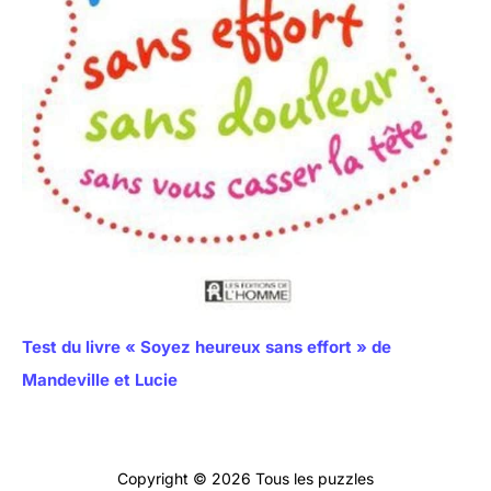
Test du livre « Soyez heureux sans effort » de
Mandeville et Lucie
Copyright © 2026 Tous les puzzles