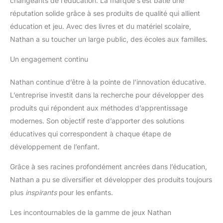
changeants de l’éducation. La marque s’est bâtie une
réputation solide grâce à ses produits de qualité qui allient
éducation et jeu. Avec des livres et du matériel scolaire,
Nathan a su toucher un large public, des écoles aux familles.
Un engagement continu
Nathan continue d’être à la pointe de l’innovation éducative.
L’entreprise investit dans la recherche pour développer des
produits qui répondent aux méthodes d’apprentissage
modernes. Son objectif reste d’apporter des solutions
éducatives qui correspondent à chaque étape de
développement de l’enfant.
Grâce à ses racines profondément ancrées dans l’éducation,
Nathan a pu se diversifier et développer des produits toujours
plus
inspirants
pour les enfants.
Les incontournables de la gamme de jeux Nathan