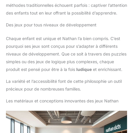
méthodes traditionnelles échouent parfois : captiver l’attention
des enfants tout en leur offrant la possibilité d’apprendre.
Des jeux pour tous niveaux de développement
Chaque enfant est unique et Nathan l’a bien compris. C’est
pourquoi ses jeux sont conçus pour s’adapter à différents
niveaux de développement. Que ce soit à travers des puzzles
simples ou des jeux de logique plus complexes, chaque
produit est pensé pour être à la fois
ludique
et enrichissant.
La variété et l’accessibilité font de cette philosophie un outil
précieux pour de nombreuses familles.
Les matériaux et conceptions innovantes des jeux Nathan