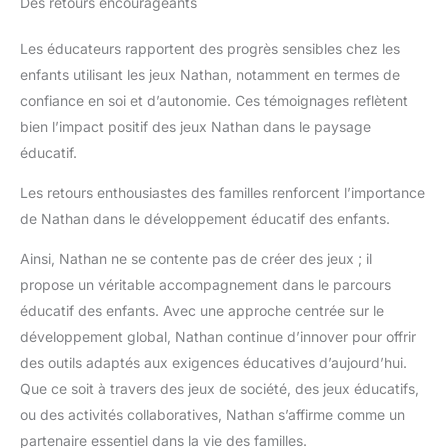
Des retours encourageants
Les éducateurs rapportent des progrès sensibles chez les
enfants utilisant les jeux Nathan, notamment en termes de
confiance en soi et d’autonomie. Ces témoignages reflètent
bien l’impact positif des jeux Nathan dans le paysage
éducatif.
Les retours enthousiastes des familles renforcent l’importance
de Nathan dans le développement éducatif des enfants.
Ainsi, Nathan ne se contente pas de créer des jeux ; il
propose un véritable accompagnement dans le parcours
éducatif des enfants. Avec une approche centrée sur le
développement global, Nathan continue d’innover pour offrir
des outils adaptés aux exigences éducatives d’aujourd’hui.
Que ce soit à travers des jeux de société, des jeux éducatifs,
ou des activités collaboratives, Nathan s’affirme comme un
partenaire essentiel dans la vie des familles.