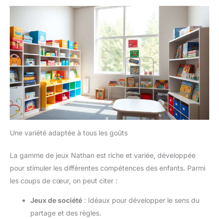
Une variété adaptée à tous les goûts
La gamme de jeux Nathan est riche et variée, développée
pour stimuler les différentes compétences des enfants. Parmi
les coups de cœur, on peut citer :
Jeux de société
: Idéaux pour développer le sens du
partage et des règles.