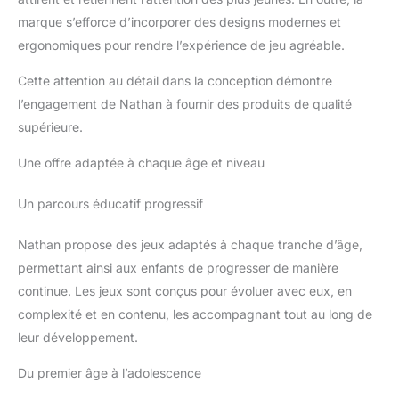
marque s’efforce d’incorporer des designs modernes et
ergonomiques pour rendre l’expérience de jeu agréable.
Cette attention au détail dans la conception démontre
l’engagement de Nathan à fournir des produits de qualité
supérieure.
Une offre adaptée à chaque âge et niveau
Un parcours éducatif progressif
Nathan propose des jeux adaptés à chaque tranche d’âge,
permettant ainsi aux enfants de progresser de manière
continue. Les jeux sont conçus pour évoluer avec eux, en
complexité et en contenu, les accompagnant tout au long de
leur développement.
Du premier âge à l’adolescence