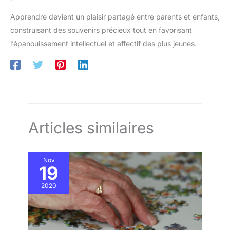
Apprendre devient un plaisir partagé entre parents et enfants,
construisant des souvenirs précieux tout en favorisant
l’épanouissement intellectuel et affectif des plus jeunes.
Articles similaires
Nov
19
2020