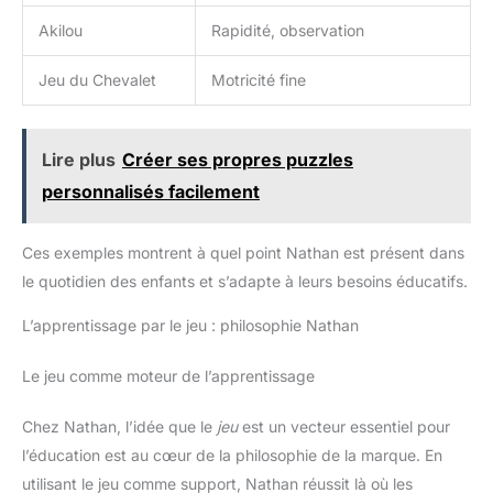
Akilou
Rapidité, observation
Jeu du Chevalet
Motricité fine
Lire plus
Créer ses propres puzzles
personnalisés facilement
Ces exemples montrent à quel point Nathan est présent dans
le quotidien des enfants et s’adapte à leurs besoins éducatifs.
L’apprentissage par le jeu : philosophie Nathan
Le jeu comme moteur de l’apprentissage
Chez Nathan, l’idée que le
jeu
est un vecteur essentiel pour
l’éducation est au cœur de la philosophie de la marque. En
utilisant le jeu comme support, Nathan réussit là où les