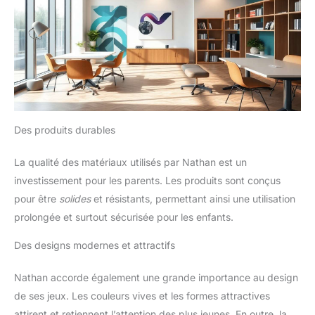
Des produits durables
La qualité des matériaux utilisés par Nathan est un
investissement pour les parents. Les produits sont conçus
pour être
solides
et résistants, permettant ainsi une utilisation
prolongée et surtout sécurisée pour les enfants.
Des designs modernes et attractifs
Nathan accorde également une grande importance au design
de ses jeux. Les couleurs vives et les formes attractives
attirent et retiennent l’attention des plus jeunes. En outre, la