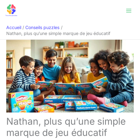
Aller
Rechercher
au
contenu
Accueil
Conseils puzzles
Nathan, plus qu’une simple marque de jeu éducatif
Nathan, plus qu’une simple
marque de jeu éducatif