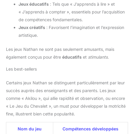
Jeux éducatifs
: Tels que « J’apprends à lire » et
« J’apprends à compter », essentiels pour l’acquisition
de compétences fondamentales.
Jeux créatifs
: Favorisent l’imagination et l’expression
artistique.
Les jeux Nathan ne sont pas seulement amusants, mais
également conçus pour être
éducatifs
et
stimulants
.
Les best-sellers
Certains jeux Nathan se distinguent particulièrement par leur
succès auprès des enseignants et des parents. Les jeux
comme « Akilou », qui allie rapidité et observation, ou encore
« Le Jeu du Chevalet », un must pour développer la motricité
fine, illustrent bien cette popularité.
Nom du jeu
Compétences développées