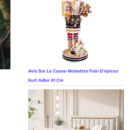
Avis Sur Le Casse-Noisettes Pain D’épices
Kurt Adler 41 Cm