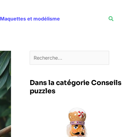
Rechercher
Recherche
Maquettes et modélisme
Dans la catégorie Conseils
puzzles