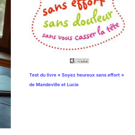
Test du livre « Soyez heureux sans effort »
de Mandeville et Lucie