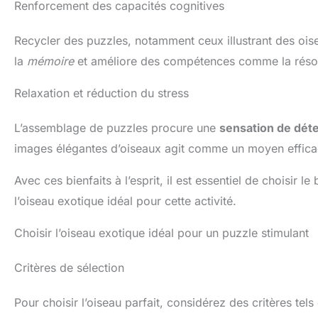
Renforcement des capacités cognitives
Recycler des puzzles, notamment ceux illustrant des ois
la
mémoire
et améliore des compétences comme la résol
Relaxation et réduction du stress
L’assemblage de puzzles procure une
sensation de dét
images élégantes d’oiseaux agit comme un moyen effica
Avec ces bienfaits à l’esprit, il est essentiel de choisi
l’oiseau exotique idéal pour cette activité.
Choisir l’oiseau exotique idéal pour un puzzle stimulant
Critères de sélection
Pour choisir l’oiseau parfait, considérez des critères tels