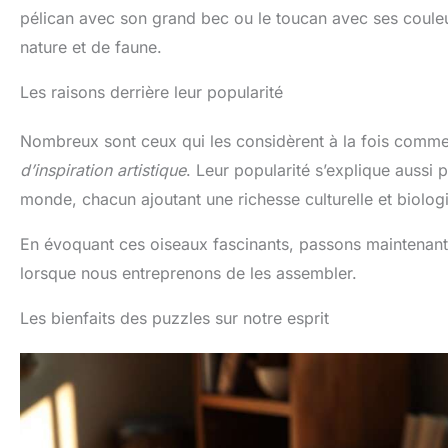
pélican avec son grand bec ou le toucan avec ses couleur
nature et de faune.
Les raisons derrière leur popularité
Nombreux sont ceux qui les considèrent à la fois comm
d’inspiration artistique
. Leur popularité s’explique aussi
monde, chacun ajoutant une richesse culturelle et biolog
En évoquant ces oiseaux fascinants, passons maintenant a
lorsque nous entreprenons de les assembler.
Les bienfaits des puzzles sur notre esprit