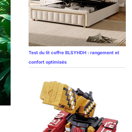
Test du lit coffre BLSYHDH : rangement et
confort optimisés