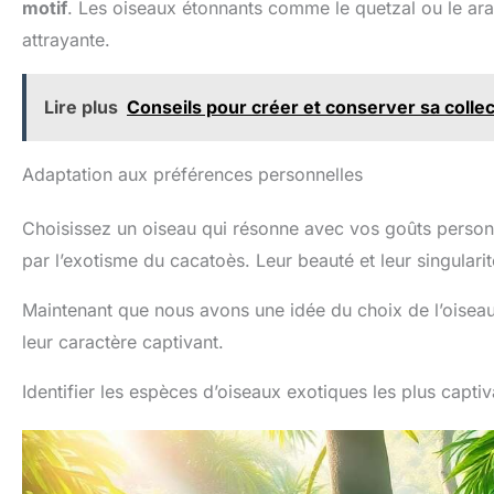
motif
. Les oiseaux étonnants comme le quetzal ou le ara
attrayante.
Lire plus
Conseils pour créer et conserver sa colle
Adaptation aux préférences personnelles
Choisissez un oiseau qui résonne avec vos goûts personn
par l’exotisme du cacatoès. Leur beauté et leur singulari
Maintenant que nous avons une idée du choix de l’oisea
leur caractère captivant.
Identifier les espèces d’oiseaux exotiques les plus capti