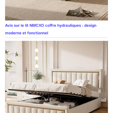
Avis sur le lit NMCXO coffre hydrauliques : design
moderne et fonctionnel