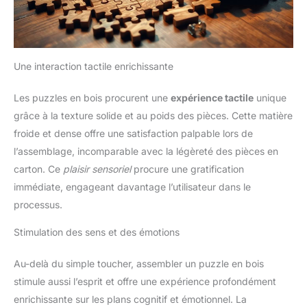
Une interaction tactile enrichissante
Les puzzles en bois procurent une
expérience tactile
unique
grâce à la texture solide et au poids des pièces. Cette matière
froide et dense offre une satisfaction palpable lors de
l’assemblage, incomparable avec la légèreté des pièces en
carton. Ce
plaisir sensoriel
procure une gratification
immédiate, engageant davantage l’utilisateur dans le
processus.
Stimulation des sens et des émotions
Au-delà du simple toucher, assembler un puzzle en bois
stimule aussi l’esprit et offre une expérience profondément
enrichissante sur les plans cognitif et émotionnel. La