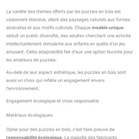
La variété des themes offerts par les puzzles en bois est
vastement étendue, allant des paysages naturels aux formes
abstraites et aux motifs culturels. Chaque
modèle unique
séduit un public diversifié, des adultes cherchant une activité
intellectuellement stimulante aux enfants en quête d’un jeu
amusant. Cette adaptabilité fait d’eux une option favorite pour
les amateurs de puzzles.
Au-delà de leur aspect esthétique, les puzzles en bois sont
aussi un choix qui reflète un engagement envers
l’environnement.
Engagement écologique et choix responsable
Matériaux écologiques
Opter pour des puzzles en bois, c’est faire preuve de
responsabilité écologique
. La majorité des fabricants