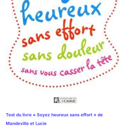
Test du livre « Soyez heureux sans effort » de
Mandeville et Lucie