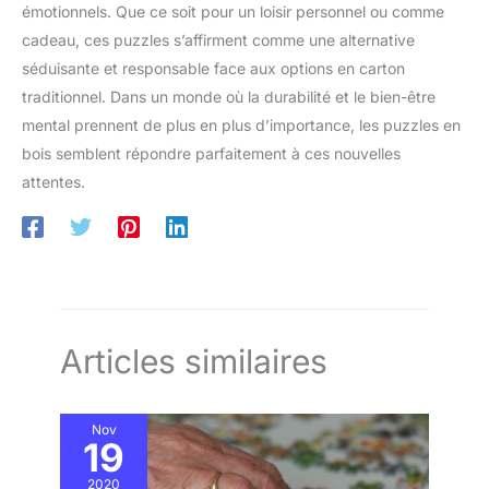
émotionnels. Que ce soit pour un loisir personnel ou comme
cadeau, ces puzzles s’affirment comme une alternative
séduisante et responsable face aux options en carton
traditionnel. Dans un monde où la durabilité et le bien-être
mental prennent de plus en plus d’importance, les puzzles en
bois semblent répondre parfaitement à ces nouvelles
attentes.
Articles similaires
Nov
19
2020