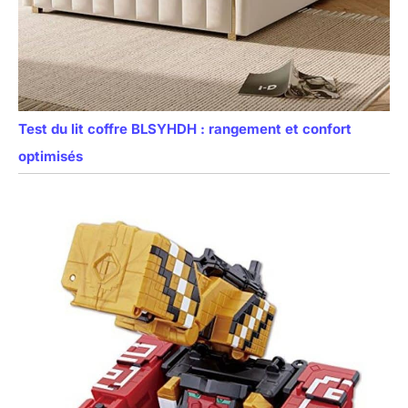
Test du lit coffre BLSYHDH : rangement et confort
optimisés