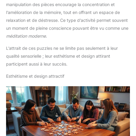
manipulation des pièces encourage la concentration et
l’amélioration de la mémoire, tout en offrant un espace de
relaxation et de déstresse. Ce type d’activité permet souvent
un moment de pleine conscience pouvant être vu comme une
méditation moderne
.
L’attrait de ces puzzles ne se limite pas seulement à leur
qualité sensorielle ; leur esthétisme et design attirant
participent aussi à leur succès.
Esthétisme et design attractif