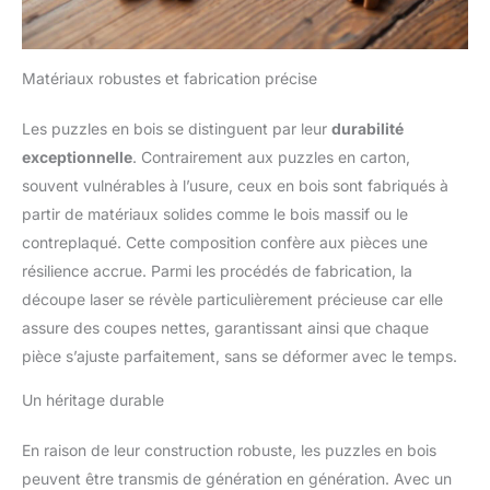
Matériaux robustes et fabrication précise
Les puzzles en bois se distinguent par leur
durabilité
exceptionnelle
. Contrairement aux puzzles en carton,
souvent vulnérables à l’usure, ceux en bois sont fabriqués à
partir de matériaux solides comme le bois massif ou le
contreplaqué. Cette composition confère aux pièces une
résilience accrue. Parmi les procédés de fabrication, la
découpe laser se révèle particulièrement précieuse car elle
assure des coupes nettes, garantissant ainsi que chaque
pièce s’ajuste parfaitement, sans se déformer avec le temps.
Un héritage durable
En raison de leur construction robuste, les puzzles en bois
peuvent être transmis de génération en génération. Avec un