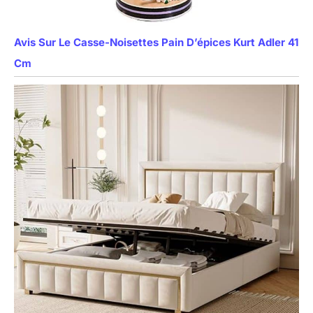
Avis Sur Le Casse-Noisettes Pain D’épices Kurt Adler 41
Cm