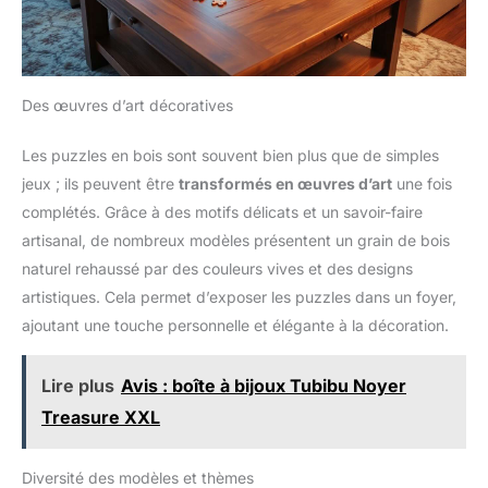
Des œuvres d’art décoratives
Les puzzles en bois sont souvent bien plus que de simples
jeux ; ils peuvent être
transformés en œuvres d’art
une fois
complétés. Grâce à des motifs délicats et un savoir-faire
artisanal, de nombreux modèles présentent un grain de bois
naturel rehaussé par des couleurs vives et des designs
artistiques. Cela permet d’exposer les puzzles dans un foyer,
ajoutant une touche personnelle et élégante à la décoration.
Lire plus
Avis : boîte à bijoux Tubibu Noyer
Treasure XXL
Diversité des modèles et thèmes