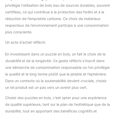
privilégie l’utilisation de bois issu de sources durables, souvent
certifiées, ce qui contribue à la protection des forêts et à la
réduction de l’empreinte carbone. Ce choix de matériaux
respecteux de l’environnement participe à une consommation
plus consciente.
Un acte d’achat réfléchi
En investissant dans un puzzle en bois, on fait le choix de la
durabilité
et de la longévité. Ce geste réfléchi s’inscrit dans
une démarche de consommation responsable où l’on privilégie
la qualité et le long terme plutôt que le jetable et l’éphémère.
Dans un contexte où la soutenabilité devient cruciale, choisir
un tel produit est un pas vers un avenir plus vert.
Choisir des puzzles en bois, c’est opter pour une expérience
de qualité supérieure, tant sur le plan de l’esthétique que de la
durabilité, tout en apportant des bénéfices cognitifs et