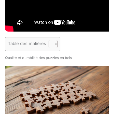
Table des matières
Qualité et durabilité des puzzles en bois