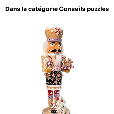
Dans la catégorie Conseils puzzles