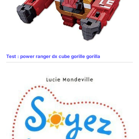
Test : power ranger dx cube gorille gorilla