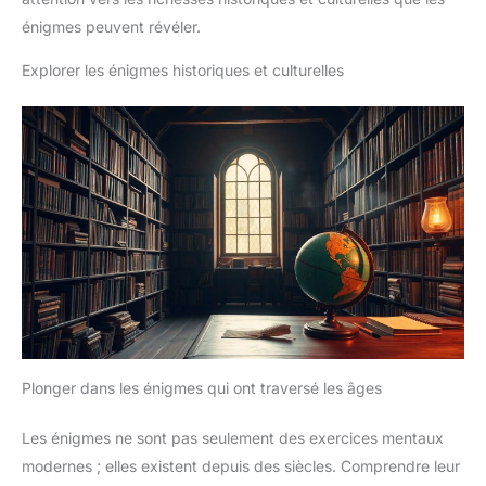
énigmes peuvent révéler.
Explorer les énigmes historiques et culturelles
Plonger dans les énigmes qui ont traversé les âges
Les énigmes ne sont pas seulement des exercices mentaux
modernes ; elles existent depuis des siècles. Comprendre leur