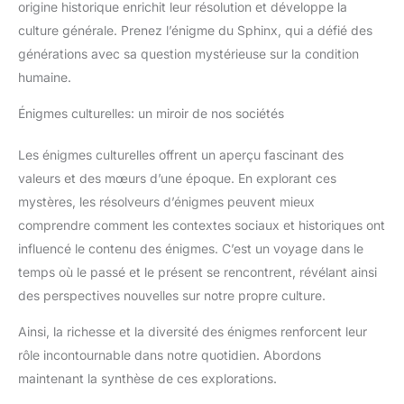
origine historique enrichit leur résolution et développe la
culture générale. Prenez l’énigme du Sphinx, qui a défié des
générations avec sa question mystérieuse sur la condition
humaine.
Énigmes culturelles: un miroir de nos sociétés
Les énigmes culturelles offrent un aperçu fascinant des
valeurs et des mœurs d’une époque. En explorant ces
mystères, les résolveurs d’énigmes peuvent mieux
comprendre comment les contextes sociaux et historiques ont
influencé le contenu des énigmes. C’est un voyage dans le
temps où le passé et le présent se rencontrent, révélant ainsi
des perspectives nouvelles sur notre propre culture.
Ainsi, la richesse et la diversité des énigmes renforcent leur
rôle incontournable dans notre quotidien. Abordons
maintenant la synthèse de ces explorations.