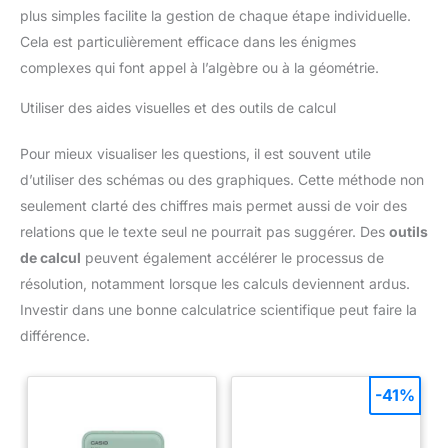
plus simples facilite la gestion de chaque étape individuelle.
Cela est particulièrement efficace dans les énigmes
complexes qui font appel à l’algèbre ou à la géométrie.
Utiliser des aides visuelles et des outils de calcul
Pour mieux visualiser les questions, il est souvent utile
d’utiliser des schémas ou des graphiques. Cette méthode non
seulement clarté des chiffres mais permet aussi de voir des
relations que le texte seul ne pourrait pas suggérer. Des
outils
de calcul
peuvent également accélérer le processus de
résolution, notamment lorsque les calculs deviennent ardus.
Investir dans une bonne calculatrice scientifique peut faire la
différence.
-41%