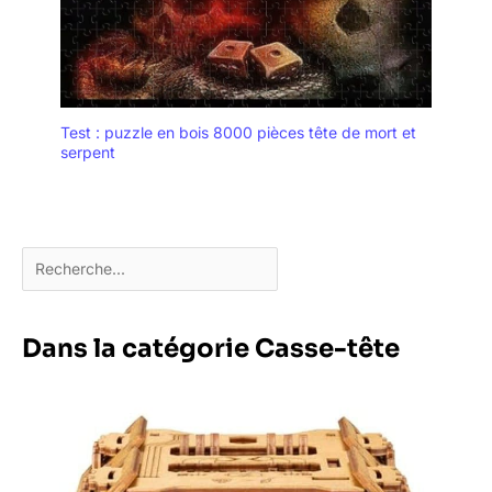
Test : puzzle en bois 8000 pièces tête de mort et
serpent
Dans la catégorie Casse-tête