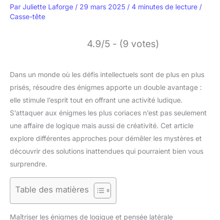
Par
Juliette Laforge
/
29 mars 2025
/
4 minutes de lecture
/
Casse-tête
4.9/5 - (9 votes)
Dans un monde où les défis intellectuels sont de plus en plus
prisés, résoudre des énigmes apporte un double avantage :
elle stimule l’esprit tout en offrant une activité ludique.
S’attaquer aux énigmes les plus coriaces n’est pas seulement
une affaire de logique mais aussi de créativité. Cet article
explore différentes approches pour démêler les mystères et
découvrir des solutions inattendues qui pourraient bien vous
surprendre.
Table des matières
Maîtriser les énigmes de logique et pensée latérale