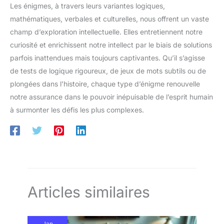
Les énigmes, à travers leurs variantes logiques,
mathématiques, verbales et culturelles, nous offrent un vaste
champ d’exploration intellectuelle. Elles entretiennent notre
curiosité et enrichissent notre intellect par le biais de solutions
parfois inattendues mais toujours captivantes. Qu’il s’agisse
de tests de logique rigoureux, de jeux de mots subtils ou de
plongées dans l’histoire, chaque type d’énigme renouvelle
notre assurance dans le pouvoir inépuisable de l’esprit humain
à surmonter les défis les plus complexes.
Articles similaires
Jan