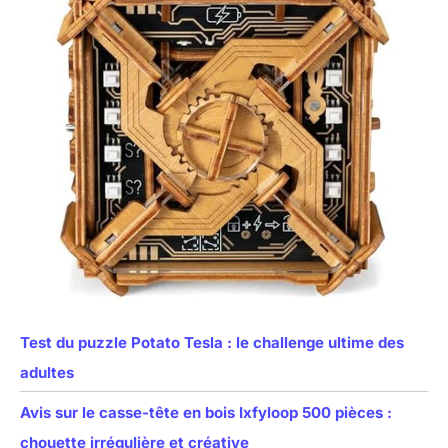
Test du puzzle Potato Tesla : le challenge ultime des
adultes
Avis sur le casse-tête en bois Ixfyloop 500 pièces :
chouette irrégulière et créative