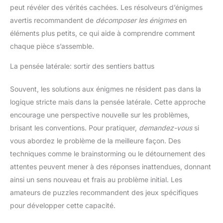
peut révéler des vérités cachées. Les résolveurs d’énigmes
avertis recommandent de
décomposer les énigmes
en
éléments plus petits, ce qui aide à comprendre comment
chaque pièce s’assemble.
La pensée latérale: sortir des sentiers battus
Souvent, les solutions aux énigmes ne résident pas dans la
logique stricte mais dans la pensée latérale. Cette approche
encourage une perspective nouvelle sur les problèmes,
brisant les conventions. Pour pratiquer,
demandez-vous
si
vous abordez le problème de la meilleure façon. Des
techniques comme le brainstorming ou le détournement des
attentes peuvent mener à des réponses inattendues, donnant
ainsi un sens nouveau et frais au problème initial. Les
amateurs de puzzles recommandent des jeux spécifiques
pour développer cette capacité.