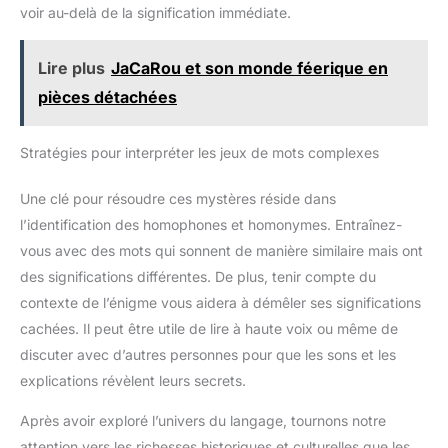
voir au-delà de la signification immédiate.
Lire plus
JaCaRou et son monde féerique en
pièces détachées
Stratégies pour interpréter les jeux de mots complexes
Une clé pour résoudre ces mystères réside dans
l’identification des homophones et homonymes. Entraînez-
vous avec des mots qui sonnent de manière similaire mais ont
des significations différentes. De plus, tenir compte du
contexte de l’énigme vous aidera à démêler ses significations
cachées. Il peut être utile de lire à haute voix ou même de
discuter avec d’autres personnes pour que les sons et les
explications révèlent leurs secrets.
Après avoir exploré l’univers du langage, tournons notre
attention vers les richesses historiques et culturelles que les