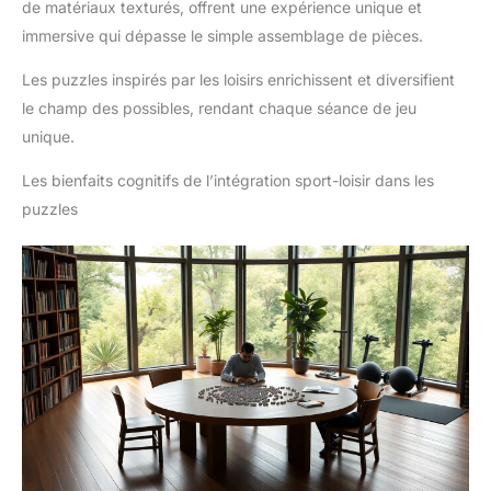
de matériaux texturés, offrent une expérience unique et
immersive qui dépasse le simple assemblage de pièces.
Les puzzles inspirés par les loisirs enrichissent et diversifient
le champ des possibles, rendant chaque séance de jeu
unique.
Les bienfaits cognitifs de l’intégration sport-loisir dans les
puzzles