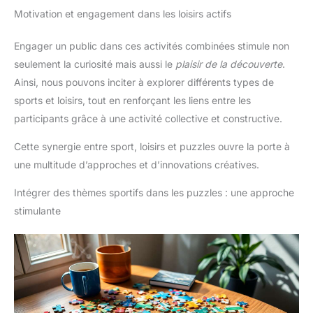
Motivation et engagement dans les loisirs actifs
Engager un public dans ces activités combinées stimule non
seulement la curiosité mais aussi le
plaisir de la découverte
.
Ainsi, nous pouvons inciter à explorer différents types de
sports et loisirs, tout en renforçant les liens entre les
participants grâce à une activité collective et constructive.
Cette synergie entre sport, loisirs et puzzles ouvre la porte à
une multitude d’approches et d’innovations créatives.
Intégrer des thèmes sportifs dans les puzzles : une approche
stimulante