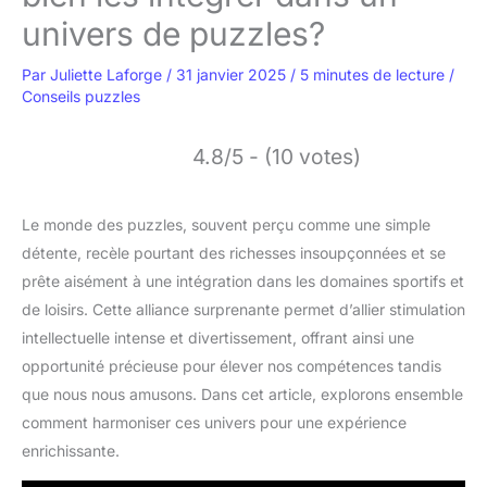
univers de puzzles?
Par
Juliette Laforge
/
31 janvier 2025
/
5 minutes de lecture
/
Conseils puzzles
4.8/5 - (10 votes)
Le monde des puzzles, souvent perçu comme une simple
détente, recèle pourtant des richesses insoupçonnées et se
prête aisément à une intégration dans les domaines sportifs et
de loisirs. Cette alliance surprenante permet d’allier stimulation
intellectuelle intense et divertissement, offrant ainsi une
opportunité précieuse pour élever nos compétences tandis
que nous nous amusons. Dans cet article, explorons ensemble
comment harmoniser ces univers pour une expérience
enrichissante.