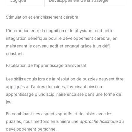
Logique
Développement de la stratégie
Stimulation et enrichissement cérébral
L’interaction entre la cognition et le physique rend cette
intégration bénéfique pour le développement cérébral, en
maintenant le cerveau actif et engagé grâce à un défi
constant.
Facilitation de l’apprentissage transversal
Les skills acquis lors de la résolution de puzzles peuvent être
appliqués à d’autres domaines, favorisant ainsi un
apprentissage pluridisciplinaire encaissé dans une forme de
jeu.
En combinant ces aspects sportifs et de loisirs avec les
puzzles, nous mettons en lumière une
approche holistique
du
développement personnel.