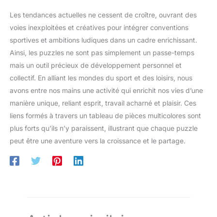
Les tendances actuelles ne cessent de croître, ouvrant des
voies inexploitées et créatives pour intégrer conventions
sportives et ambitions ludiques dans un cadre enrichissant.
Ainsi, les puzzles ne sont pas simplement un passe-temps
mais un outil précieux de développement personnel et
collectif. En alliant les mondes du sport et des loisirs, nous
avons entre nos mains une activité qui enrichit nos vies d’une
manière unique, reliant esprit, travail acharné et plaisir. Ces
liens formés à travers un tableau de pièces multicolores sont
plus forts qu’ils n’y paraissent, illustrant que chaque puzzle
peut être une aventure vers la croissance et le partage.