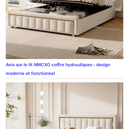
Avis sur le lit NMCXO coffre hydrauliques : design
moderne et fonctionnel