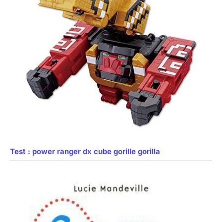
Test : power ranger dx cube gorille gorilla