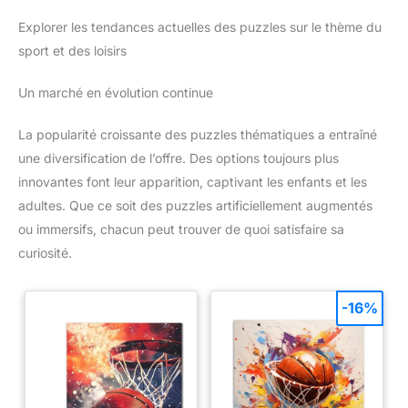
Explorer les tendances actuelles des puzzles sur le thème du
sport et des loisirs
Un marché en évolution continue
La popularité croissante des puzzles thématiques a entraîné
une diversification de l’offre. Des options toujours plus
innovantes font leur apparition, captivant les enfants et les
adultes. Que ce soit des puzzles artificiellement augmentés
ou immersifs, chacun peut trouver de quoi satisfaire sa
curiosité.
-16%