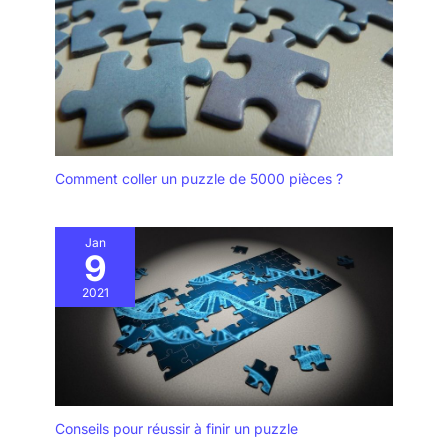
Comment coller un puzzle de 5000 pièces ?
Jan
9
2021
Conseils pour réussir à finir un puzzle