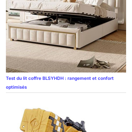
Test du lit coffre BLSYHDH : rangement et confort
optimisés