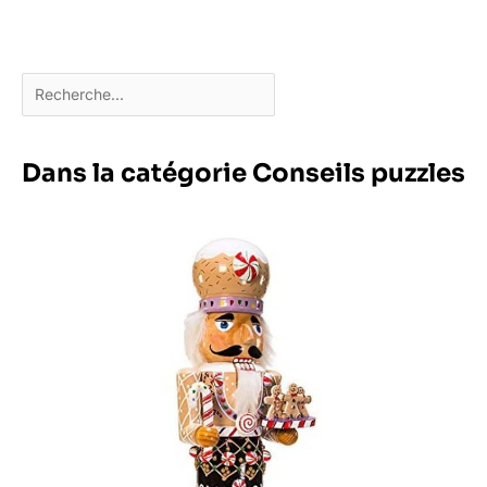
Dans la catégorie Conseils puzzles