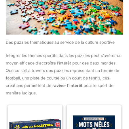
Des puzzles thématiques au service de la culture sportive
Intégrer les thèmes sportifs dans les puzzles peut s’avérer un
moyen efficace d’accroître l’intérêt pour ces deux mondes.
Que ce soit à travers des puzzles représentant un terrain de
football, une piste de course ou un court de tennis, ces
créations permettent de
raviver l’intérêt
pour le sport de
manière ludique.