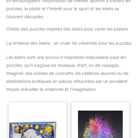
En encourageant l’exploration de thèmes sportifs à travers les
puzzles, le plaisir et l’intérêt pour le sport et les loisirs se
trouvent décuplés.
Choisir des puzzles inspirés des loisirs pour varier les plaisirs
La richesse des loisirs : un vivier de créativité pour les puzzles
Les loisirs sont une source d’inspiration inépuisable pour les
puzzles, qu’il s’agisse de musique, d’art, ou de voyages.
Imaginer des scènes de concerts, de célèbres œuvres ou de
destinations exotiques en pièces détachées est un excellent
moyen d’éveiller la créativité et l’
imagination
.