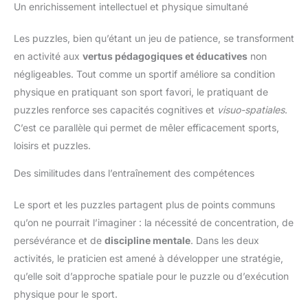
Un enrichissement intellectuel et physique simultané
Les puzzles, bien qu’étant un jeu de patience, se transforment
en activité aux
vertus pédagogiques et éducatives
non
négligeables. Tout comme un sportif améliore sa condition
physique en pratiquant son sport favori, le pratiquant de
puzzles renforce ses capacités cognitives et
visuo-spatiales
.
C’est ce parallèle qui permet de mêler efficacement sports,
loisirs et puzzles.
Des similitudes dans l’entraînement des compétences
Le sport et les puzzles partagent plus de points communs
qu’on ne pourrait l’imaginer : la nécessité de concentration, de
persévérance et de
discipline mentale
. Dans les deux
activités, le praticien est amené à développer une stratégie,
qu’elle soit d’approche spatiale pour le puzzle ou d’exécution
physique pour le sport.