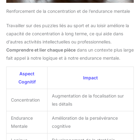
Renforcement de la concentration et de l’endurance mentale
Travailler sur des puzzles liés au sport et au loisir améliore la
capacité de concentration à long terme, ce qui aide dans
d’autres activités intellectuelles ou professionnelles.
Comprendre et lier chaque pièce
dans un contexte plus large
fait appel à notre logique et à notre endurance mentale.
Aspect
Impact
Cognitif
Augmentation de la focalisation sur
Concentration
les détails
Endurance
Amélioration de la persévérance
Mentale
cognitive