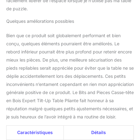
facilement libérer de l’espace lorsque je n’utilise pas ma table
de puzzle.
Quelques améliorations possibles
Bien que ce produit soit globalement performant et bien
conçu, quelques éléments pourraient être améliorés. Le
rebord inférieur pourrait être plus profond pour retenir encore
mieux les pièces. De plus, une meilleure sécurisation des
pieds repliables serait appréciée pour éviter que la table ne se
déplie accidentellement lors des déplacements. Ces petits
inconvénients n’entament cependant en rien mon appréciation
générale positive de ce produit. Le Bits and Pieces Casse-tête
en Bois Expert Tilt-Up Table Pliante fait honneur à sa
réputation malgré quelques petits ajustements nécessaires, et
je suis heureux de l’avoir intégré à ma routine de loisir.
Caractéristiques
Détails