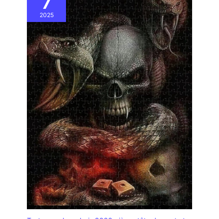
7
2025