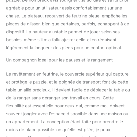
dans un placard.
agréable pour un utilisateur assis confortablement sur une
chaise. Le plateau, recouvert de feutrine bleue, empêche les
pièces de glisser, bien que certaines, parfois, échappent à ce
dispositif. La hauteur ajustable permet de jouer selon ses
besoins, même s’il m’a fallu ajuster celle-ci en réduisant
légèrement la longueur des pieds pour un confort optimal.
Un compagnon idéal pour les pauses et le rangement
Le revêtement en feutrine, le couvercle supérieur qui capture
et protège le puzzle, et la poignée de transport font de cette
table un allié précieux. Il devient facile de déplacer la table ou
de la ranger sans déranger son travail en cours. Cette
flexibilité est essentielle pour ceux qui, comme moi, doivent
souvent jongler avec l’espace disponible dans une maison ou
un appartement. La conception étant faite pour prendre le
moins de place possible lorsqu’elle est pliée, je peux