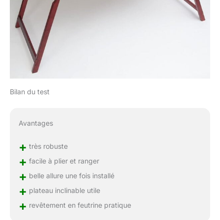
Bilan du test
Avantages
+
très robuste
+
facile à plier et ranger
+
belle allure une fois installé
+
plateau inclinable utile
+
revêtement en feutrine pratique