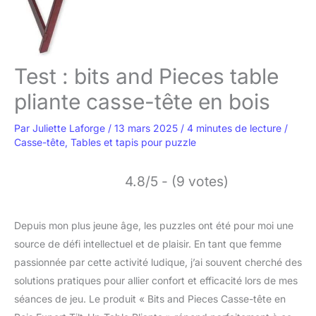
Test : bits and Pieces table
pliante casse-tête en bois
Par
Juliette Laforge
/
13 mars 2025
/
4 minutes de lecture
/
Casse-tête
,
Tables et tapis pour puzzle
4.8/5 - (9 votes)
Depuis mon plus jeune âge, les puzzles ont été pour moi une
source de défi intellectuel et de plaisir. En tant que femme
passionnée par cette activité ludique, j’ai souvent cherché des
solutions pratiques pour allier confort et efficacité lors de mes
séances de jeu. Le produit « Bits and Pieces Casse-tête en