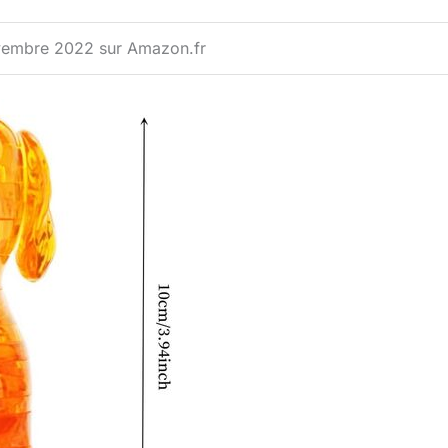
ovembre 2022 sur Amazon.fr