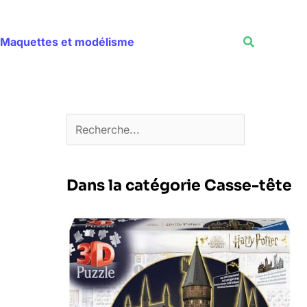
Rechercher
Recherche
Maquettes et modélisme
Dans la catégorie Casse-tête