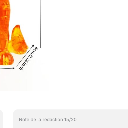
Note de la rédaction 15/20