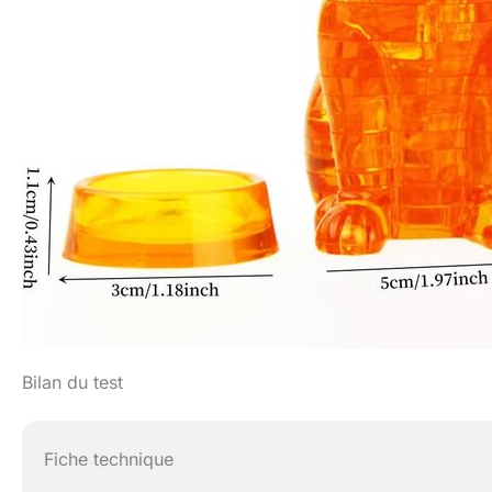
Bilan du test
Fiche technique