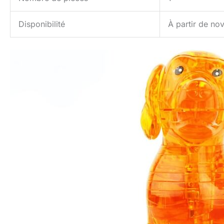
Disponibilité
À partir de n