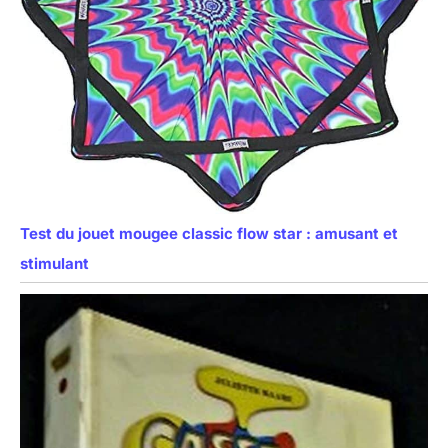
Test du jouet mougee classic flow star : amusant et
stimulant