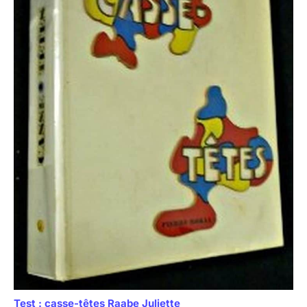
Test : casse-têtes Raabe Juliette