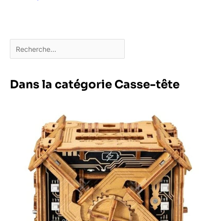
Dans la catégorie Casse-tête