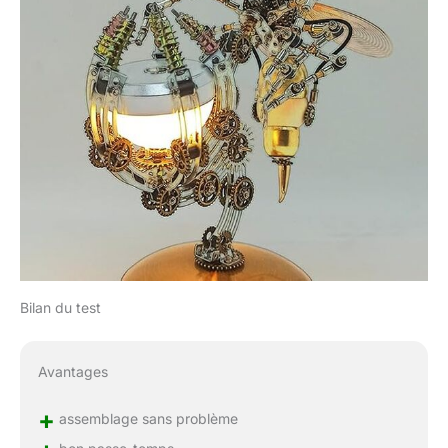
Bilan du test
Avantages
+
assemblage sans problème