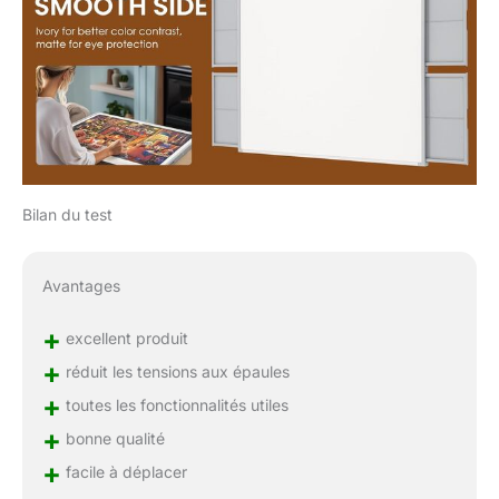
Bilan du test
Avantages
+
excellent produit
+
réduit les tensions aux épaules
+
toutes les fonctionnalités utiles
+
bonne qualité
+
facile à déplacer