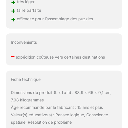
+
très léger
+
taille parfaite
+
efficacité pour l’assemblage des puzzles
Inconvénients
–
expédition coûteuse vers certaines destinations
Fiche technique
Dimensions du produit (L x l x h) : 88,9 x 66 x 0,1 cm;
7,98 kilogrammes
Âge recommandé par le fabricant : 15 ans et plus
Valeur(s) éducative(s) : Pensée logique, Conscience
spatiale, Résolution de problème