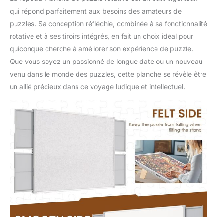
qui répond parfaitement aux besoins des amateurs de
puzzles. Sa conception réfléchie, combinée à sa fonctionnalité
rotative et à ses tiroirs intégrés, en fait un choix idéal pour
quiconque cherche à améliorer son expérience de puzzle.
Que vous soyez un passionné de longue date ou un nouveau
venu dans le monde des puzzles, cette planche se révèle être
un allié précieux dans ce voyage ludique et intellectuel.