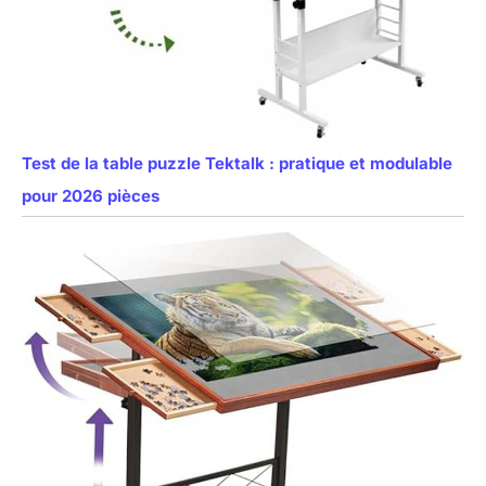
Test de la table puzzle Tektalk : pratique et modulable
pour 2026 pièces