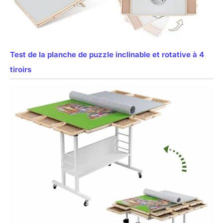
Test de la planche de puzzle inclinable et rotative à 4
tiroirs