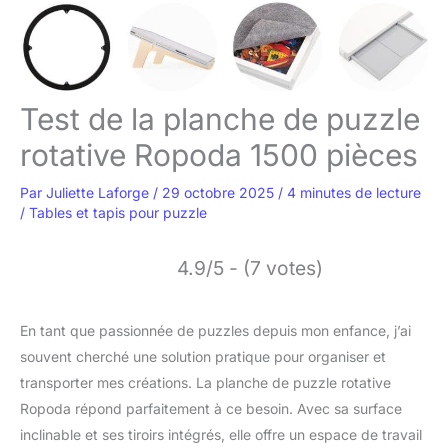
Test de la planche de puzzle
rotative Ropoda 1500 pièces
Par
Juliette Laforge
/
29 octobre 2025
/
4 minutes de lecture
/
Tables et tapis pour puzzle
4.9/5 - (7 votes)
En tant que passionnée de puzzles depuis mon enfance, j’ai
souvent cherché une solution pratique pour organiser et
transporter mes créations. La planche de puzzle rotative
Ropoda répond parfaitement à ce besoin. Avec sa surface
inclinable et ses tiroirs intégrés, elle offre un espace de travail