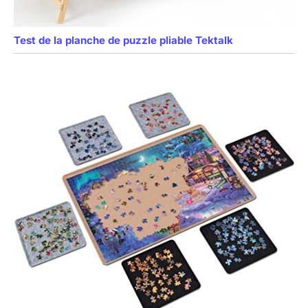
Test de la planche de puzzle pliable Tektalk