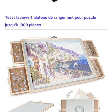
Test : lavievert plateau de rangement pour puzzle
jusqu’à 1000 pièces