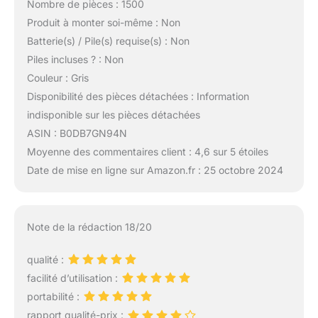
Nombre de pièces : 1500
Produit à monter soi-même : Non
Batterie(s) / Pile(s) requise(s) : Non
Piles incluses ? : Non
Couleur : Gris
Disponibilité des pièces détachées : Information
indisponible sur les pièces détachées
ASIN : B0DB7GN94N
Moyenne des commentaires client : 4,6 sur 5 étoiles
Date de mise en ligne sur Amazon.fr : 25 octobre 2024
Note de la rédaction 18/20
qualité :
facilité d’utilisation :
portabilité :
rapport qualité-prix :