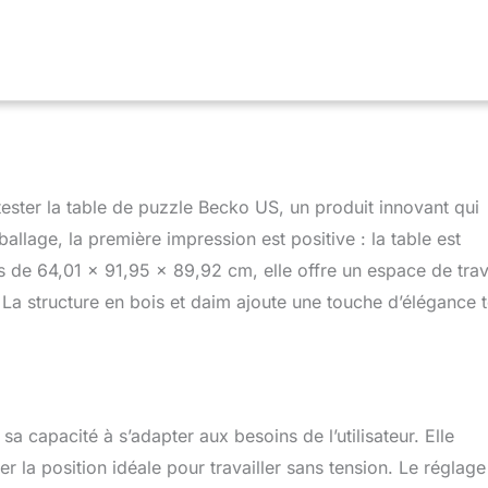
tester la table de puzzle Becko US, un produit innovant qui
llage, la première impression est positive : la table est
de 64,01 x 91,95 x 89,92 cm, elle offre un espace de trav
 La structure en bois et daim ajoute une touche d’élégance 
sa capacité à s’adapter aux besoins de l’utilisateur. Elle
r la position idéale pour travailler sans tension. Le réglage