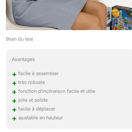
Bilan du test
Avantages
+
facile à assembler
+
très robuste
+
fonction d’inclinaison facile et utile
+
jolie et solide
+
facile à déplacer
+
ajustable en hauteur