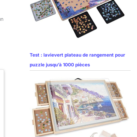
un
Test : lavievert plateau de rangement pour
puzzle jusqu’à 1000 pièces