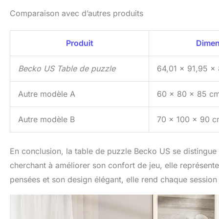
Comparaison avec d’autres produits
Produit
Dimen
Becko US Table de puzzle
64,01 x 91,95 x
Autre modèle A
60 x 80 x 85 c
Autre modèle B
70 x 100 x 90 
En conclusion, la table de puzzle Becko US se distingue 
cherchant à améliorer son confort de jeu, elle représente
pensées et son design élégant, elle rend chaque session