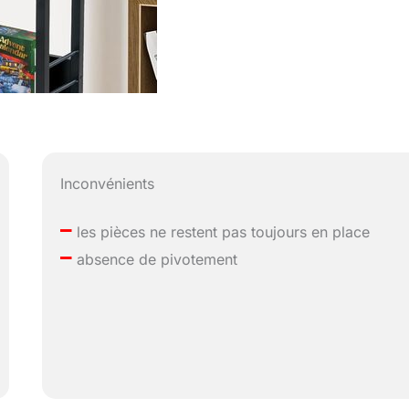
Inconvénients
–
les pièces ne restent pas toujours en place
–
absence de pivotement