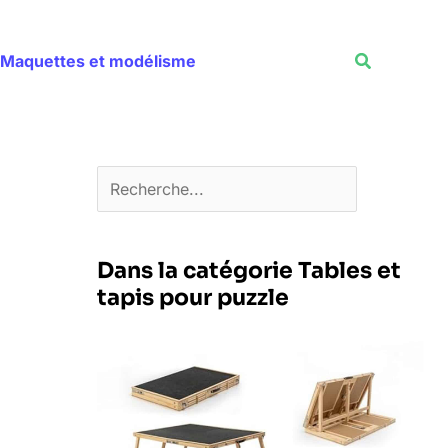
Rechercher
Recherche
Maquettes et modélisme
Dans la catégorie Tables et
tapis pour puzzle