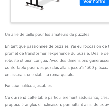
Un allié de taille pour les amateurs de puzzles
En tant que passionnée de puzzles, j’ai eu l’occasion de 
promet de transformer l’expérience du puzzle. Dès le déba
robuste et bien conçue. Avec des dimensions généreuses 
confortable pour des puzzles allant jusqu’à 1500 pièces.
en assurant une stabilité remarquable.
Fonctionnalités ajustables
Ce qui rend cette table particulièrement séduisante, c’est 
propose 5 angles d’inclinaison, permettant ainsi de trouve