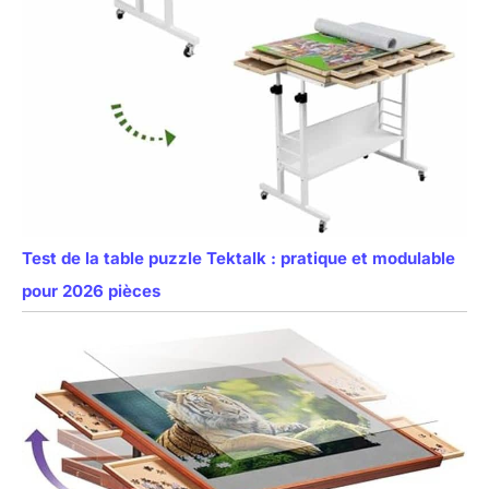
Test de la table puzzle Tektalk : pratique et modulable
pour 2026 pièces