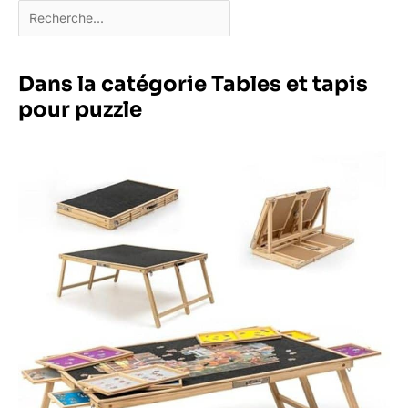
Dans la catégorie Tables et tapis
pour puzzle