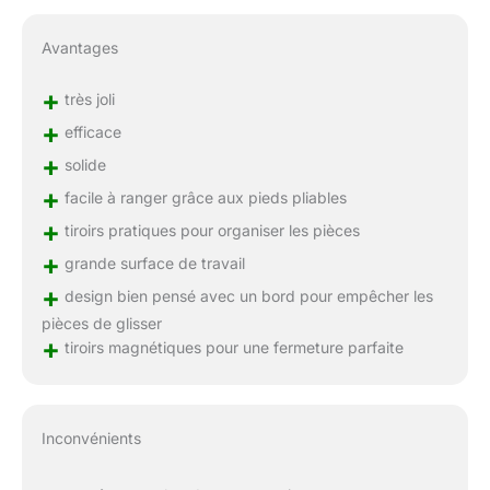
Avantages
+
très joli
+
efficace
+
solide
+
facile à ranger grâce aux pieds pliables
+
tiroirs pratiques pour organiser les pièces
+
grande surface de travail
+
design bien pensé avec un bord pour empêcher les
pièces de glisser
+
tiroirs magnétiques pour une fermeture parfaite
Inconvénients