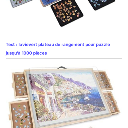
Test : lavievert plateau de rangement pour puzzle
jusqu’à 1000 pièces