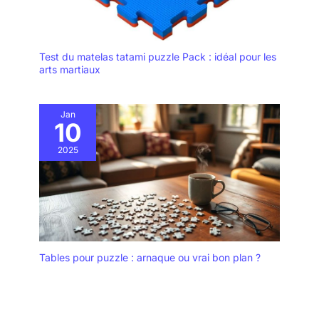
Test du matelas tatami puzzle Pack : idéal pour les
arts martiaux
Jan
10
2025
Tables pour puzzle : arnaque ou vrai bon plan ?