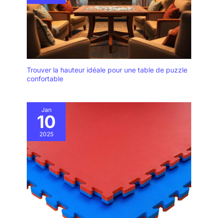
fonctionnalité pour un plaisir
durable.
Trouver la hauteur idéale pour une table de puzzle
confortable
Jan
10
2025