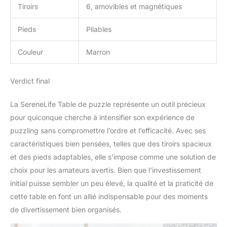
Tiroirs
6, amovibles et magnétiques
Pieds
Pliables
Couleur
Marron
Verdict final
La SereneLife Table de puzzle représente un outil précieux
pour quiconque cherche à intensifier son expérience de
puzzling sans compromettre l’ordre et l’efficacité. Avec ses
caractéristiques bien pensées, telles que des tiroirs spacieux
et des pieds adaptables, elle s’impose comme une solution de
choix pour les amateurs avertis. Bien que l’investissement
initial puisse sembler un peu élevé, la qualité et la praticité de
cette table en font un allié indispensable pour des moments
de divertissement bien organisés.