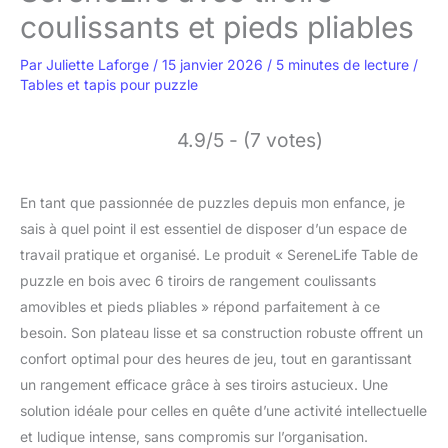
coulissants et pieds pliables
Par
Juliette Laforge
/
15 janvier 2026
/
5 minutes de lecture
/
Tables et tapis pour puzzle
4.9/5 - (7 votes)
En tant que passionnée de puzzles depuis mon enfance, je
sais à quel point il est essentiel de disposer d’un espace de
travail pratique et organisé. Le produit « SereneLife Table de
puzzle en bois avec 6 tiroirs de rangement coulissants
amovibles et pieds pliables » répond parfaitement à ce
besoin. Son plateau lisse et sa construction robuste offrent un
confort optimal pour des heures de jeu, tout en garantissant
un rangement efficace grâce à ses tiroirs astucieux. Une
solution idéale pour celles en quête d’une activité intellectuelle
et ludique intense, sans compromis sur l’organisation.