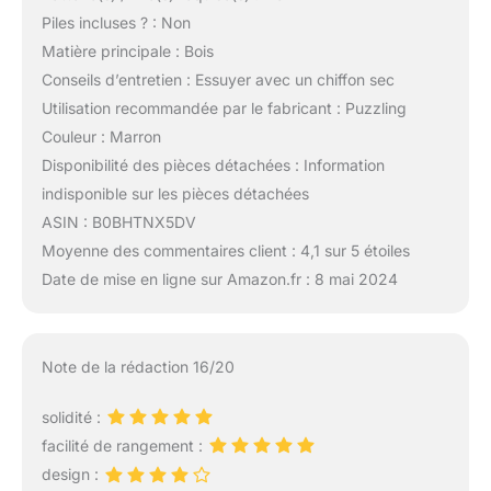
Piles incluses ? : Non
Matière principale : Bois
Conseils d’entretien : Essuyer avec un chiffon sec
Utilisation recommandée par le fabricant : Puzzling
Couleur : Marron
Disponibilité des pièces détachées : Information
indisponible sur les pièces détachées
ASIN : B0BHTNX5DV
Moyenne des commentaires client : 4,1 sur 5 étoiles
Date de mise en ligne sur Amazon.fr : 8 mai 2024
Note de la rédaction 16/20
solidité :
facilité de rangement :
design :