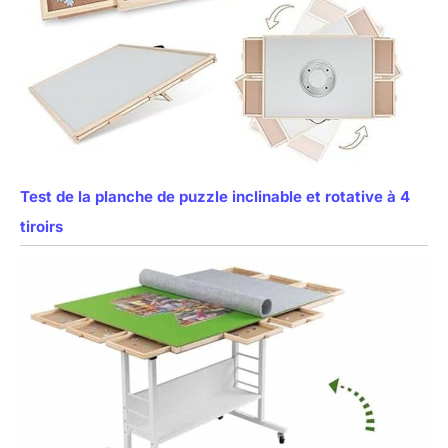
Test de la planche de puzzle inclinable et rotative à 4
tiroirs