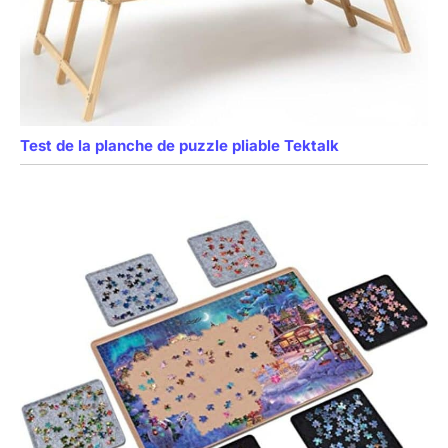
Test de la planche de puzzle pliable Tektalk