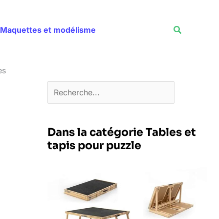
Rechercher
Recherche
Maquettes et modélisme
es
Dans la catégorie Tables et
tapis pour puzzle