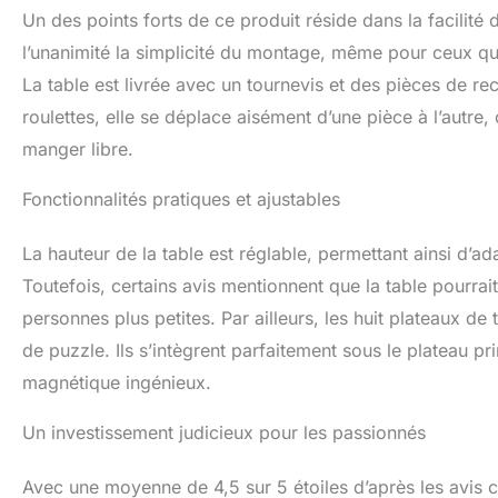
Un des points forts de ce produit réside dans la facilité
l’unanimité la simplicité du montage, même pour ceux 
La table est livrée avec un tournevis et des pièces de rech
roulettes, elle se déplace aisément d’une pièce à l’autre,
manger libre.
Fonctionnalités pratiques et ajustables
La hauteur de la table est réglable, permettant ainsi d’ad
Toutefois, certains avis mentionnent que la table pourra
personnes plus petites. Par ailleurs, les huit plateaux de
de puzzle. Ils s’intègrent parfaitement sous le plateau p
magnétique ingénieux.
Un investissement judicieux pour les passionnés
Avec une moyenne de 4,5 sur 5 étoiles d’après les avis cl