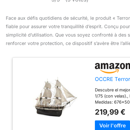
Face aux défis quotidiens de sécurité, le produit « Ter
fiable pour assurer votre tranquillité d’esprit. Conçu pour 
simplicité d’utilisation. Que vous soyez confronté à des
renforcer votre protection, ce dispositif s’avère être l’a
OCCRE Terro
Descubre el mejo
1/75 (con velas).,
Medidas: 676x50
219,99 €