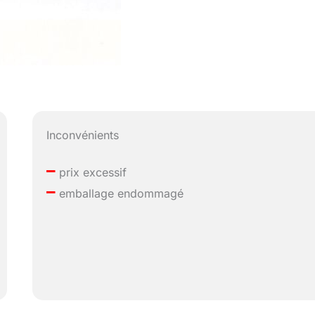
Inconvénients
–
prix excessif
–
emballage endommagé