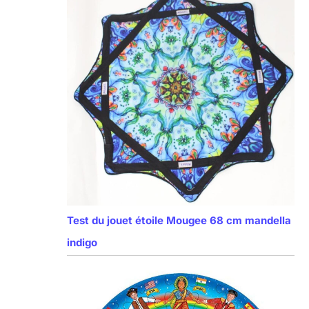
Test du jouet étoile Mougee 68 cm mandella
indigo