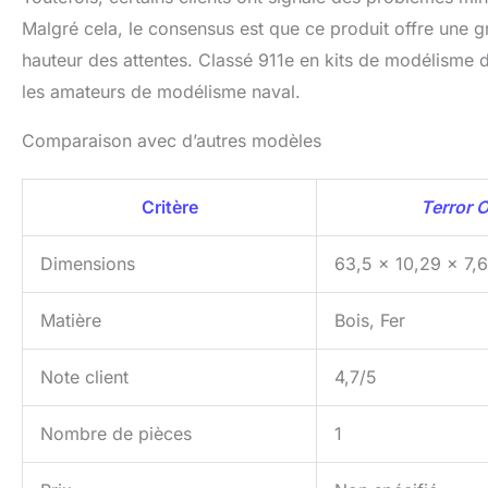
Malgré cela, le consensus est que ce produit offre une gr
hauteur des attentes. Classé 911e en kits de modélisme 
les amateurs de modélisme naval.
Comparaison avec d’autres modèles
Critère
Terror
Dimensions
63,5 x 10,29 x 7,
Matière
Bois, Fer
Note client
4,7/5
Nombre de pièces
1