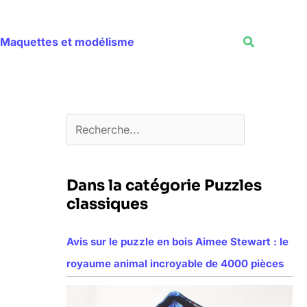
Rechercher
Recherche
Maquettes et modélisme
Dans la catégorie Puzzles
classiques
Avis sur le puzzle en bois Aimee Stewart : le
royaume animal incroyable de 4000 pièces