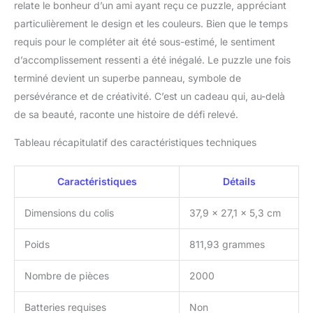
relate le bonheur d’un ami ayant reçu ce puzzle, appréciant
particulièrement le design et les couleurs. Bien que le temps
requis pour le compléter ait été sous-estimé, le sentiment
d’accomplissement ressenti a été inégalé. Le puzzle une fois
terminé devient un superbe panneau, symbole de
persévérance et de créativité. C’est un cadeau qui, au-delà
de sa beauté, raconte une histoire de défi relevé.
Tableau récapitulatif des caractéristiques techniques
Caractéristiques
Détails
Dimensions du colis
37,9 x 27,1 x 5,3 cm
Poids
811,93 grammes
Nombre de pièces
2000
Batteries requises
Non