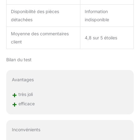
Disponibilité des pièces
Information
détachées
indisponible
Moyenne des commentaires
4,8 sur 5 étoiles
client
Bilan du test
Avantages
+
très joli
+
efficace
Inconvénients