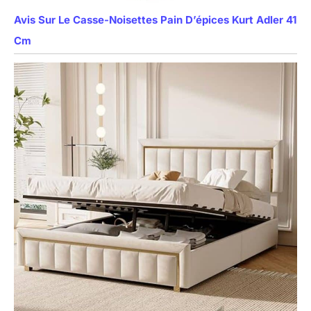
Avis Sur Le Casse-Noisettes Pain D’épices Kurt Adler 41
Cm