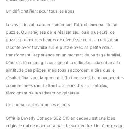
Un défi gratifiant pour tous les âges
Les avis des utilisateurs confirment l’attrait universel de ce
puzzle. Qu’il s’agisse de le réaliser seul ou à plusieurs, ce
puzzle promet des heures de divertissement. Un utilisateur
raconte avoir travaillé sur le puzzle avec sa petite sœur,
transformant l’expérience en un moment de partage familial.
D’autres témoignages soulignent la difficulté initiale due à la
similitude des pièces, mais tous s’accordent à dire que le
résultat final vaut largement l’effort consenti. La moyenne des
commentaires client atteint d’ailleurs 4,8 sur 5 étoiles,
témoignant de la satisfaction générale.
Un cadeau qui marque les esprits
Offrir le Beverly Cottage S62-515 en cadeau est une idée
originale qui ne manquera pas de surprendre. Un témoignage