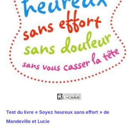
Test du livre « Soyez heureux sans effort » de
Mandeville et Lucie