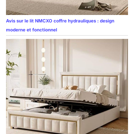
Avis sur le lit NMCXO coffre hydrauliques : design
moderne et fonctionnel