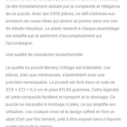
j’ai été immédiatement séduite par la complexité et l’élégance
de ce puzzle. Avec ses 2000 pièces, ce défi s’adresse aux
amateurs de casse-têtes qui aiment se perdre dans une mer
de détails minutieux. Le plaisir ressenti à chaque assemblage
est amplifié par le sentiment d’accomplissement qui
l’accompagne.
Une qualité de conception exceptionnelle
La qualité du puzzle Beverly Cottage est indéniable. Les
pièces, bien que nombreuses, s’assemblent avec une
précision remarquable. Le produit est livré dans un colis de
37,9 x 27,1 x 5,3 cm et pèse 811,93 grammes. Cette légèreté
et cette compacité facilitent le transport et le stockage. Ce
puzzle ne nécessite ni montage ni piles, ce qui simplifie son
utilisation. Les couleurs vives et le design raffiné en font un
objet d’art une fois terminé, prêt à être exposé dans n’importe
quelle pièce de la maison.