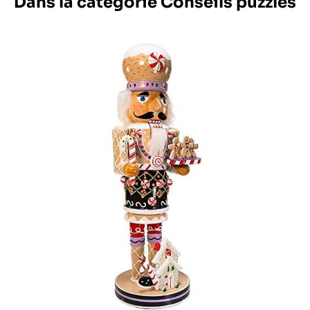
Dans la catégorie Conseils puzzles