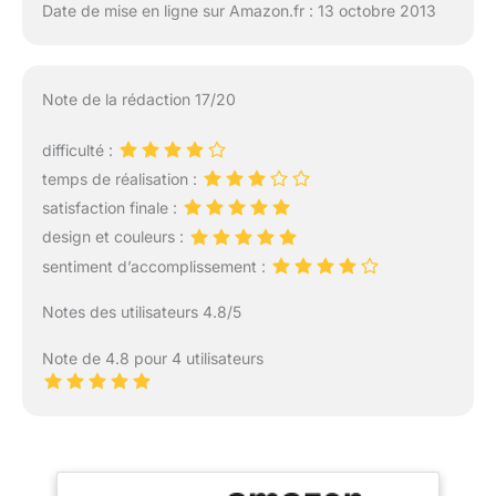
Date de mise en ligne sur Amazon.fr : 13 octobre 2013
Note de la rédaction 17/20
difficulté :
temps de réalisation :
satisfaction finale :
design et couleurs :
sentiment d’accomplissement :
Notes des utilisateurs 4.8/5
Note de 4.8 pour 4 utilisateurs