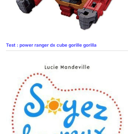
Test : power ranger dx cube gorille gorilla