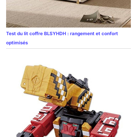
Test du lit coffre BLSYHDH : rangement et confort
optimisés