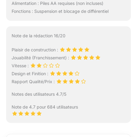
Alimentation : Piles AA requises (non incluses)
Fonctions : Suspension et blocage de différentiel
Note de la rédaction 16/20
Plaisir de construction :
Jouabilité (Franchissement) :
Vitesse :
Design et Finition :
Rapport Qualité/Prix :
Notes des utilisateurs 4.7/5
Note de 4.7 pour 684 utilisateurs