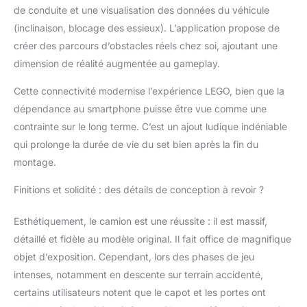
de conduite et une visualisation des données du véhicule
(inclinaison, blocage des essieux). L’application propose de
créer des parcours d’obstacles réels chez soi, ajoutant une
dimension de réalité augmentée au gameplay.
Cette connectivité modernise l’expérience LEGO, bien que la
dépendance au smartphone puisse être vue comme une
contrainte sur le long terme. C’est un ajout ludique indéniable
qui prolonge la durée de vie du set bien après la fin du
montage.
Finitions et solidité : des détails de conception à revoir ?
Esthétiquement, le camion est une réussite : il est massif,
détaillé et fidèle au modèle original. Il fait office de magnifique
objet d’exposition. Cependant, lors des phases de jeu
intenses, notamment en descente sur terrain accidenté,
certains utilisateurs notent que le capot et les portes ont