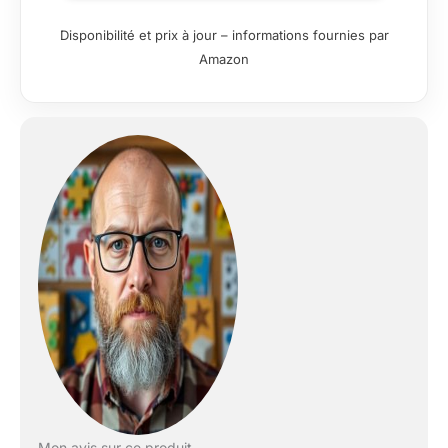
Disponibilité et prix à jour – informations fournies par
Amazon
Mon avis sur ce produit