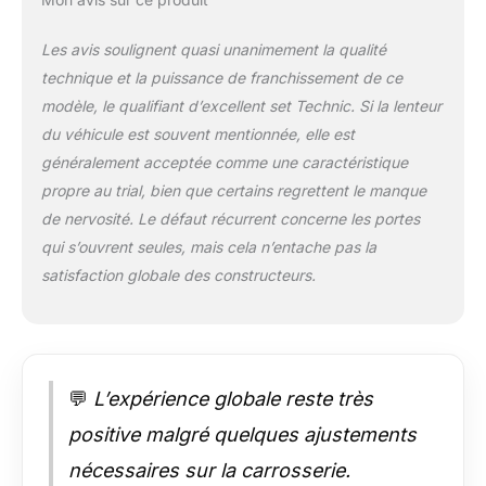
Les avis soulignent quasi unanimement la qualité
technique et la puissance de franchissement de ce
modèle, le qualifiant d’excellent set Technic. Si la lenteur
du véhicule est souvent mentionnée, elle est
généralement acceptée comme une caractéristique
propre au trial, bien que certains regrettent le manque
de nervosité. Le défaut récurrent concerne les portes
qui s’ouvrent seules, mais cela n’entache pas la
satisfaction globale des constructeurs.
💬
L’expérience globale reste très
positive malgré quelques ajustements
nécessaires sur la carrosserie.