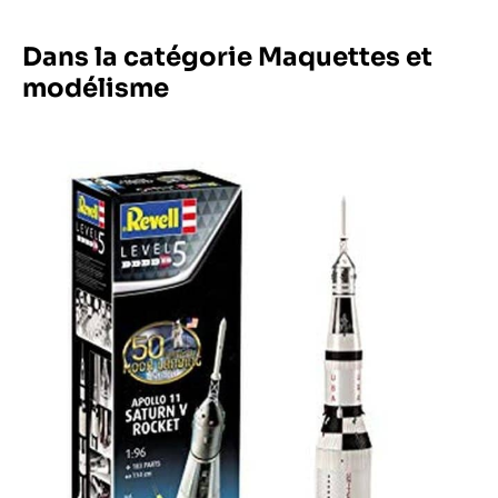
Dans la catégorie Maquettes et
modélisme