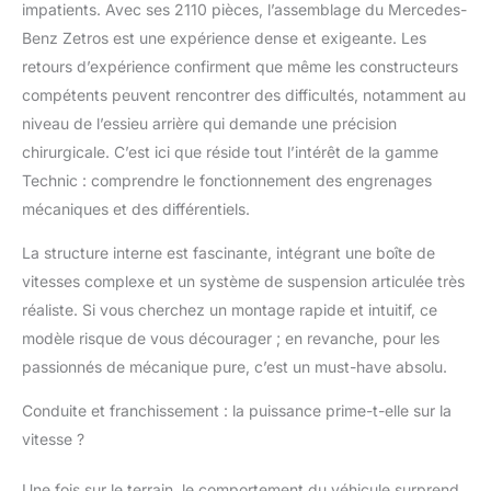
impatients. Avec ses 2110 pièces, l’assemblage du Mercedes-
Benz Zetros est une expérience dense et exigeante. Les
retours d’expérience confirment que même les constructeurs
compétents peuvent rencontrer des difficultés, notamment au
niveau de l’essieu arrière qui demande une précision
chirurgicale. C’est ici que réside tout l’intérêt de la gamme
Technic : comprendre le fonctionnement des engrenages
mécaniques et des différentiels.
La structure interne est fascinante, intégrant une boîte de
vitesses complexe et un système de suspension articulée très
réaliste. Si vous cherchez un montage rapide et intuitif, ce
modèle risque de vous décourager ; en revanche, pour les
passionnés de mécanique pure, c’est un must-have absolu.
Conduite et franchissement : la puissance prime-t-elle sur la
vitesse ?
Une fois sur le terrain, le comportement du véhicule surprend