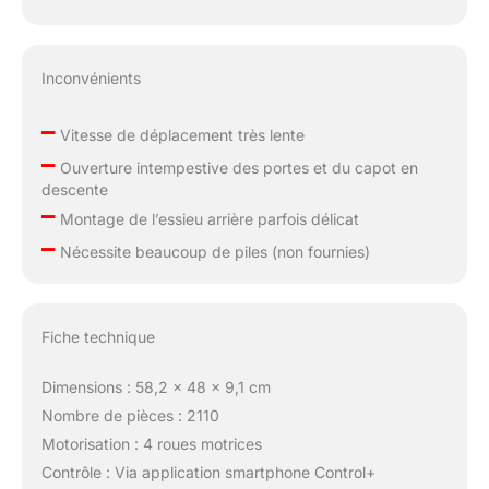
Inconvénients
–
Vitesse de déplacement très lente
–
Ouverture intempestive des portes et du capot en
descente
–
Montage de l’essieu arrière parfois délicat
–
Nécessite beaucoup de piles (non fournies)
Fiche technique
Dimensions : 58,2 x 48 x 9,1 cm
Nombre de pièces : 2110
Motorisation : 4 roues motrices
Contrôle : Via application smartphone Control+