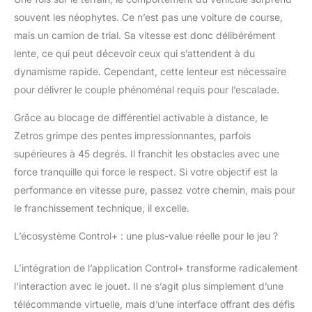
souvent les néophytes. Ce n’est pas une voiture de course,
mais un camion de trial. Sa vitesse est donc délibérément
lente, ce qui peut décevoir ceux qui s’attendent à du
dynamisme rapide. Cependant, cette lenteur est nécessaire
pour délivrer le couple phénoménal requis pour l’escalade.
Grâce au blocage de différentiel activable à distance, le
Zetros grimpe des pentes impressionnantes, parfois
supérieures à 45 degrés. Il franchit les obstacles avec une
force tranquille qui force le respect. Si votre objectif est la
performance en vitesse pure, passez votre chemin, mais pour
le franchissement technique, il excelle.
L’écosystème Control+ : une plus-value réelle pour le jeu ?
L’intégration de l’application Control+ transforme radicalement
l’interaction avec le jouet. Il ne s’agit plus simplement d’une
télécommande virtuelle, mais d’une interface offrant des défis