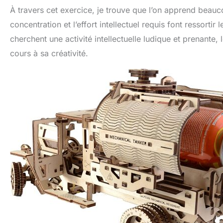
À travers cet exercice, je trouve que l’on apprend beauc
concentration et l’effort intellectuel requis font ressor
cherchent une activité intellectuelle ludique et prenante,
cours à sa créativité.