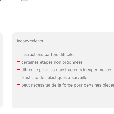
Inconvénients
–
instructions parfois difficiles
–
certaines étapes non ordonnées
–
difficulté pour les constructeurs inexpérimentés
–
élasticité des élastiques à surveiller
–
peut nécessiter de la force pour certaines pièce