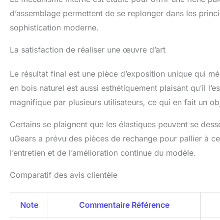
d’assemblage permettent de se replonger dans les princ
sophistication moderne.
La satisfaction de réaliser une œuvre d’art
Le résultat final est une pièce d’exposition unique qui m
en bois naturel est aussi esthétiquement plaisant qu’il l’
magnifique par plusieurs utilisateurs, ce qui en fait un ob
Certains se plaignent que les élastiques peuvent se de
uGears a prévu des pièces de rechange pour pallier à ce
l’entretien et de l’amélioration continue du modèle.
Comparatif des avis clientèle
Note
Commentaire Référence