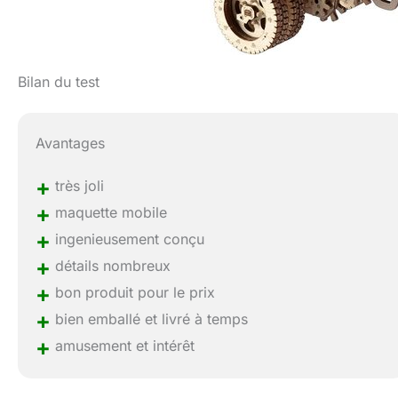
Bilan du test
Avantages
+
très joli
+
maquette mobile
+
ingenieusement conçu
+
détails nombreux
+
bon produit pour le prix
+
bien emballé et livré à temps
+
amusement et intérêt