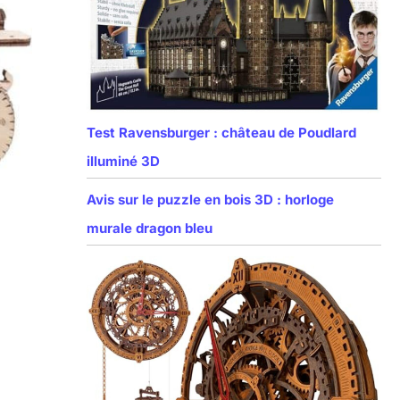
Test Ravensburger : château de Poudlard
illuminé 3D
Avis sur le puzzle en bois 3D : horloge
murale dragon bleu