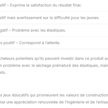
itif – Exprime la satisfaction du résultat final.
itif mais avertissement sur la difficulté pour les jeunes.
atif – Problème avec les élastiques.
s positif – Correspond à l’attente.
heteurs potentiels qu’ils peuvent investir dans ce produit a
 un problème avec le séchage prématuré des élastiques, mai
its.
es jeux éducatifs qui promeuvent les valeurs de construction
se une appréciation renouvelée de l’ingénierie et de l’artisa