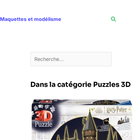
Rechercher
Recherche
Maquettes et modélisme
Dans la catégorie Puzzles 3D