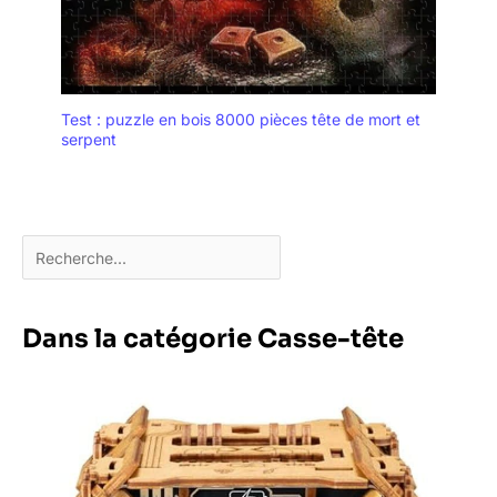
Test : puzzle en bois 8000 pièces tête de mort et
serpent
Dans la catégorie Casse-tête