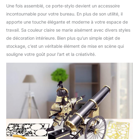
Une fois assemblé, ce porte-stylo devient un accessoire
incontournable pour votre bureau. En plus de son utilité, il
apporte une touche élégante et moderne à votre espace de
travail. Sa couleur claire se marie aisément avec divers styles
de décoration intérieure. Bien plus qu’un simple objet de
stockage, c’est un véritable élément de mise en scène qui
souligne votre goût pour l’art et la créativité.