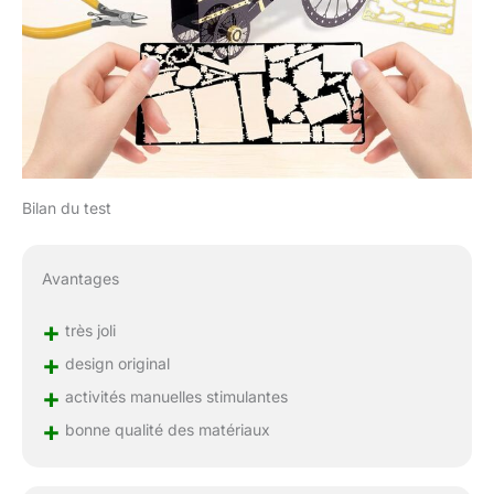
Bilan du test
Avantages
+
très joli
+
design original
+
activités manuelles stimulantes
+
bonne qualité des matériaux