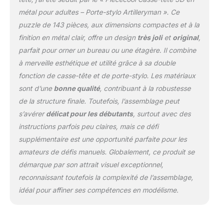
métal pour adultes – Porte-stylo Artilleryman ». Ce
puzzle de 143 pièces, aux dimensions compactes et à la
finition en métal clair, offre un design
très joli
et
original
,
parfait pour orner un bureau ou une étagère. Il combine
à merveille esthétique et utilité grâce à sa double
fonction de casse-tête et de porte-stylo. Les matériaux
sont d’une
bonne qualité
, contribuant à la robustesse
de la structure finale. Toutefois, l’assemblage peut
s’avérer
délicat pour les débutants
, surtout avec des
instructions parfois peu claires, mais ce défi
supplémentaire est une opportunité parfaite pour les
amateurs de défis manuels. Globalement, ce produit se
démarque par son attrait visuel exceptionnel,
reconnaissant toutefois la complexité de l’assemblage,
idéal pour affiner ses compétences en modélisme.