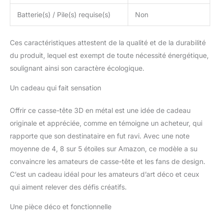
Batterie(s) / Pile(s) requise(s)
Non
Ces caractéristiques attestent de la qualité et de la durabilité
du produit, lequel est exempt de toute nécessité énergétique,
soulignant ainsi son caractère écologique.
Un cadeau qui fait sensation
Offrir ce casse-tête 3D en métal est une idée de cadeau
originale et appréciée, comme en témoigne un acheteur, qui
rapporte que son destinataire en fut ravi. Avec une note
moyenne de 4, 8 sur 5 étoiles sur Amazon, ce modèle a su
convaincre les amateurs de casse-tête et les fans de design.
C’est un cadeau idéal pour les amateurs d’art déco et ceux
qui aiment relever des défis créatifs.
Une pièce déco et fonctionnelle