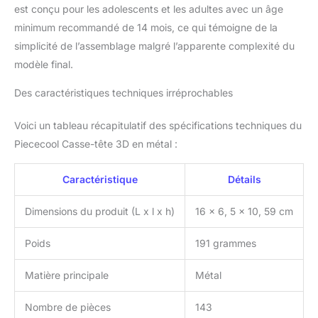
est conçu pour les adolescents et les adultes avec un âge
minimum recommandé de 14 mois, ce qui témoigne de la
simplicité de l’assemblage malgré l’apparente complexité du
modèle final.
Des caractéristiques techniques irréprochables
Voici un tableau récapitulatif des spécifications techniques du
Piececool Casse-tête 3D en métal :
Caractéristique
Détails
Dimensions du produit (L x l x h)
16 x 6, 5 x 10, 59 cm
Poids
191 grammes
Matière principale
Métal
Nombre de pièces
143