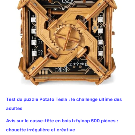
Test du puzzle Potato Tesla : le challenge ultime des
adultes
Avis sur le casse-tête en bois Ixfyloop 500 pièces :
chouette irrégulière et créative