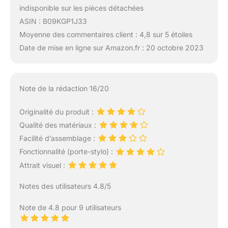
indisponible sur les pièces détachées
ASIN : B09KGP1J33
Moyenne des commentaires client : 4,8 sur 5 étoiles
Date de mise en ligne sur Amazon.fr : 20 octobre 2023
Note de la rédaction 16/20
Originalité du produit :
Qualité des matériaux :
Facilité d’assemblage :
Fonctionnalité (porte-stylo) :
Attrait visuel :
Notes des utilisateurs 4.8/5
Note de 4.8 pour 9 utilisateurs