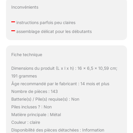
Inconvénients
–
instructions parfois peu claires
–
assemblage délicat pour les débutants
Fiche technique
Dimensions du produit (L x l x h) : 16 x 6,5 x 10,59 cm;
191 grammes
Âge recommandé par le fabricant : 14 mois et plus
Nombre de pièces : 143
Batterie(s) / Pile(s) requise(s) : Non
Piles incluses ? : Non
Matière principale : Métal
Couleur : claire
Disponibilité des pièces détachées : Information