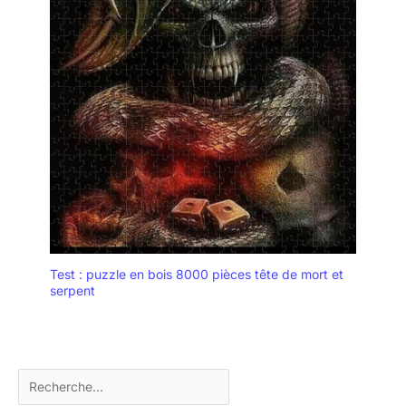
Test : puzzle en bois 8000 pièces tête de mort et
serpent