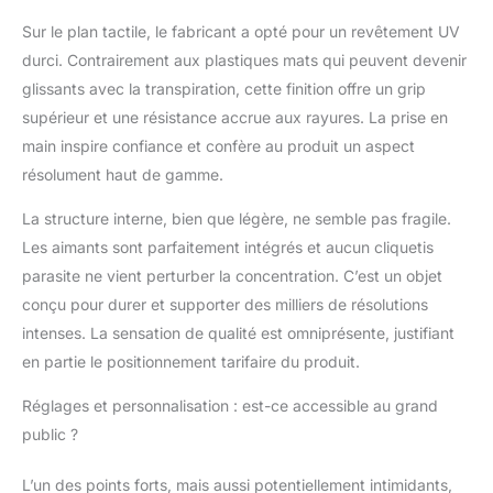
Sur le plan tactile, le fabricant a opté pour un revêtement UV
durci. Contrairement aux plastiques mats qui peuvent devenir
glissants avec la transpiration, cette finition offre un grip
supérieur et une résistance accrue aux rayures. La prise en
main inspire confiance et confère au produit un aspect
résolument haut de gamme.
La structure interne, bien que légère, ne semble pas fragile.
Les aimants sont parfaitement intégrés et aucun cliquetis
parasite ne vient perturber la concentration. C’est un objet
conçu pour durer et supporter des milliers de résolutions
intenses. La sensation de qualité est omniprésente, justifiant
en partie le positionnement tarifaire du produit.
Réglages et personnalisation : est-ce accessible au grand
public ?
L’un des points forts, mais aussi potentiellement intimidants,