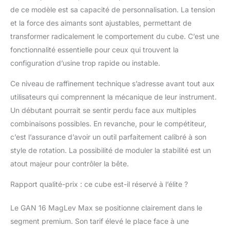
de ce modèle est sa capacité de personnalisation. La tension
et la force des aimants sont ajustables, permettant de
transformer radicalement le comportement du cube. C’est une
fonctionnalité essentielle pour ceux qui trouvent la
configuration d’usine trop rapide ou instable.
Ce niveau de raffinement technique s’adresse avant tout aux
utilisateurs qui comprennent la mécanique de leur instrument.
Un débutant pourrait se sentir perdu face aux multiples
combinaisons possibles. En revanche, pour le compétiteur,
c’est l’assurance d’avoir un outil parfaitement calibré à son
style de rotation. La possibilité de moduler la stabilité est un
atout majeur pour contrôler la bête.
Rapport qualité-prix : ce cube est-il réservé à l’élite ?
Le GAN 16 MagLev Max se positionne clairement dans le
segment premium. Son tarif élevé le place face à une