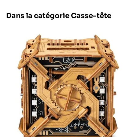
Dans la catégorie Casse-tête