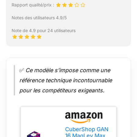
Rapport qualité/prix :
Notes des utilisateurs 4.9/5
Note de 4.9 pour 24 utilisateurs
✅
Ce modèle s’impose comme une
référence technique incontournable
pour les compétiteurs exigeants.
CuberShop GAN
16 MagLev Max