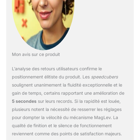
Mon avis sur ce produit
L’analyse des retours utilisateurs confirme le
positionnement élitiste du produit. Les
speedcubers
soulignent unanimement la fluidité exceptionnelle et le
gain de temps, certains rapportant une amélioration de
5 secondes
sur leurs records. Si la rapidité est louée,
plusieurs notent la nécessité de resserrer les réglages
pour dompter la vélocité du mécanisme MagLev. La
qualité de finition et le silence de fonctionnement
reviennent comme des points de satisfaction majeurs.