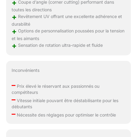
+
Coupe d’angle (corner cutting) performant dans
toutes les directions
+
Revêtement UV offrant une excellente adhérence et
durabilité
+
Options de personnalisation poussées pour la tension
et les aimants
+
Sensation de rotation ultra-rapide et fluide
Inconvénients
–
Prix élevé le réservant aux passionnés ou
compétiteurs
–
Vitesse initiale pouvant être déstabilisante pour les
débutants
–
Nécessite des réglages pour optimiser le contrôle