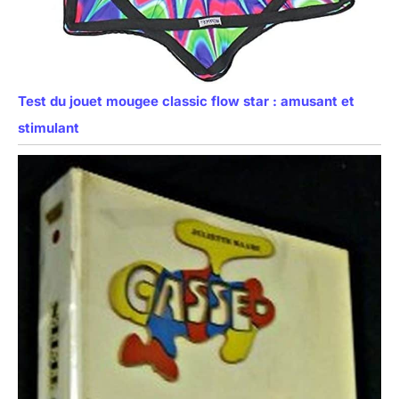
Test du jouet mougee classic flow star : amusant et
stimulant