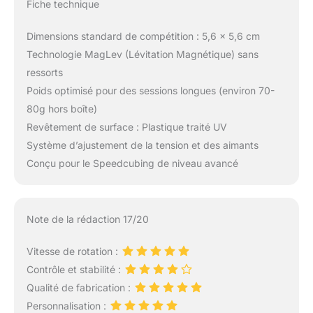
Fiche technique
Dimensions standard de compétition : 5,6 x 5,6 cm
Technologie MagLev (Lévitation Magnétique) sans
ressorts
Poids optimisé pour des sessions longues (environ 70-
80g hors boîte)
Revêtement de surface : Plastique traité UV
Système d’ajustement de la tension et des aimants
Conçu pour le Speedcubing de niveau avancé
Note de la rédaction 17/20
Vitesse de rotation :
Contrôle et stabilité :
Qualité de fabrication :
Personnalisation :