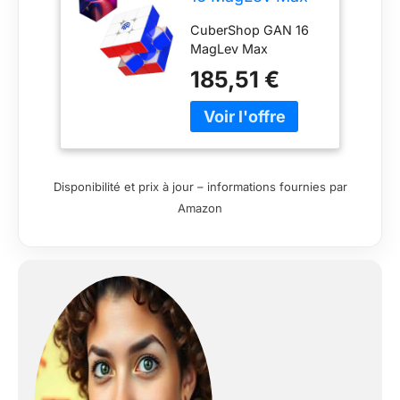
Speed Cube
CuberShop GAN 16
MagLev Max
185,51 €
Disponibilité et prix à jour – informations fournies par
Amazon