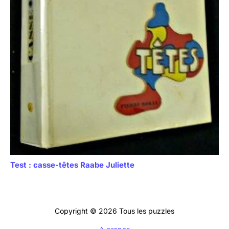
Test : casse-têtes Raabe Juliette
Copyright © 2026 Tous les puzzles