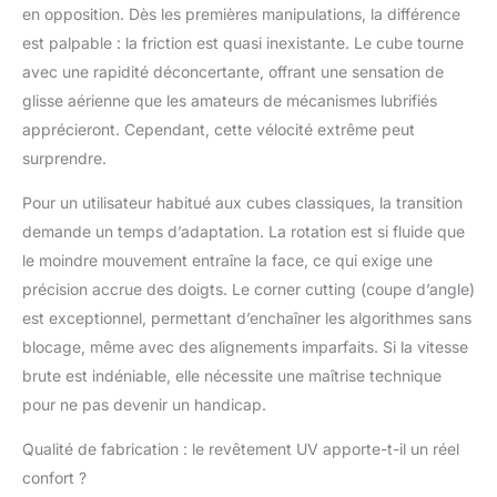
en opposition. Dès les premières manipulations, la différence
est palpable : la friction est quasi inexistante. Le cube tourne
avec une rapidité déconcertante, offrant une sensation de
glisse aérienne que les amateurs de mécanismes lubrifiés
apprécieront. Cependant, cette vélocité extrême peut
surprendre.
Pour un utilisateur habitué aux cubes classiques, la transition
demande un temps d’adaptation. La rotation est si fluide que
le moindre mouvement entraîne la face, ce qui exige une
précision accrue des doigts. Le corner cutting (coupe d’angle)
est exceptionnel, permettant d’enchaîner les algorithmes sans
blocage, même avec des alignements imparfaits. Si la vitesse
brute est indéniable, elle nécessite une maîtrise technique
pour ne pas devenir un handicap.
Qualité de fabrication : le revêtement UV apporte-t-il un réel
confort ?