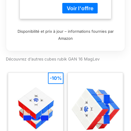
Disponibilité et prix à jour – informations fournies par
Amazon
Découvrez d’autres cubes rubik GAN 16 MagLev
-10%