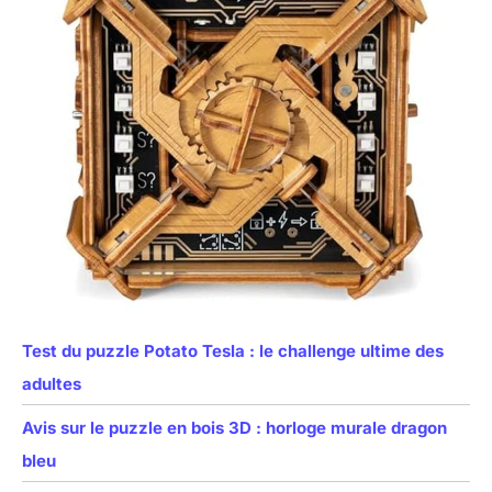
Test du puzzle Potato Tesla : le challenge ultime des
adultes
Avis sur le puzzle en bois 3D : horloge murale dragon
bleu