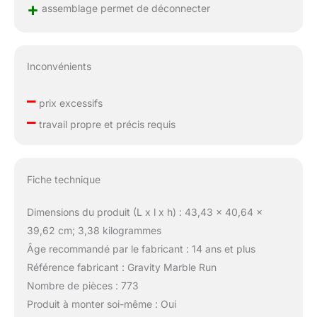
+
assemblage permet de déconnecter
Inconvénients
–
prix excessifs
–
travail propre et précis requis
Fiche technique
Dimensions du produit (L x l x h) : 43,43 x 40,64 x
39,62 cm; 3,38 kilogrammes
Âge recommandé par le fabricant : 14 ans et plus
Référence fabricant : Gravity Marble Run
Nombre de pièces : 773
Produit à monter soi-même : Oui