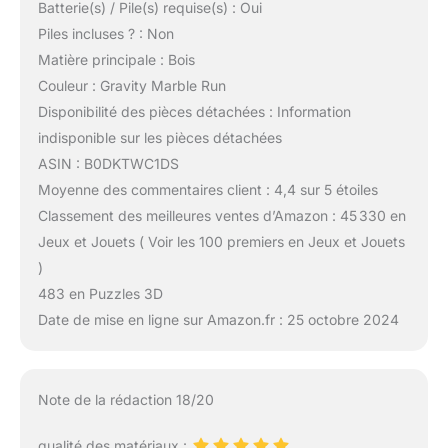
Batterie(s) / Pile(s) requise(s) : Oui
Piles incluses ? : Non
Matière principale : Bois
Couleur : Gravity Marble Run
Disponibilité des pièces détachées : Information
indisponible sur les pièces détachées
ASIN : B0DKTWC1DS
Moyenne des commentaires client : 4,4 sur 5 étoiles
Classement des meilleures ventes d’Amazon : 45 330 en
Jeux et Jouets ( Voir les 100 premiers en Jeux et Jouets
)
483 en Puzzles 3D
Date de mise en ligne sur Amazon.fr : 25 octobre 2024
Note de la rédaction 18/20
qualité des matériaux :