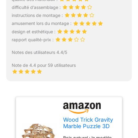
difficulté d’assemblage :
instructions de montage :
amusement lors du montage :
design et esthétique :
rapport qualité-prix :
Notes des utilisateurs 4.4/5
Note de 4.4 pour 59 utilisateurs
Wood Trick Gravity
Marble Puzzle 3D
en Bois pour
Bois naturel : le modèle