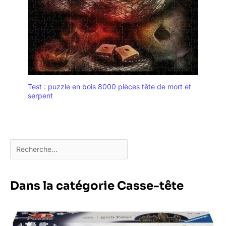
Test : puzzle en bois 8000 pièces tête de mort et
serpent
Dans la catégorie Casse-tête