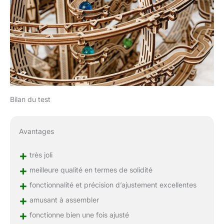
Bilan du test
Avantages
+
très joli
+
meilleure qualité en termes de solidité
+
fonctionnalité et précision d’ajustement excellentes
+
amusant à assembler
+
fonctionne bien une fois ajusté