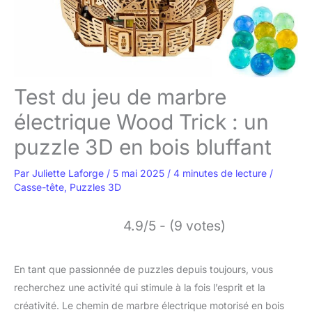
Test du jeu de marbre
électrique Wood Trick : un
puzzle 3D en bois bluffant
Par
Juliette Laforge
/
5 mai 2025
/
4 minutes de lecture
/
Casse-tête
,
Puzzles 3D
4.9/5 - (9 votes)
En tant que passionnée de puzzles depuis toujours, vous
recherchez une activité qui stimule à la fois l’esprit et la
créativité. Le chemin de marbre électrique motorisé en bois