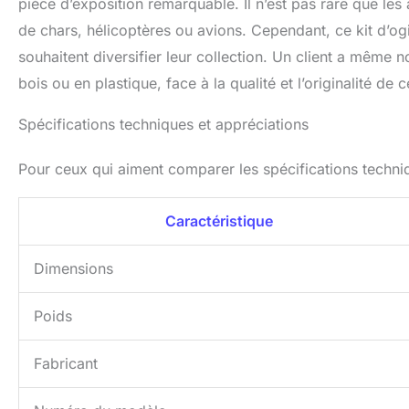
pièce d’exposition remarquable. Il n’est pas rare que les
de chars, hélicoptères ou avions. Cependant, ce kit d’og
souhaitent diversifier leur collection. Un client a même no
bois ou en plastique, face à la qualité et l’originalité de c
Spécifications techniques et appréciations
Pour ceux qui aiment comparer les spécifications techniqu
Caractéristique
Dimensions
Poids
Fabricant