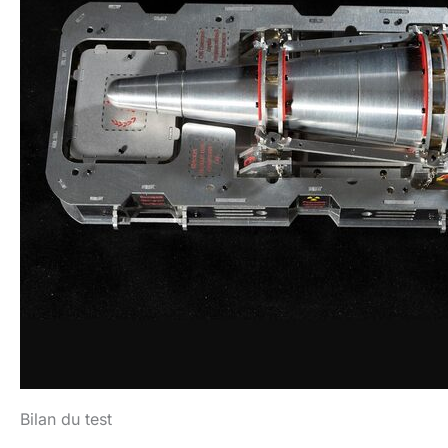
Bilan du test