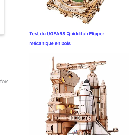
Test du UGEARS Quidditch Flipper
mécanique en bois
fois