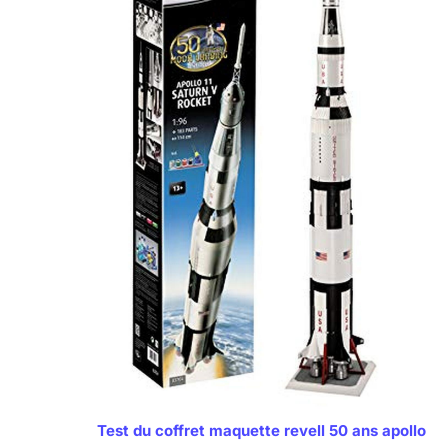
Test du coffret maquette revell 50 ans apollo