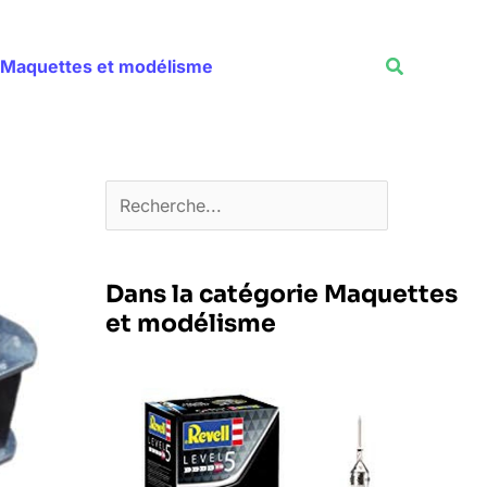
Rechercher
Recherche
Maquettes et modélisme
Dans la catégorie Maquettes
et modélisme