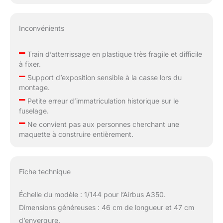
Inconvénients
–
Train d’atterrissage en plastique très fragile et difficile
à fixer.
–
Support d’exposition sensible à la casse lors du
montage.
–
Petite erreur d’immatriculation historique sur le
fuselage.
–
Ne convient pas aux personnes cherchant une
maquette à construire entièrement.
Fiche technique
Échelle du modèle : 1/144 pour l’Airbus A350.
Dimensions généreuses : 46 cm de longueur et 47 cm
d’envergure.