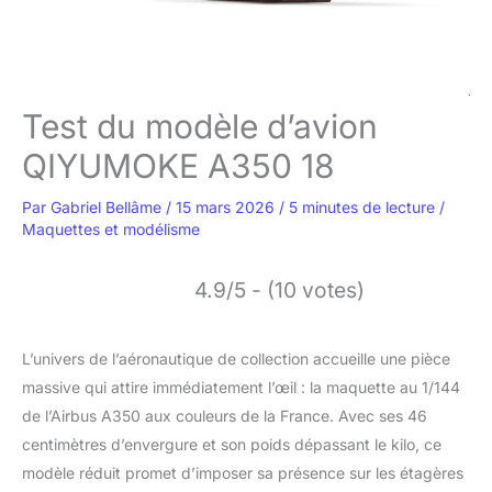
Test du modèle d’avion
QIYUMOKE A350 18
Par
Gabriel Bellâme
/
15 mars 2026
/
5 minutes de lecture
/
Maquettes et modélisme
4.9/5 - (10 votes)
L’univers de l’aéronautique de collection accueille une pièce
massive qui attire immédiatement l’œil : la maquette au 1/144
de l’Airbus A350 aux couleurs de la France. Avec ses 46
centimètres d’envergure et son poids dépassant le kilo, ce
modèle réduit promet d’imposer sa présence sur les étagères