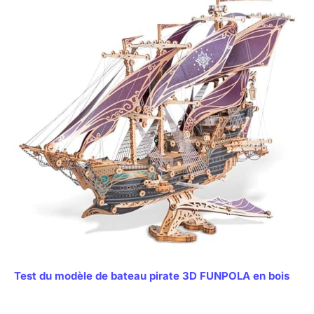
Test du modèle de bateau pirate 3D FUNPOLA en bois