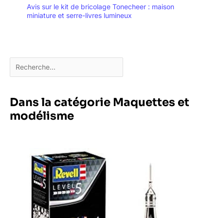
Avis sur le kit de bricolage Tonecheer : maison
miniature et serre-livres lumineux
Dans la catégorie Maquettes et
modélisme