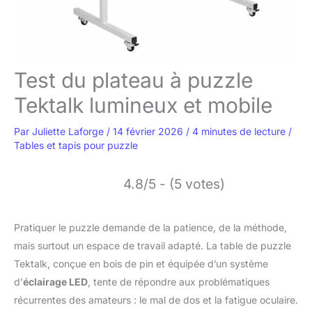
Test du plateau à puzzle
Tektalk lumineux et mobile
Par
Juliette Laforge
/
14 février 2026
/
4 minutes de lecture
/
Tables et tapis pour puzzle
4.8/5 - (5 votes)
Pratiquer le puzzle demande de la patience, de la méthode,
mais surtout un espace de travail adapté. La table de puzzle
Tektalk, conçue en bois de pin et équipée d’un système
d’
éclairage LED
, tente de répondre aux problématiques
récurrentes des amateurs : le mal de dos et la fatigue oculaire.