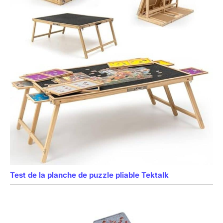
Test de la planche de puzzle pliable Tektalk