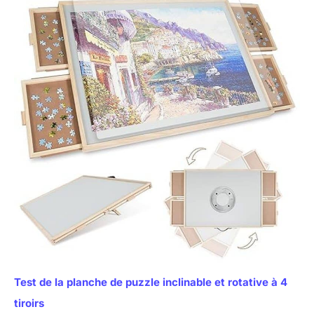
Test de la planche de puzzle inclinable et rotative à 4
tiroirs