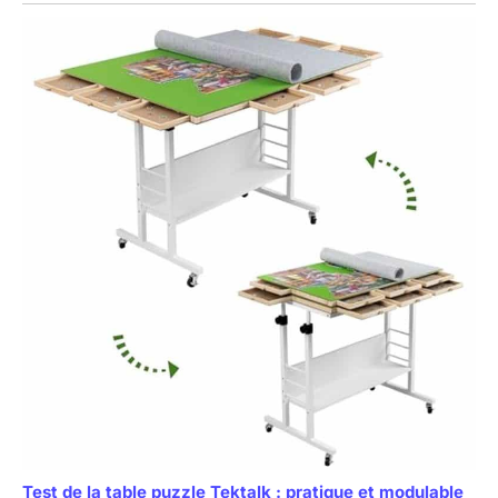
Test de la table puzzle Tektalk : pratique et modulable