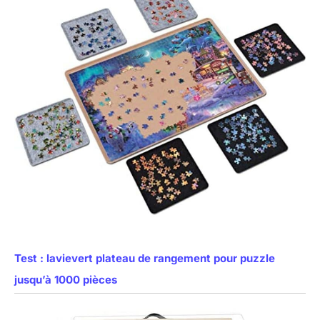
Test : lavievert plateau de rangement pour puzzle
jusqu’à 1000 pièces