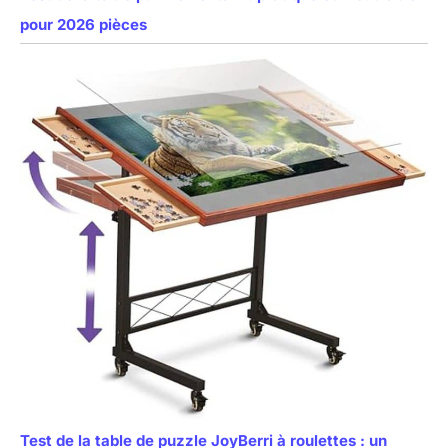
pour 2026 pièces
Test de la table de puzzle JoyBerri à roulettes : un