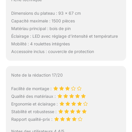
Dimensions du plateau : 93 x 67 cm
Capacité maximale : 1500 pièces
Matériau principal : bois de pin
Éclairage : LED avec réglage d’intensité et température
Mobilité : 4 roulettes intégrées
Accessoire inclus : couvercle de protection
Note de la rédaction 17/20
Facilité de montage :
Qualité des matériaux :
Ergonomie et éclairage :
Stabilité et robustesse :
Rapport qualité-prix :
Notes des utilisateurs 4.4/5