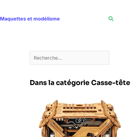
Rechercher
Recherche
Maquettes et modélisme
Dans la catégorie Casse-tête