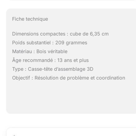
Fiche technique
Dimensions compactes : cube de 6,35 cm
Poids substantiel : 209 grammes
Matériau : Bois véritable
Âge recommandé : 13 ans et plus
Type : Casse-tête d’assemblage 3D
Objectif : Résolution de problème et coordination