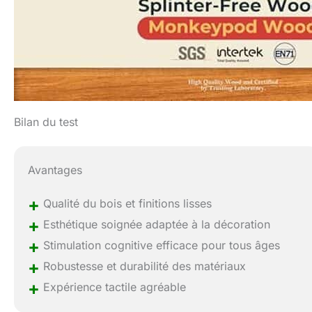
Bilan du test
Avantages
+
Qualité du bois et finitions lisses
+
Esthétique soignée adaptée à la décoration
+
Stimulation cognitive efficace pour tous âges
+
Robustesse et durabilité des matériaux
+
Expérience tactile agréable