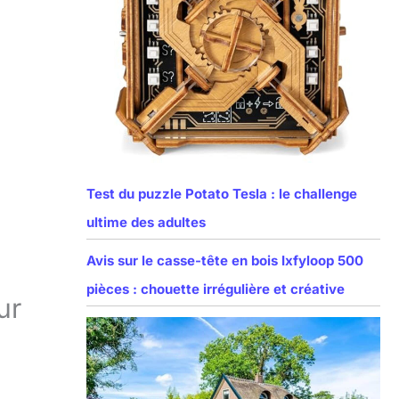
Test du puzzle Potato Tesla : le challenge
ultime des adultes
Avis sur le casse-tête en bois Ixfyloop 500
pièces : chouette irrégulière et créative
ur