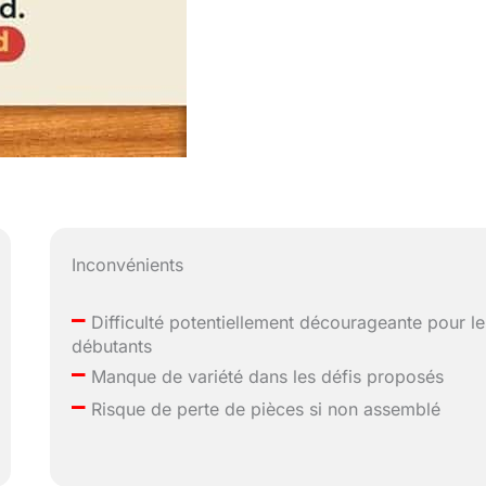
Inconvénients
–
Difficulté potentiellement décourageante pour le
débutants
–
Manque de variété dans les défis proposés
–
Risque de perte de pièces si non assemblé