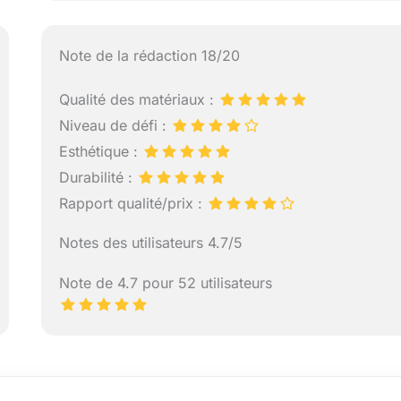
Note de la rédaction 18/20
Qualité des matériaux :
Niveau de défi :
Esthétique :
Durabilité :
Rapport qualité/prix :
Notes des utilisateurs 4.7/5
Note de 4.7 pour 52 utilisateurs