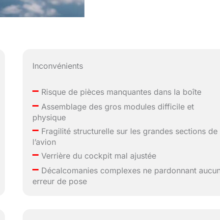
Inconvénients
–
Risque de pièces manquantes dans la boîte
–
Assemblage des gros modules difficile et
physique
–
Fragilité structurelle sur les grandes sections de
l’avion
–
Verrière du cockpit mal ajustée
–
Décalcomanies complexes ne pardonnant aucu
erreur de pose