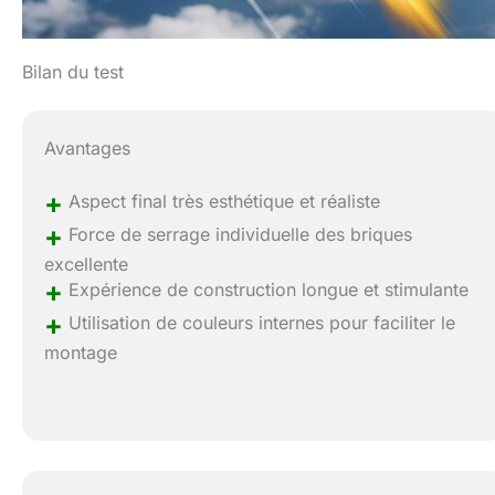
Bilan du test
Avantages
+
Aspect final très esthétique et réaliste
+
Force de serrage individuelle des briques
excellente
+
Expérience de construction longue et stimulante
+
Utilisation de couleurs internes pour faciliter le
montage