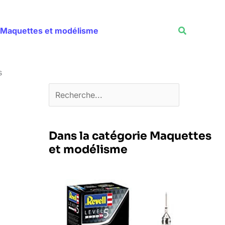
Rechercher
Recherche
Maquettes et modélisme
s
Dans la catégorie Maquettes
et modélisme