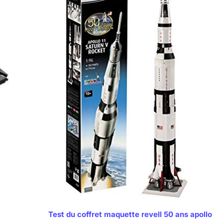
Test du coffret maquette revell 50 ans apollo