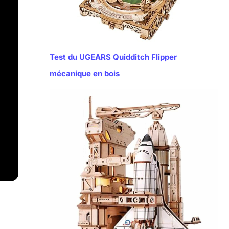
Test du UGEARS Quidditch Flipper
mécanique en bois