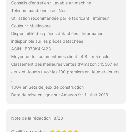
Conseils d’entretien : Lavable en machine
Télécommande incluse : Non
Utilisation recommandée par le fabricant : Intérieur
Couleur : Multicolore
Disponibilité des pièces détachées : Information
indisponible sur les pièces détachées
ASIN : B078K4K423
Moyenne des commentaires client : 4,8 sur 5 étoiles
Classement des meilleures ventes d’Amazon : 15 567 en
Jeux et Jouets ( Voir les 100 premiers en Jeux et Jouets
)
1 004 en Sets de jeux de construction
Date de mise en ligne sur Amazon.fr : 1 juillet 2018
Note de la rédaction 18/20
Qualité du produit :