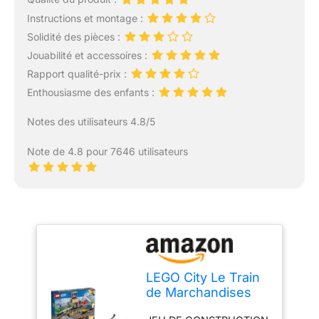
Instructions et montage :
Solidité des pièces :
Jouabilité et accessoires :
Rapport qualité-prix :
Enthousiasme des enfants :
Notes des utilisateurs 4.8/5
Note de 4.8 pour 7646 utilisateurs
LEGO City Le Train
de Marchandises
Télécommandé -