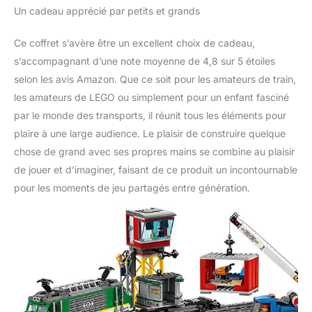
Un cadeau apprécié par petits et grands
Ce coffret s’avère être un excellent choix de cadeau,
s’accompagnant d’une note moyenne de 4,8 sur 5 étoiles
selon les avis Amazon. Que ce soit pour les amateurs de train,
les amateurs de LEGO ou simplement pour un enfant fasciné
par le monde des transports, il réunit tous les éléments pour
plaire à une large audience. Le plaisir de construire quelque
chose de grand avec ses propres mains se combine au plaisir
de jouer et d’imaginer, faisant de ce produit un incontournable
pour les moments de jeu partagés entre génération.