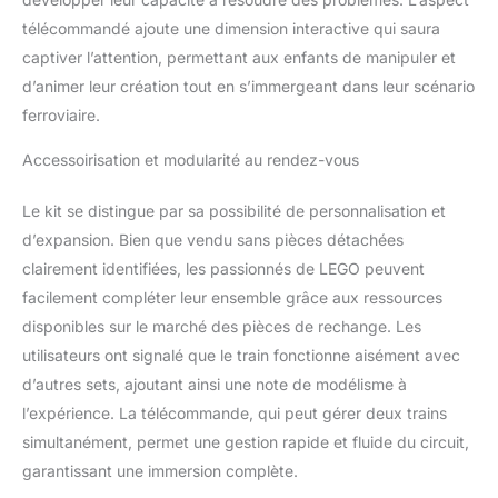
les jouets de
télécommandé ajoute une dimension interactive qui saura
construction
captiver l’attention, permettant aux enfants de manipuler et
d’animer leur création tout en s’immergeant dans leur scénario
ferroviaire.
Accessoirisation et modularité au rendez-vous
Le kit se distingue par sa possibilité de personnalisation et
d’expansion. Bien que vendu sans pièces détachées
clairement identifiées, les passionnés de LEGO peuvent
facilement compléter leur ensemble grâce aux ressources
disponibles sur le marché des pièces de rechange. Les
utilisateurs ont signalé que le train fonctionne aisément avec
d’autres sets, ajoutant ainsi une note de modélisme à
l’expérience. La télécommande, qui peut gérer deux trains
simultanément, permet une gestion rapide et fluide du circuit,
garantissant une immersion complète.