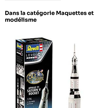
Dans la catégorie Maquettes et
modélisme