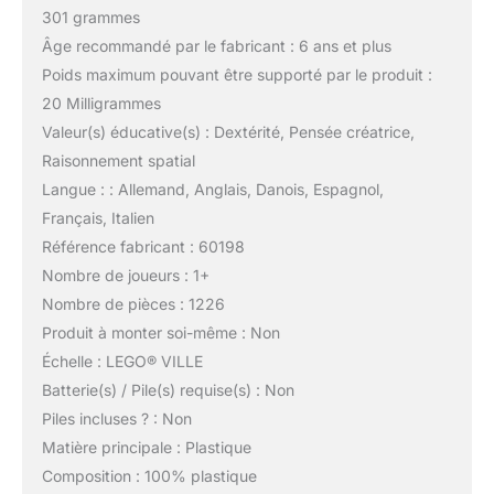
301 grammes
Âge recommandé par le fabricant : 6 ans et plus
Poids maximum pouvant être supporté par le produit :
20 Milligrammes
Valeur(s) éducative(s) : Dextérité, Pensée créatrice,
Raisonnement spatial
Langue : : Allemand, Anglais, Danois, Espagnol,
Français, Italien
Référence fabricant : 60198
Nombre de joueurs : 1+
Nombre de pièces : 1226
Produit à monter soi-même : Non
Échelle : LEGO® VILLE
Batterie(s) / Pile(s) requise(s) : Non
Piles incluses ? : Non
Matière principale : Plastique
Composition : 100% plastique