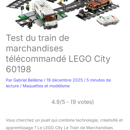
Test du train de
marchandises
télécommandé LEGO City
60198
Par
Gabriel Bellâme
/
19 décembre 2025
/
5 minutes de
lecture
/
Maquettes et modélisme
4.9/5 - (9 votes)
Vous cherchez un jouet qui combine technologie, créativité et
apprentissage ? Le LEGO City Le Train de Marchandises