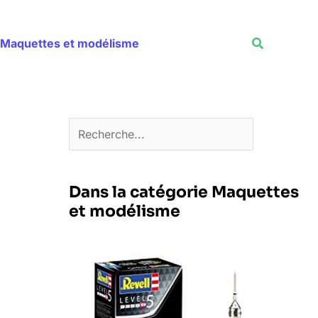
Rechercher
Recherche
Maquettes et modélisme
Dans la catégorie Maquettes
et modélisme