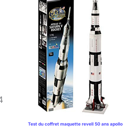
4
Test du coffret maquette revell 50 ans apollo