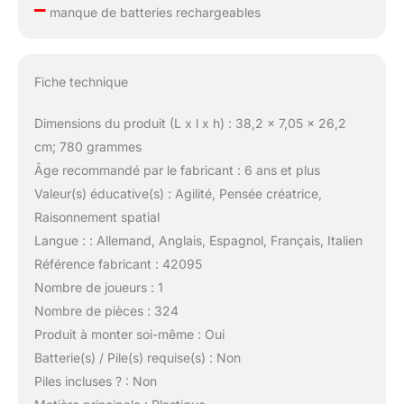
–
manque de batteries rechargeables
Fiche technique
Dimensions du produit (L x l x h) : 38,2 x 7,05 x 26,2
cm; 780 grammes
Âge recommandé par le fabricant : 6 ans et plus
Valeur(s) éducative(s) : Agilité, Pensée créatrice,
Raisonnement spatial
Langue : : Allemand, Anglais, Espagnol, Français, Italien
Référence fabricant : 42095
Nombre de joueurs : 1
Nombre de pièces : 324
Produit à monter soi-même : Oui
Batterie(s) / Pile(s) requise(s) : Non
Piles incluses ? : Non