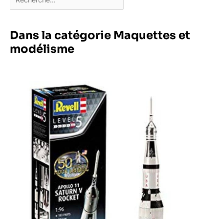
Dans la catégorie Maquettes et
modélisme