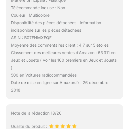
Matière principale : Plastique
Télécommande incluse : Non
Couleur : Multicolore
Disponibilité des pièces détachées : Information
indisponible sur les pièces détachées
ASIN : B07FNMXFQF
Moyenne des commentaires client : 4,7 sur 5 étoiles
Classement des meilleures ventes d’Amazon : 63 311 en
Jeux et Jouets ( Voir les 100 premiers en Jeux et Jouets
)
500 en Voitures radiocommandées
Date de mise en ligne sur Amazon.fr : 26 décembre
2018
Note de la rédaction 18/20
Qualité du produit :