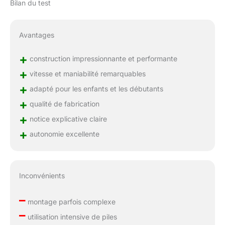
Bilan du test
Avantages
+
construction impressionnante et performante
+
vitesse et maniabilité remarquables
+
adapté pour les enfants et les débutants
+
qualité de fabrication
+
notice explicative claire
+
autonomie excellente
Inconvénients
–
montage parfois complexe
–
utilisation intensive de piles