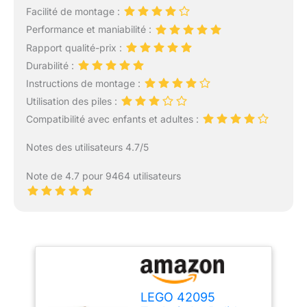
Facilité de montage :
Performance et maniabilité :
Rapport qualité-prix :
Durabilité :
Instructions de montage :
Utilisation des piles :
Compatibilité avec enfants et adultes :
Notes des utilisateurs 4.7/5
Note de 4.7 pour 9464 utilisateurs
LEGO 42095