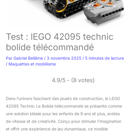
Test : lEGO 42095 technic
bolide télécommandé
Par
Gabriel Bellâme
/
3 novembre 2025
/
5 minutes de lecture
/
Maquettes et modélisme
4.9/5 - (8 votes)
Dans l’univers fascinant des jouets de construction, le LEGO
42095 Technic Le Bolide télécommandé se présente comme
une solution idéale pour les enfants de 9 ans et plus, avides
de vitesse et de créativité. Conçu pour stimuler l’imagination
et offrir une expérience de jeu dynamique, ce modèle