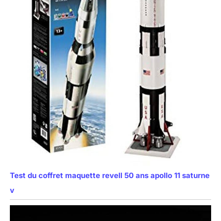
Test du coffret maquette revell 50 ans apollo 11 saturne
v