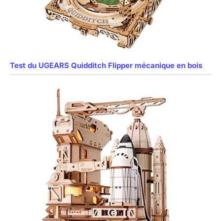
Test du UGEARS Quidditch Flipper mécanique en bois