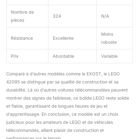
Nombre de
324
N/A
pièces
Moins
Résistance
Excellente
robuste
Prix
Abordable
Variable
Comparé à d’autres modèles comme le EXOST, le LEGO
42095 se distingue par sa qualité de construction et sa
durabilité. Là où d’autres voitures télécommandées peuvent
montrer des signes de faiblesse, ce bolide LEGO reste solide
et fiable, garantissant de longues heures de jeu et
d’apprentissage. En conclusion, ce modèle est un choix
judicieux pour les amateurs de LEGO et de véhicules
télécommandés, alliant plaisir de construction et
performances sur le terrain.