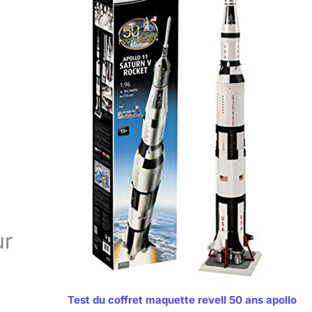
ur
Test du coffret maquette revell 50 ans apollo