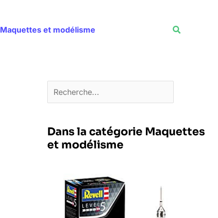
Rechercher
Recherche
Maquettes et modélisme
Dans la catégorie Maquettes
et modélisme