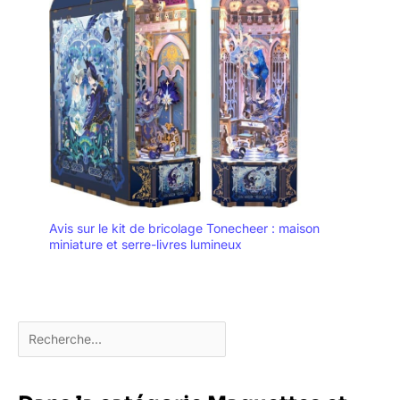
Avis sur le kit de bricolage Tonecheer : maison
miniature et serre-livres lumineux