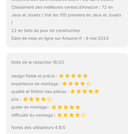
Classement des meilleures ventes d’Amazon : 72 en
Jeux et Jouets ( Voir les 100 premiers en Jeux et Jouets
)
22 en Sets de jeux de construction
Date de mise en ligne sur Amazon.fr : 8 mai 2024
Note de la rédaction 18/20
design fidèle et précis :
expérience de montage :
qualité et finition des pièces :
prix :
guide de montage :
difficulté du montage :
Notes des utilisateurs 4.8/5