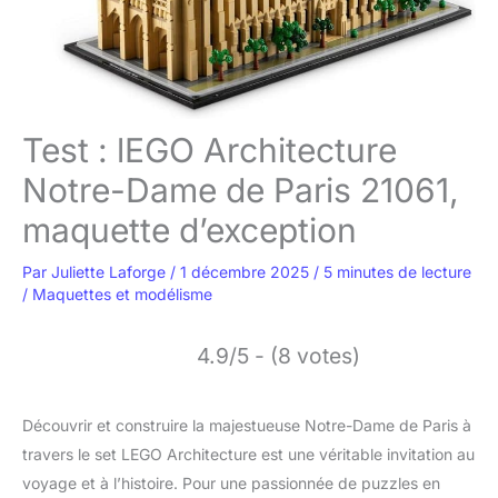
Test : lEGO Architecture
Notre-Dame de Paris 21061,
maquette d’exception
Par
Juliette Laforge
/
1 décembre 2025
/
5 minutes de lecture
/
Maquettes et modélisme
4.9/5 - (8 votes)
Découvrir et construire la majestueuse Notre-Dame de Paris à
travers le set LEGO Architecture est une véritable invitation au
voyage et à l’histoire. Pour une passionnée de puzzles en