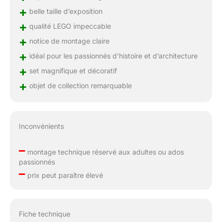
+
belle taille d’exposition
+
qualité LEGO impeccable
+
notice de montage claire
+
idéal pour les passionnés d’histoire et d’architecture
+
set magnifique et décoratif
+
objet de collection remarquable
Inconvénients
–
montage technique réservé aux adultes ou ados
passionnés
–
prix peut paraître élevé
Fiche technique