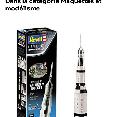
Dans la catégorie Maquettes et
modélisme