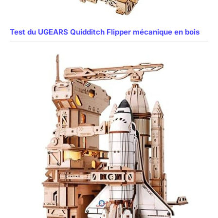
Test du UGEARS Quidditch Flipper mécanique en bois