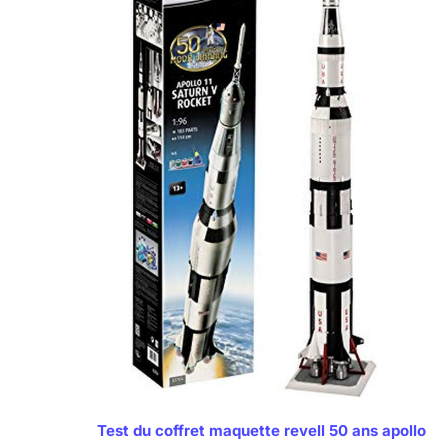
Test du coffret maquette revell 50 ans apollo