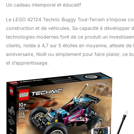
Un cadeau intemporel et éducatif
Le LEGO 42124 Technic Buggy Tout-Terrain s’impose co
construction et de véhicules. Sa capacité à développer 
technologies modernes font de ce produit un investissemen
clients, notée à 4,7 sur 5 étoiles en moyenne, atteste de l
anniversaire, Noël ou simplement pour faire plaisir, ce b
et d’apprentissage.