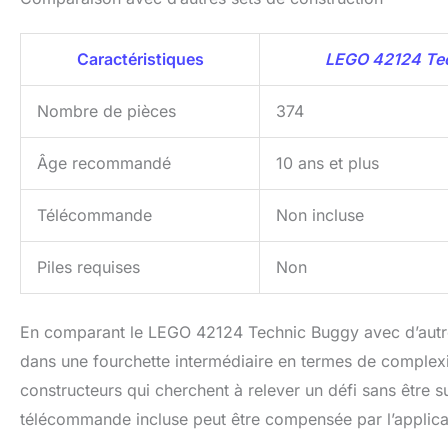
Caractéristiques
LEGO 42124 Te
Nombre de pièces
374
Âge recommandé
10 ans et plus
Télécommande
Non incluse
Piles requises
Non
En comparant le LEGO 42124 Technic Buggy avec d’autre
dans une fourchette intermédiaire en termes de complexit
constructeurs qui cherchent à relever un défi sans être
télécommande incluse peut être compensée par l’applicati