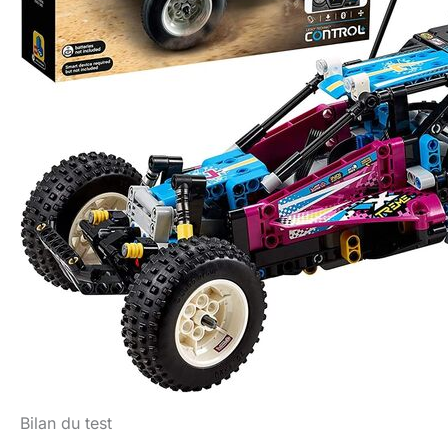
Bilan du test