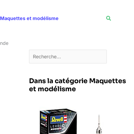
Rechercher
Recherche
Maquettes et modélisme
ande
Dans la catégorie Maquettes
et modélisme