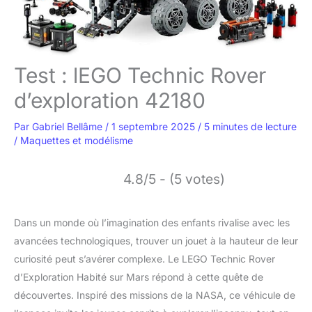
Test : lEGO Technic Rover
d’exploration 42180
Par
Gabriel Bellâme
/
1 septembre 2025
/
5 minutes de lecture
/
Maquettes et modélisme
4.8/5 - (5 votes)
Dans un monde où l’imagination des enfants rivalise avec les
avancées technologiques, trouver un jouet à la hauteur de leur
curiosité peut s’avérer complexe. Le LEGO Technic Rover
d’Exploration Habité sur Mars répond à cette quête de
découvertes. Inspiré des missions de la NASA, ce véhicule de