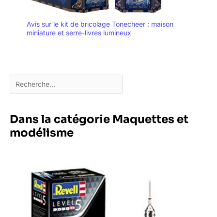
Avis sur le kit de bricolage Tonecheer : maison
miniature et serre-livres lumineux
Dans la catégorie Maquettes et
modélisme