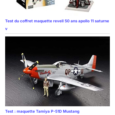
Test du coffret maquette revell 50 ans apollo 11 saturne
v
Test : maquette Tamiya P-51D Mustang