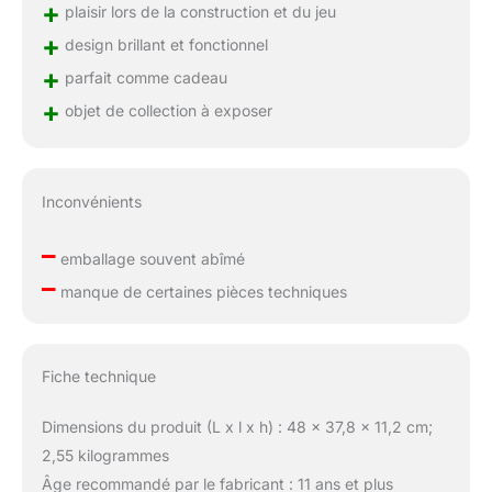
+
plaisir lors de la construction et du jeu
+
design brillant et fonctionnel
+
parfait comme cadeau
+
objet de collection à exposer
Inconvénients
–
emballage souvent abîmé
–
manque de certaines pièces techniques
Fiche technique
Dimensions du produit (L x l x h) : 48 x 37,8 x 11,2 cm;
2,55 kilogrammes
Âge recommandé par le fabricant : 11 ans et plus