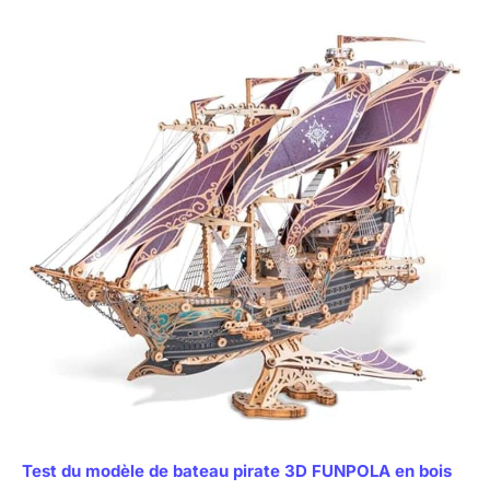
Test du modèle de bateau pirate 3D FUNPOLA en bois