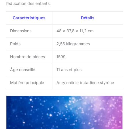
l’éducation des enfants.
Caractéristiques
Détails
Dimensions
48 x 37,8 x 11,2 cm
Poids
2,55 kilogrammes
Nombre de pièces
1599
Âge conseillé
11 ans et plus
Matière principale
Acrylonitrile butadiène styrène