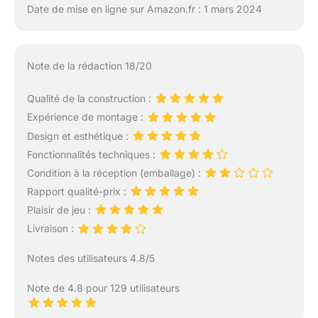
Date de mise en ligne sur Amazon.fr : 1 mars 2024
Note de la rédaction 18/20
Qualité de la construction :
Expérience de montage :
Design et esthétique :
Fonctionnalités techniques :
Condition à la réception (emballage) :
Rapport qualité-prix :
Plaisir de jeu :
Livraison :
Notes des utilisateurs 4.8/5
Note de 4.8 pour 129 utilisateurs