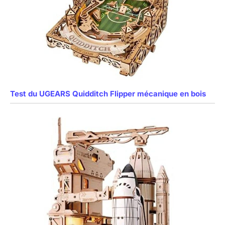
Test du UGEARS Quidditch Flipper mécanique en bois