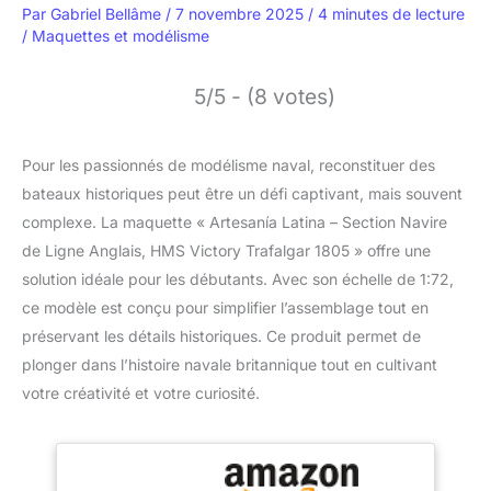
Par
Gabriel Bellâme
/
7 novembre 2025
/
4 minutes de lecture
/
Maquettes et modélisme
5/5 - (8 votes)
Pour les passionnés de modélisme naval, reconstituer des
bateaux historiques peut être un défi captivant, mais souvent
complexe. La maquette « Artesanía Latina – Section Navire
de Ligne Anglais, HMS Victory Trafalgar 1805 » offre une
solution idéale pour les débutants. Avec son échelle de 1:72,
ce modèle est conçu pour simplifier l’assemblage tout en
préservant les détails historiques. Ce produit permet de
plonger dans l’histoire navale britannique tout en cultivant
votre créativité et votre curiosité.