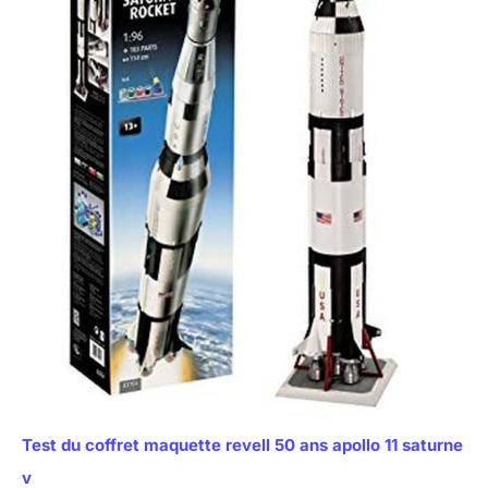
Test du coffret maquette revell 50 ans apollo 11 saturne
v