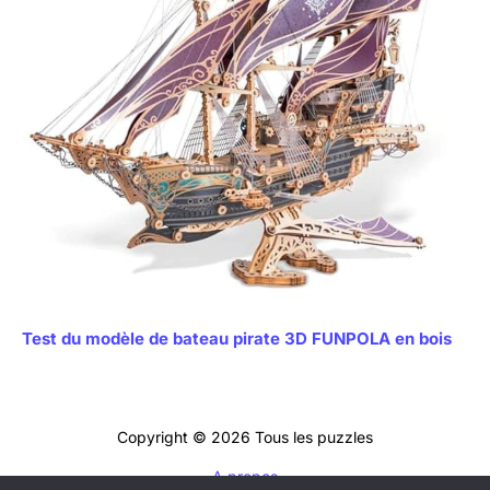
Test du modèle de bateau pirate 3D FUNPOLA en bois
Copyright © 2026 Tous les puzzles
A propos