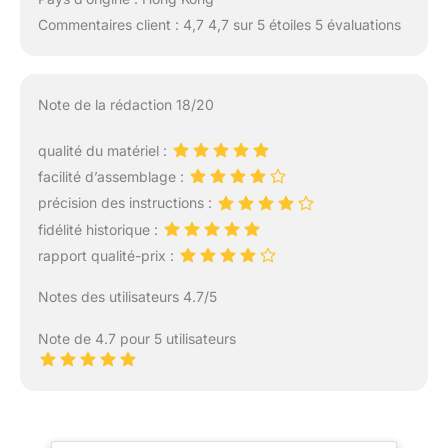
Commentaires client : 4,7 4,7 sur 5 étoiles 5 évaluations
Note de la rédaction 18/20
qualité du matériel :
facilité d’assemblage :
précision des instructions :
fidélité historique :
rapport qualité-prix :
Notes des utilisateurs 4.7/5
Note de 4.7 pour 5 utilisateurs