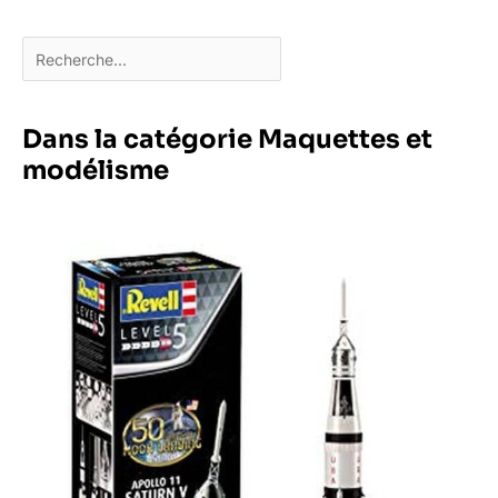
Dans la catégorie Maquettes et
modélisme