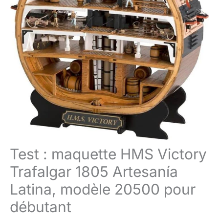
Test : maquette HMS Victory
Trafalgar 1805 Artesanía
Latina, modèle 20500 pour
débutant