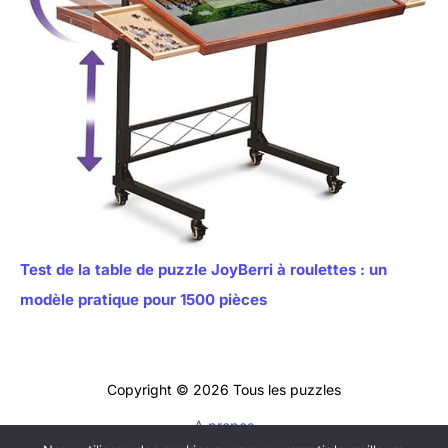
Test de la table de puzzle JoyBerri à roulettes : un
modèle pratique pour 1500 pièces
Copyright © 2026 Tous les puzzles
A propos