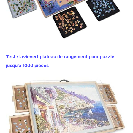
Test : lavievert plateau de rangement pour puzzle
jusqu’à 1000 pièces