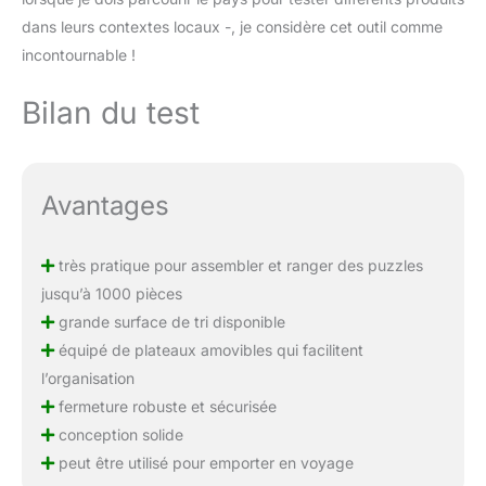
dans leurs contextes locaux -, je considère cet outil comme
incontournable !
Bilan du test
Avantages
très pratique pour assembler et ranger des puzzles
jusqu’à 1000 pièces
grande surface de tri disponible
équipé de plateaux amovibles qui facilitent
l’organisation
fermeture robuste et sécurisée
conception solide
peut être utilisé pour emporter en voyage