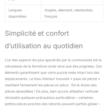
Langues
Anglais, allemand, néerlandais,
disponibles
français
Simplicité et confort
d’utilisation au quotidien
L’un des aspects les plus appréciés par la communauté est la
robustesse de la fermeture éclair ainsi que des poignées. Ces
éléments garantissent que votre puzzle reste intact lors des
déplacements. Le tissu intérieur innovant « peau de pêche »
maintient fermement les pièces en place : fini le stress des
pièces éparpillées ! De plus, bien qu’une utilisation verticale
nécessite quelques précautions particulières – certaines
petites pièces proches des rebords pouvant parfois glisser –