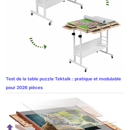
Test de la table puzzle Tektalk : pratique et modulable
pour 2026 pièces