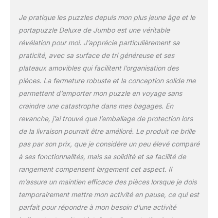
Je pratique les puzzles depuis mon plus jeune âge et le
portapuzzle Deluxe de Jumbo est une véritable
révélation pour moi. J’apprécie particulièrement sa
praticité, avec sa surface de tri généreuse et ses
plateaux amovibles qui facilitent l’organisation des
pièces. La fermeture robuste et la conception solide me
permettent d’emporter mon puzzle en voyage sans
craindre une catastrophe dans mes bagages. En
revanche, j’ai trouvé que l’emballage de protection lors
de la livraison pourrait être amélioré. Le produit ne brille
pas par son prix, que je considère un peu élevé comparé
à ses fonctionnalités, mais sa solidité et sa facilité de
rangement compensent largement cet aspect. Il
m’assure un maintien efficace des pièces lorsque je dois
temporairement mettre mon activité en pause, ce qui est
parfait pour répondre à mon besoin d’une activité