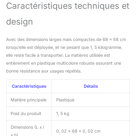
Caractéristiques techniques et
design
Avec des dimensions larges mais compactes de 68 x 68 cm
lorsqu’elle est déployée, et ne pesant que 1, 5 kilogramme,
elle reste facile à transporter. La matières utilisée est
entièrement en plastique multicolore robuste assurant une
bonne résistance aux usages répétés.
Caractéristiques
Détails
Matière principale
Plastique
Poid du produit
1, 5 kg
Dimensions (L x l
0, 02 x 68 x 0, 02 cm
x h)