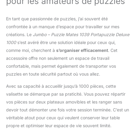
pour les amateurs de puzzles
En tant que passionnée de puzzles, j’ai souvent été
confrontée à un manque d’espace pour travailler sur mes
créations. Le
Jumbo – Puzzle Mates 1039 Portapuzzle Deluxe
1000
s’est avéré être une solution idéale pour ceux qui,
comme moi, cherchent à
s’organiser efficacement
. Cet
accessoire offre non seulement un espace de travail
confortable, mais permet également de transporter vos
puzzles en toute sécurité partout où vous allez.
Avec sa capacité à accueillir jusqu’à 1000 pièces, cette
valisette se démarque par sa praticité. Vous pouvez répartir
vos pièces sur deux plateaux amovibles et les ranger sans
devoir tout démonter une fois votre session terminée. C’est un
véritable atout pour ceux qui veulent conserver leur table
propre et optimiser leur espace de vie souvent limité.