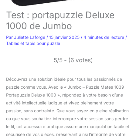
Test : portapuzzle Deluxe
1000 de Jumbo
Par
Juliette Laforge
/
15 janvier 2025
/
4 minutes de lecture
/
Tables et tapis pour puzzle
5/5 - (6 votes)
Découvrez une solution idéale pour tous les passionnés de
puzzle comme vous. Avec le « Jumbo – Puzzle Mates 1039
Portapuzzle Deluxe 1000 », répondez à votre besoin d’une
activité intellectuelle ludique et vivez pleinement votre
passion, sans contrainte. Que vous soyez en pleine réalisation
ou que vous souhaitiez interrompre votre session sans perdre
le fil, cet accessoire pratique assure une manipulation facile et
sécurisée de vos pièces, préservant ainsi l’intégrité de votre