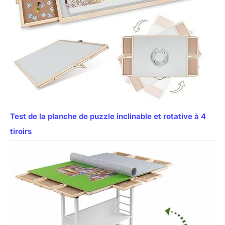
Test de la planche de puzzle inclinable et rotative à 4
tiroirs