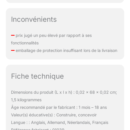
Inconvénients
prix jugé un peu élevé par rapport à ses
fonctionnalités
emballage de protection insuffisant lors de la livraison
Fiche technique
Dimensions du produit (L x l x h) : 0,02 x 68 x 0,02 cm;
1,5 kilogrammes
Âge recommandé par le fabricant : 1 mois – 18 ans
Valeur(s) éducative(s) : Construire, concevoir
Langue : : Anglais, Allemand, Néerlandais, Français
Référence fabricant : 01039