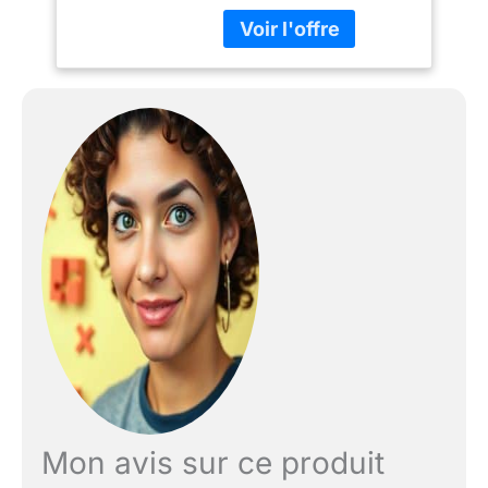
Mon avis sur ce produit