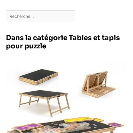
Dans la catégorie Tables et tapis
pour puzzle