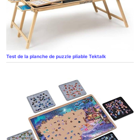
Test de la planche de puzzle pliable Tektalk