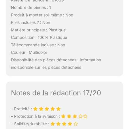
Nombre de pièces : 1
Produit à monter soi-même : Non
Piles incluses ? : Non
Matière principale : Plastique
Composition : 100% Plastique
Télécommande incluse : Non
Couleur : Multicolor
Disponibilité des pièces détachées : Information
indisponible sur les pièces détachées
Notes de la rédaction 17/20
– Praticité :
– Protection à la livraison :
– Solidité/durabilité :