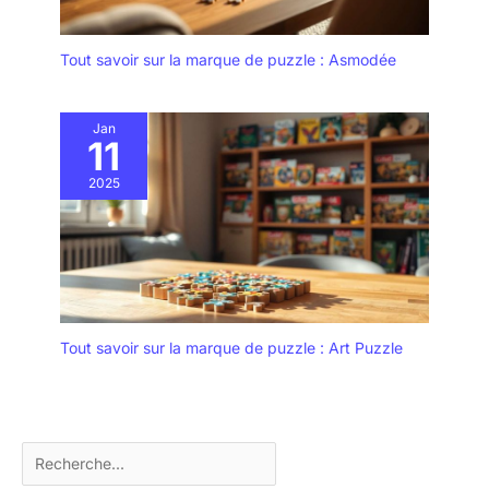
Tout savoir sur la marque de puzzle : Asmodée
Jan
11
2025
Tout savoir sur la marque de puzzle : Art Puzzle