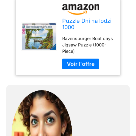
Puzzle Dni na lodzi
1000
Ravensburger Boat days
Jigsaw Puzzle (1000-
Piece)