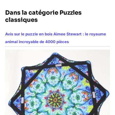
Dans la catégorie Puzzles
classiques
Avis sur le puzzle en bois Aimee Stewart : le royaume
animal incroyable de 4000 pièces