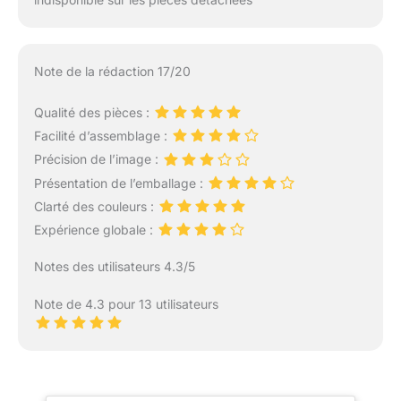
Note de la rédaction 17/20
Qualité des pièces :
Facilité d’assemblage :
Précision de l’image :
Présentation de l’emballage :
Clarté des couleurs :
Expérience globale :
Notes des utilisateurs 4.3/5
Note de 4.3 pour 13 utilisateurs