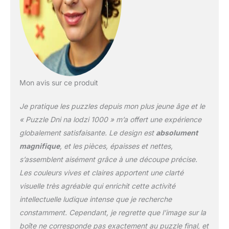
Mon avis sur ce produit
Je pratique les puzzles depuis mon plus jeune âge et le
« Puzzle Dni na lodzi 1000 » m’a offert une expérience
globalement satisfaisante. Le design est
absolument
magnifique
, et les pièces, épaisses et nettes,
s’assemblent aisément grâce à une découpe précise.
Les couleurs vives et claires apportent une clarté
visuelle très agréable qui enrichit cette activité
intellectuelle ludique intense que je recherche
constamment. Cependant, je regrette que l’image sur la
boîte ne corresponde pas exactement au puzzle final, et