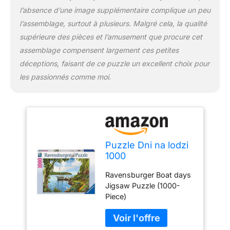
l’absence d’une image supplémentaire complique un peu
l’assemblage, surtout à plusieurs. Malgré cela, la qualité
supérieure des pièces et l’amusement que procure cet
assemblage compensent largement ces petites
déceptions, faisant de ce puzzle un excellent choix pour
les passionnés comme moi.
Puzzle Dni na lodzi
1000
Ravensburger Boat days
Jigsaw Puzzle (1000-
Piece)