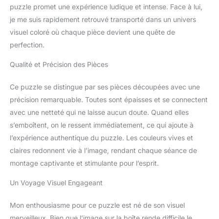
puzzle promet une expérience ludique et intense. Face à lui,
je me suis rapidement retrouvé transporté dans un univers
visuel coloré où chaque pièce devient une quête de
perfection.
Qualité et Précision des Pièces
Ce puzzle se distingue par ses pièces découpées avec une
précision remarquable. Toutes sont épaisses et se connectent
avec une netteté qui ne laisse aucun doute. Quand elles
s’emboîtent, on le ressent immédiatement, ce qui ajoute à
l’expérience authentique du puzzle. Les couleurs vives et
claires redonnent vie à l’image, rendant chaque séance de
montage captivante et stimulante pour l’esprit.
Un Voyage Visuel Engageant
Mon enthousiasme pour ce puzzle est né de son visuel
merveilleux. Bien que l’image sur la boîte rende difficile le