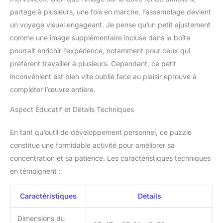
partage à plusieurs, une fois en marche, l’assemblage devient
un voyage visuel engageant. Je pense qu’un petit ajustement
comme une image supplémentaire incluse dans la boîte
pourrait enrichir l’expérience, notamment pour ceux qui
préfèrent travailler à plusieurs. Cependant, ce petit
inconvénient est bien vite oublié face au plaisir éprouvé à
compléter l’œuvre entière.
Aspect Éducatif et Détails Techniques
En tant qu’outil de développement personnel, ce puzzle
constitue une formidable activité pour améliorer sa
concentration et sa patience. Les caractéristiques techniques
en témoignent :
Caractéristiques
Détails
Dimensions du