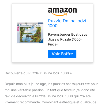
Puzzle Dni na lodzi
1000
Ravensburger Boat days
Jigsaw Puzzle (1000-
Piece)
Découverte du Puzzle « Dni na lodzi 1000 »
Depuis mon plus jeune âge, les puzzles ont toujours été pour
moi une véritable passion. En tant que testeur, j’ai donc été
ravi de découvrir le Puzzle Dni na lodzi 1000 qui m’a été
vivement recommandé. Combinant esthétique et qualité, ce