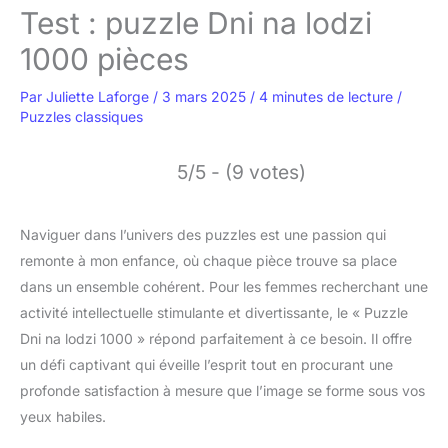
Test : puzzle Dni na lodzi
1000 pièces
Par
Juliette Laforge
/
3 mars 2025
/
4 minutes de lecture
/
Puzzles classiques
5/5 - (9 votes)
Naviguer dans l’univers des puzzles est une passion qui
remonte à mon enfance, où chaque pièce trouve sa place
dans un ensemble cohérent. Pour les femmes recherchant une
activité intellectuelle stimulante et divertissante, le « Puzzle
Dni na lodzi 1000 » répond parfaitement à ce besoin. Il offre
un défi captivant qui éveille l’esprit tout en procurant une
profonde satisfaction à mesure que l’image se forme sous vos
yeux habiles.