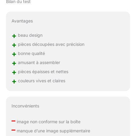
Bilan du test
Avantages
+
beau design
+
pièces découpées avec précision
+
bonne qualité
+
amusant à assembler
+
pièces épaisses et nettes
+
couleurs vives et claires
Inconvénients
–
image non conforme sur la boîte
–
manque d’une image supplémentaire