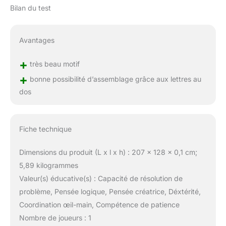
Bilan du test
Avantages
+
très beau motif
+
bonne possibilité d’assemblage grâce aux lettres au
dos
Fiche technique
Dimensions du produit (L x l x h) : 207 x 128 x 0,1 cm;
5,89 kilogrammes
Valeur(s) éducative(s) : Capacité de résolution de
problème, Pensée logique, Pensée créatrice, Déxtérité,
Coordination œil-main, Compétence de patience
Nombre de joueurs : 1