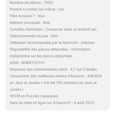
Nombre de pièces : 7000
Produit à monter soi-même : Oui
Piles incluses ? : Non
Matière principale : Bois
Conseils d’entretien : Conserver dans un endroit sec
Télécommande incluse : Non
Utilisation recommandée par le fabricant : intérieur
Disponibilité des pièces détachées : Information
indisponible sur les pièces détachées
ASIN : B0BNT2P3V1
Moyenne des commentaires client : 4,7 sur 5 étoiles
Classement des meilleures ventes d’Amazon : 408 828
en Jeux et Jouets ( Voir les 100 premiers en Jeux et
Jouets )
19 518 en Puzzles classiques
Date de mise en ligne sur Amazon.fr : 4 août 2022