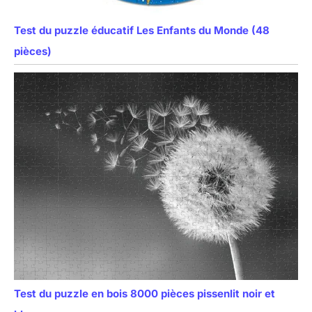
Test du puzzle éducatif Les Enfants du Monde (48
pièces)
Test du puzzle en bois 8000 pièces pissenlit noir et