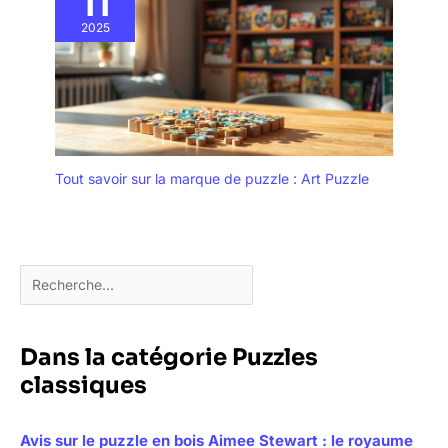
11
2025
Tout savoir sur la marque de puzzle : Art Puzzle
Dans la catégorie Puzzles
classiques
Avis sur le puzzle en bois Aimee Stewart : le royaume