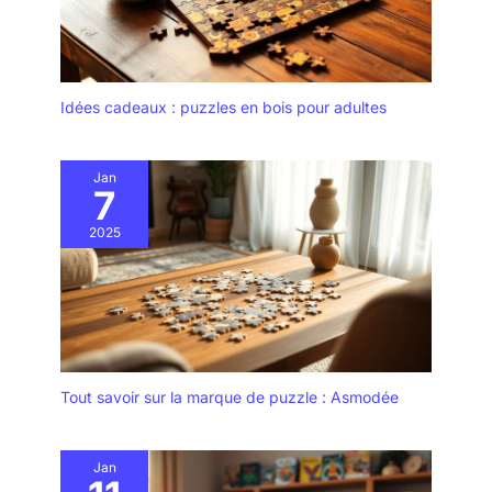
Idées cadeaux : puzzles en bois pour adultes
Jan
7
2025
Tout savoir sur la marque de puzzle : Asmodée
Jan