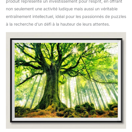
produit représente un investissement pour l’esprit, en offrant
non seulement une activité ludique mais aussi un véritable
entraînement intellectuel, idéal pour les passionnés de puzzles
à la recherche d’un défi à la hauteur de leurs attentes.