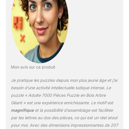
Mon avis sur ce produit
Je pratique les puzzles depuis mon plus jeune âge et j’ai
besoin d’une activité intellectuelle ludique intense. Le
puzzle « Adulte 7000 Pièces Puzzle en Bois Arbre
Géant » est une expérience enrichissante. Le motif est
magnifique
et la possibilité d’assemblage est facilitée
par les lettres au dos des pièces, ce qui est un réel atout
pour moi. Avec des dimensions impressionnantes de 207