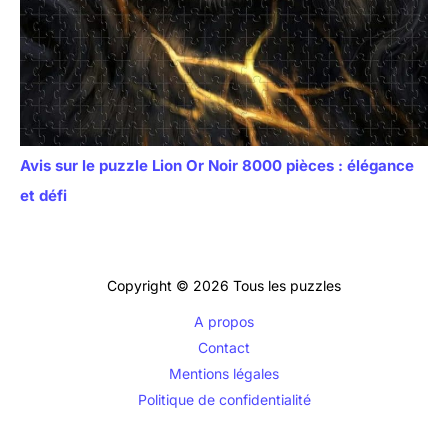
Avis sur le puzzle Lion Or Noir 8000 pièces : élégance
et défi
Copyright © 2026 Tous les puzzles
A propos
Contact
Mentions légales
Politique de confidentialité