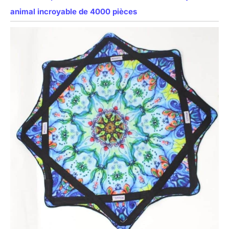
animal incroyable de 4000 pièces