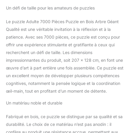
Un défi de taille pour les amateurs de puzzles
Le puzzle Adulte 7000 Pièces Puzzle en Bois Arbre Géant
Qualité est une véritable invitation à la réflexion et à la
patience. Avec ses 7000 pièces, ce puzzle est conçu pour
offrir une expérience stimulante et gratifiante à ceux qui
recherchent un défi de taille. Les dimensions
impressionnantes du produit, soit 207 x 128 cm, en font une
œuvre d’art à part entière une fois assemblée. Ce puzzle est
un excellent moyen de développer plusieurs compétences
cognitives, notamment la pensée logique et la coordination
œil-main, tout en profitant d’un moment de détente.
Un matériau noble et durable
Fabriqué en bois, ce puzzle se distingue par sa qualité et sa
durabilité. Le choix de ce matériau n’est pas anodin : il
confère au produit une résistance accrue, permettant aux