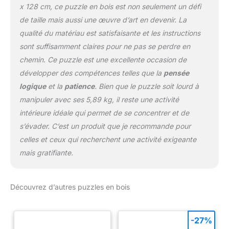
x 128 cm, ce puzzle en bois est non seulement un défi
de taille mais aussi une œuvre d’art en devenir. La
qualité du matériau est satisfaisante et les instructions
sont suffisamment claires pour ne pas se perdre en
chemin. Ce puzzle est une excellente occasion de
développer des compétences telles que la
pensée
logique
et la
patience
. Bien que le puzzle soit lourd à
manipuler avec ses 5,89 kg, il reste une activité
intérieure idéale qui permet de se concentrer et de
s’évader. C’est un produit que je recommande pour
celles et ceux qui recherchent une activité exigeante
mais gratifiante.
Découvrez d’autres puzzles en bois
-27%