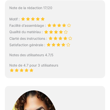
Note de la rédaction 17/20
Motif :
Facilité d’assemblage :
Qualité du matériau :
Clarté des instructions :
Satisfaction générale :
Notes des utilisateurs 4.7/5
Note de 4.7 pour 3 utilisateurs