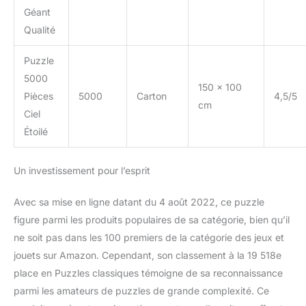
Géant
Qualité
Puzzle
5000
150 x 100
Pièces
5000
Carton
4,5/5
cm
Ciel
Étoilé
Un investissement pour l’esprit
Avec sa mise en ligne datant du 4 août 2022, ce puzzle
figure parmi les produits populaires de sa catégorie, bien qu’il
ne soit pas dans les 100 premiers de la catégorie des jeux et
jouets sur Amazon. Cependant, son classement à la 19 518e
place en Puzzles classiques témoigne de sa reconnaissance
parmi les amateurs de puzzles de grande complexité. Ce