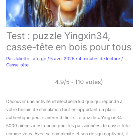
Test : puzzle Yingxin34,
casse-tête en bois pour tous
Par
Juliette Laforge
/
5 avril 2025
/
4 minutes de lecture
/
Casse-tête
4.9/5 - (10 votes)
Découvrir une activité intellectuelle ludique qui réponde à
votre besoin de stimulation tout en apportant un plaisir
authentique peut s’avérer difficile. Le puzzle « Yingxin34
5000 pièces » est conçu pour les passionnées de casse-tête
comme vous. Avec sa complexité et son design captivant, il