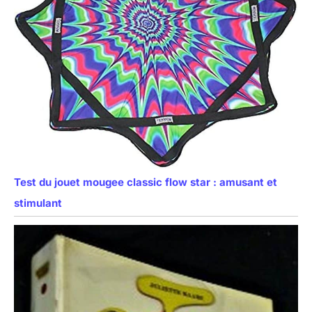
Test du jouet mougee classic flow star : amusant et
stimulant