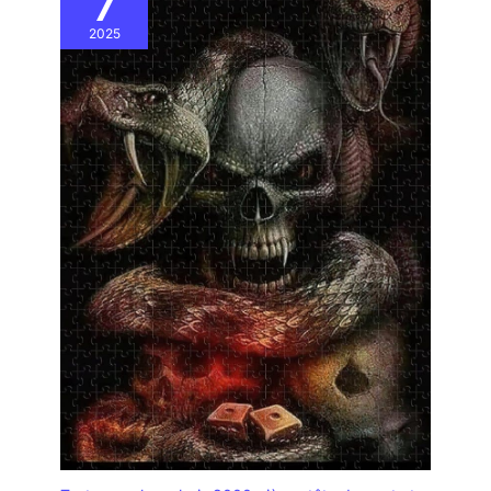
7
2025