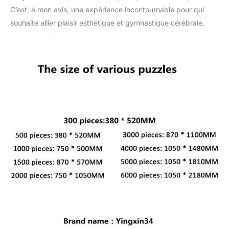
C’est, à mon avis, une expérience incontournable pour qui
souhaite allier plaisir esthétique et gymnastique cérébrale.