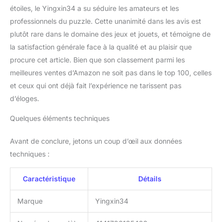
étoiles, le Yingxin34 a su séduire les amateurs et les
professionnels du puzzle. Cette unanimité dans les avis est
plutôt rare dans le domaine des jeux et jouets, et témoigne de
la satisfaction générale face à la qualité et au plaisir que
procure cet article. Bien que son classement parmi les
meilleures ventes d’Amazon ne soit pas dans le top 100, celles
et ceux qui ont déjà fait l’expérience ne tarissent pas
d’éloges.
Quelques éléments techniques
Avant de conclure, jetons un coup d’œil aux données
techniques :
Caractéristique
Détails
Marque
Yingxin34