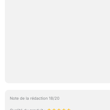
Note de la rédaction 18/20