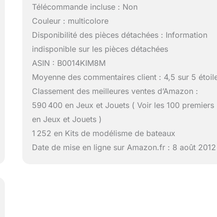
Télécommande incluse : Non
Couleur : multicolore
Disponibilité des pièces détachées : Information
indisponible sur les pièces détachées
ASIN : B0014KIM8M
Moyenne des commentaires client : 4,5 sur 5 étoil
Classement des meilleures ventes d’Amazon :
590 400 en Jeux et Jouets ( Voir les 100 premiers
en Jeux et Jouets )
1 252 en Kits de modélisme de bateaux
Date de mise en ligne sur Amazon.fr : 8 août 2012