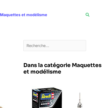
Rechercher
Recherche
Maquettes et modélisme
Dans la catégorie Maquettes
et modélisme