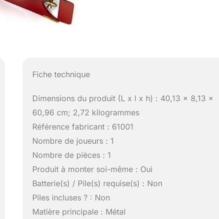
Fiche technique
Dimensions du produit (L x l x h) : 40,13 x 8,13 x
60,96 cm; 2,72 kilogrammes
Référence fabricant : 61001
Nombre de joueurs : 1
Nombre de pièces : 1
Produit à monter soi-même : Oui
Batterie(s) / Pile(s) requise(s) : Non
Piles incluses ? : Non
Matière principale : Métal