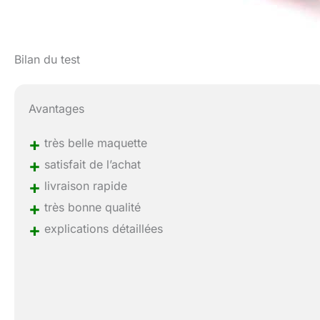
Bilan du test
Avantages
+
très belle maquette
+
satisfait de l’achat
+
livraison rapide
+
très bonne qualité
+
explications détaillées