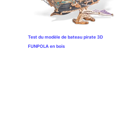
Test du modèle de bateau pirate 3D
FUNPOLA en bois